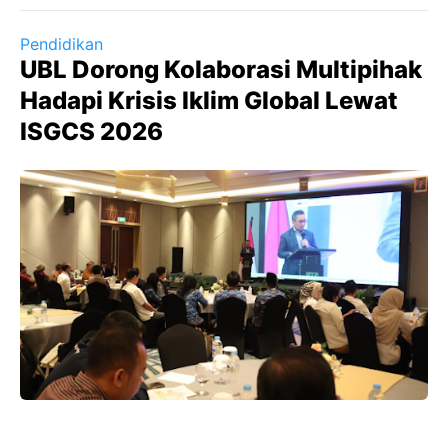
Pendidikan
UBL Dorong Kolaborasi Multipihak
Hadapi Krisis Iklim Global Lewat
ISGCS 2026