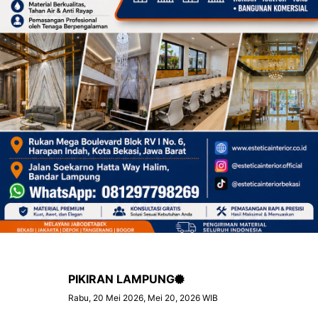
PIKIRAN LAMPUNG
Rabu, 20 Mei 2026, Mei 20, 2026 WIB