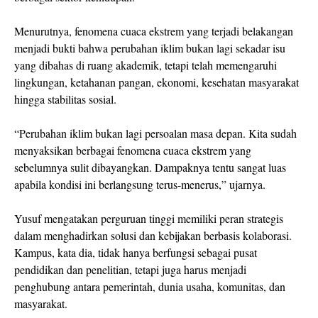
Menurutnya, fenomena cuaca ekstrem yang terjadi belakangan
menjadi bukti bahwa perubahan iklim bukan lagi sekadar isu
yang dibahas di ruang akademik, tetapi telah memengaruhi
lingkungan, ketahanan pangan, ekonomi, kesehatan masyarakat
hingga stabilitas sosial.
“Perubahan iklim bukan lagi persoalan masa depan. Kita sudah
menyaksikan berbagai fenomena cuaca ekstrem yang
sebelumnya sulit dibayangkan. Dampaknya tentu sangat luas
apabila kondisi ini berlangsung terus-menerus,” ujarnya.
Yusuf mengatakan perguruan tinggi memiliki peran strategis
dalam menghadirkan solusi dan kebijakan berbasis kolaborasi.
Kampus, kata dia, tidak hanya berfungsi sebagai pusat
pendidikan dan penelitian, tetapi juga harus menjadi
penghubung antara pemerintah, dunia usaha, komunitas, dan
masyarakat.