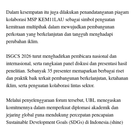
Dalam kesempatan itu juga dilakukan penandatanganan piagam
kolaborasi MSP KEM11LAU sebagai simbol penguatan
kemitraan multipihak dalam mewujudkan pembangunan
perkotaan yang berkelanjutan dan tangguh menghadapi
perubahan iklim.
ISGCS 2026 turut menghadirkan pembicara nasional dan
internasional, serta rangkaian panel diskusi dan presentasi hasil
penelitian. Sebanyak 35 presenter memaparkan berbagai riset
dan praktik baik terkait pembangunan berkelanjutan, ketahanan
iklim, serta penguatan kolaborasi lintas sektor.
Melalui penyelenggaraan forum tersebut, UBL menegaskan
komitmennya dalam memperkuat diplomasi akademik dan
jejaring global guna mendukung percepatan pencapaian
Sustainable Development Goals (SDGs) di Indonesia.(shine)