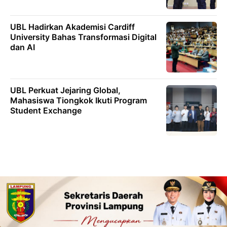
UBL Hadirkan Akademisi Cardiff
University Bahas Transformasi Digital
dan AI
UBL Perkuat Jejaring Global,
Mahasiswa Tiongkok Ikuti Program
Student Exchange