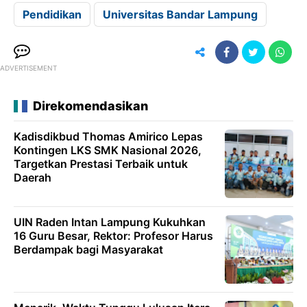
Pendidikan
Universitas Bandar Lampung
ADVERTISEMENT
Direkomendasikan
Kadisdikbud Thomas Amirico Lepas
Kontingen LKS SMK Nasional 2026,
Targetkan Prestasi Terbaik untuk
Daerah
UIN Raden Intan Lampung Kukuhkan
16 Guru Besar, Rektor: Profesor Harus
Berdampak bagi Masyarakat