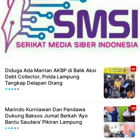
Diduga Ada Mantan AKBP di Balik Aksi
Debt Collector, Polda Lampung
Tangkap Delapan Orang
Marindo Kurniawan Dan Pandawa
Dukung Baksos Jumat Berkah 'Ayo
Bantu Saudara' Pikiran Lampung