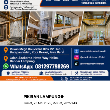
PIKIRAN LAMPUNG
Jumat, 23 Mei 2025, Mei 23, 2025 WIB