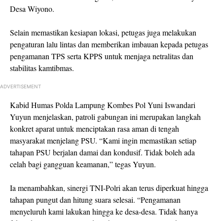
Desa Wiyono.
Selain memastikan kesiapan lokasi, petugas juga melakukan
pengaturan lalu lintas dan memberikan imbauan kepada petugas
pengamanan TPS serta KPPS untuk menjaga netralitas dan
stabilitas kamtibmas.
ADVERTISEMENT
Kabid Humas Polda Lampung Kombes Pol Yuni Iswandari
Yuyun menjelaskan, patroli gabungan ini merupakan langkah
konkret aparat untuk menciptakan rasa aman di tengah
masyarakat menjelang PSU. “Kami ingin memastikan setiap
tahapan PSU berjalan damai dan kondusif. Tidak boleh ada
celah bagi gangguan keamanan,” tegas Yuyun.
Ia menambahkan, sinergi TNI-Polri akan terus diperkuat hingga
tahapan pungut dan hitung suara selesai. “Pengamanan
menyeluruh kami lakukan hingga ke desa-desa. Tidak hanya