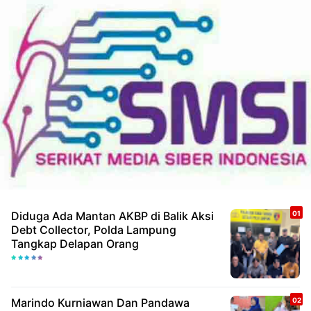
Diduga Ada Mantan AKBP di Balik Aksi
Debt Collector, Polda Lampung
Tangkap Delapan Orang
Marindo Kurniawan Dan Pandawa