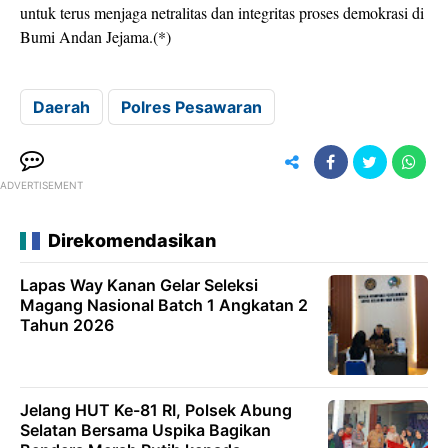
untuk terus menjaga netralitas dan integritas proses demokrasi di
Bumi Andan Jejama.(*)
Daerah
Polres Pesawaran
ADVERTISEMENT
Direkomendasikan
Lapas Way Kanan Gelar Seleksi
Magang Nasional Batch 1 Angkatan 2
Tahun 2026
Jelang HUT Ke-81 RI, Polsek Abung
Selatan Bersama Uspika Bagikan