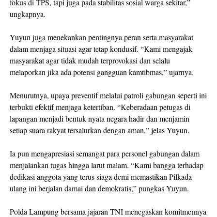
fokus di TPS, tapi juga pada stabilitas sosial warga sekitar,”
ungkapnya.
Yuyun juga menekankan pentingnya peran serta masyarakat
dalam menjaga situasi agar tetap kondusif. “Kami mengajak
masyarakat agar tidak mudah terprovokasi dan selalu
melaporkan jika ada potensi gangguan kamtibmas,” ujarnya.
Menurutnya, upaya preventif melalui patroli gabungan seperti ini
terbukti efektif menjaga ketertiban. “Keberadaan petugas di
lapangan menjadi bentuk nyata negara hadir dan menjamin
setiap suara rakyat tersalurkan dengan aman,” jelas Yuyun.
Ia pun mengapresiasi semangat para personel gabungan dalam
menjalankan tugas hingga larut malam. “Kami bangga terhadap
dedikasi anggota yang terus siaga demi memastikan Pilkada
ulang ini berjalan damai dan demokratis,” pungkas Yuyun.
Polda Lampung bersama jajaran TNI menegaskan komitmennya