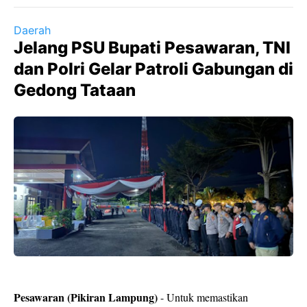
Daerah
Jelang PSU Bupati Pesawaran, TNI
dan Polri Gelar Patroli Gabungan di
Gedong Tataan
Pesawaran (Pikiran Lampung)
- Untuk memastikan