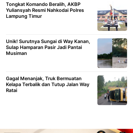
Tongkat Komando Beralih, AKBP
Yuliansyah Resmi Nahkodai Polres
Lampung Timur
Unik! Surutnya Sungai di Way Kanan,
Sulap Hamparan Pasir Jadi Pantai
Musiman
Gagal Menanjak, Truk Bermuatan
Kelapa Terbalik dan Tutup Jalan Way
Ratai