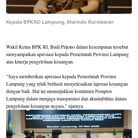
Kepala BPKAD Lampung, Marindo Kurniawan
Wakil Ketua BPK RI, Budi Prijono dalam kesempatan tersebut
menyampaikan apresiasi kepada Pemerintah Provinsi Lampung
atas kinerja pengelolaan keuangan.
"Saya memberikan apresiasi kepada Pemerintah Provinsi
Lampung yang telah berhasil menyelesaikan laporan keuangan
dengan baik. Hal ini menunjukkan komitmen Pemprov
Lampung dalam menjaga transparansi dan akuntabilitas dalam
pengelolaan keuangan negara," ujarnya.