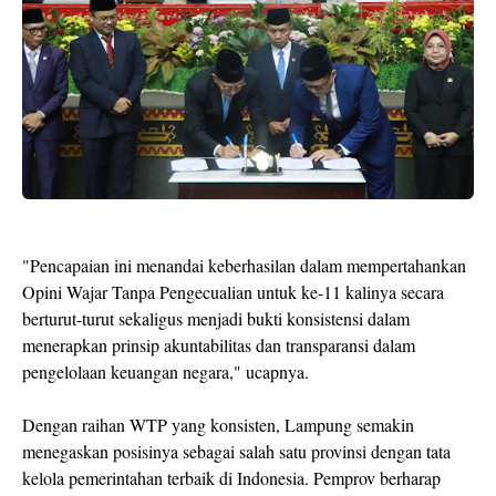
"Pencapaian ini menandai keberhasilan dalam mempertahankan
Opini Wajar Tanpa Pengecualian untuk ke-11 kalinya secara
berturut-turut sekaligus menjadi bukti konsistensi dalam
menerapkan prinsip akuntabilitas dan transparansi dalam
pengelolaan keuangan negara," ucapnya.
Dengan raihan WTP yang konsisten, Lampung semakin
menegaskan posisinya sebagai salah satu provinsi dengan tata
kelola pemerintahan terbaik di Indonesia. Pemprov berharap