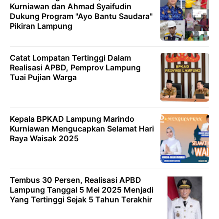
Kurniawan dan Ahmad Syaifudin
Dukung Program "Ayo Bantu Saudara"
Pikiran Lampung
Catat Lompatan Tertinggi Dalam
Realisasi APBD, Pemprov Lampung
Tuai Pujian Warga
Kepala BPKAD Lampung Marindo
Kurniawan Mengucapkan Selamat Hari
Raya Waisak 2025
Tembus 30 Persen, Realisasi APBD
Lampung Tanggal 5 Mei 2025 Menjadi
Yang Tertinggi Sejak 5 Tahun Terakhir