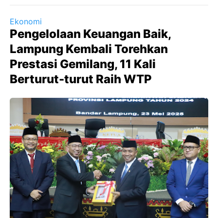
Ekonomi
Pengelolaan Keuangan Baik,
Lampung Kembali Torehkan
Prestasi Gemilang, 11 Kali
Berturut-turut Raih WTP