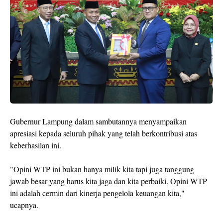
Gubernur Lampung dalam sambutannya menyampaikan
apresiasi kepada seluruh pihak yang telah berkontribusi atas
keberhasilan ini.
"Opini WTP ini bukan hanya milik kita tapi juga tanggung
jawab besar yang harus kita jaga dan kita perbaiki. Opini WTP
ini adalah cermin dari kinerja pengelola keuangan kita,"
ucapnya.