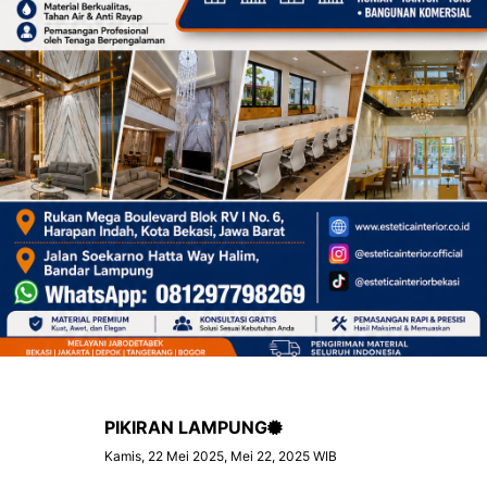
PIKIRAN LAMPUNG
Kamis, 22 Mei 2025, Mei 22, 2025 WIB