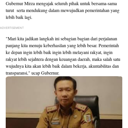
Gubernur Mirza mengajak seluruh pihak untuk bersama-sama
turut serta mendukung dalam mewujudkan pemerintahan yang
lebih baik lagi.
ADVERTISEMENT
"Mari kita jadikan langkah ini sebagian bagian dari perjalanan
panjang kita menuju keberhasilan yang lebih besar. Pemerintah
ke depan ingin lebih baik ingin lebih melayani rakyat, ingin
rakyat lebih sejahtera dengan keuangan daerah, maka salah satu
wujudnya kita akan lebih baik dalam bekerja, akuntabilitas dan
transparansi," ucap Gubernur.