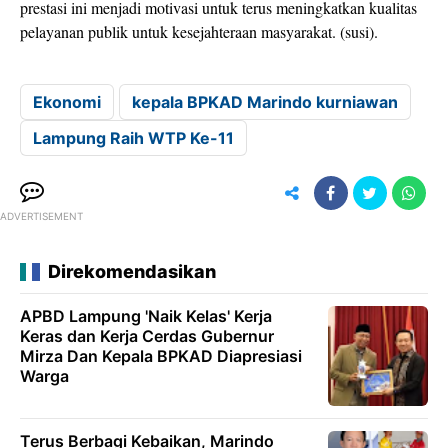
prestasi ini menjadi motivasi untuk terus meningkatkan kualitas
pelayanan publik untuk kesejahteraan masyarakat. (susi).
Ekonomi
kepala BPKAD Marindo kurniawan
Lampung Raih WTP Ke-11
ADVERTISEMENT
Direkomendasikan
APBD Lampung 'Naik Kelas' Kerja
Keras dan Kerja Cerdas Gubernur
Mirza Dan Kepala BPKAD Diapresiasi
Warga
Terus Berbagi Kebaikan, Marindo