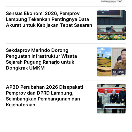
Sensus Ekonomi 2026, Pemprov
Lampung Tekankan Pentingnya Data
Akurat untuk Kebijakan Tepat Sasaran
Sekdaprov Marindo Dorong
Penguatan Infrastruktur Wisata
Sejarah Pugung Raharjo untuk
Dongkrak UMKM
APBD Perubahan 2026 Disepakati
Pemprov dan DPRD Lampung,
Seimbangkan Pembangunan dan
Kejehateraan