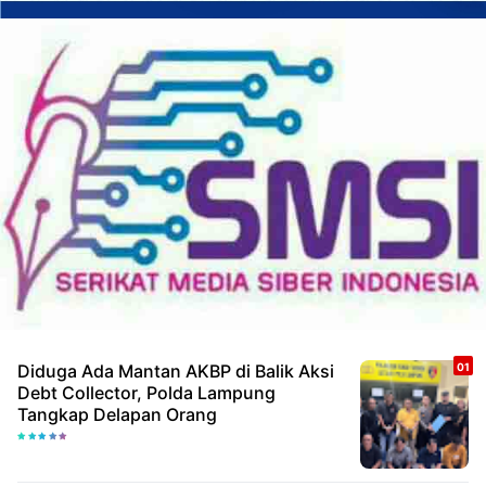
Diduga Ada Mantan AKBP di Balik Aksi
Debt Collector, Polda Lampung
Tangkap Delapan Orang