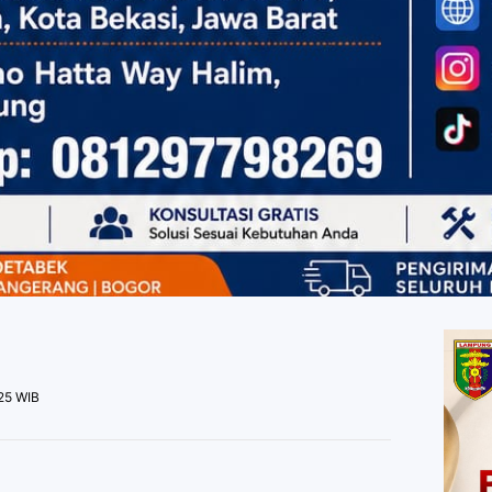
025 WIB