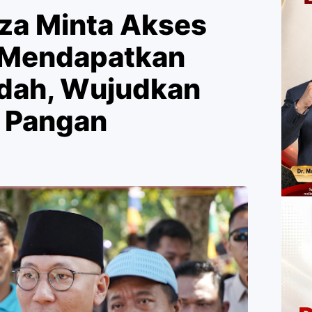
za Minta Akses
 Mendapatkan
dah, Wujudkan
 Pangan