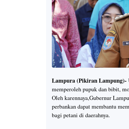
Lampura (Pikiran Lampung)-
memperoleh pupuk dan bibit, mo
Oleh karennaya,Gubernur Lampu
perbankan dapat membantu memp
bagi petani di daerahnya.