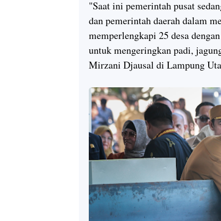
"Saat ini pemerintah pusat sed
dan pemerintah daerah dalam me
memperlengkapi 25 desa dengan 
untuk mengeringkan padi, jagung
Mirzani Djausal di Lampung Utar