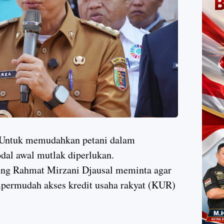
Untuk memudahkan petani dalam
dal awal mutlak diperlukan.
ng Rahmat Mirzani Djausal meminta agar
ermudah akses kredit usaha rakyat (KUR)