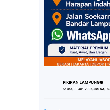
PIKIRAN LAMPUNG
Selasa, 03 Juni 2025, Juni 03, 2