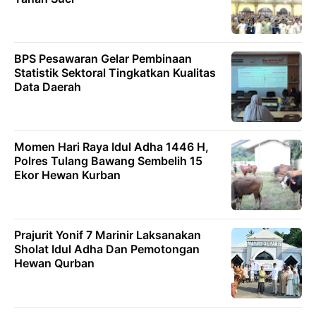
BPS Pesawaran Gelar Pembinaan
Statistik Sektoral Tingkatkan Kualitas
Data Daerah
Momen Hari Raya Idul Adha 1446 H,
Polres Tulang Bawang Sembelih 15
Ekor Hewan Kurban
Prajurit Yonif 7 Marinir Laksanakan
Sholat Idul Adha Dan Pemotongan
Hewan Qurban