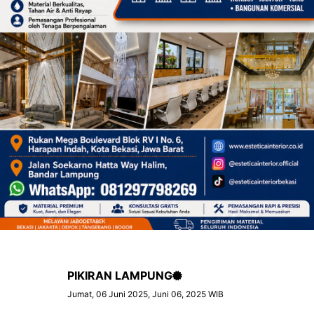
PIKIRAN LAMPUNG
Jumat, 06 Juni 2025, Juni 06, 2025 WIB