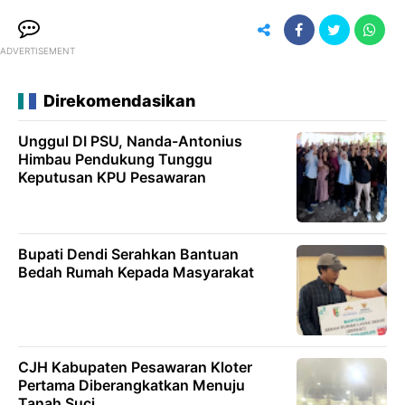
ADVERTISEMENT
Direkomendasikan
Unggul DI PSU, Nanda-Antonius
Himbau Pendukung Tunggu
Keputusan KPU Pesawaran
Bupati Dendi Serahkan Bantuan
Bedah Rumah Kepada Masyarakat
CJH Kabupaten Pesawaran Kloter
Pertama Diberangkatkan Menuju
Tanah Suci