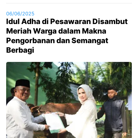
06/06/2025
Idul Adha di Pesawaran Disambut
Meriah Warga dalam Makna
Pengorbanan dan Semangat
Berbagi