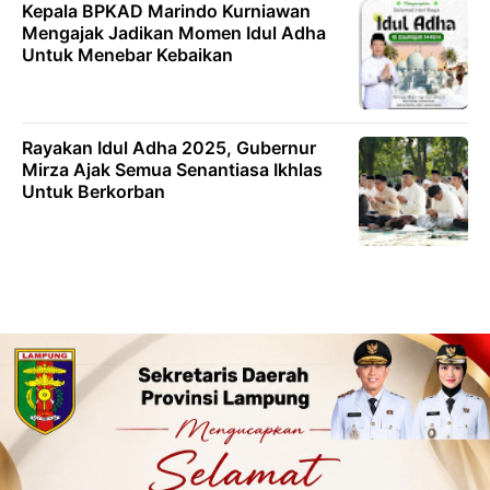
Kepala BPKAD Marindo Kurniawan
Mengajak Jadikan Momen Idul Adha
Untuk Menebar Kebaikan
Rayakan Idul Adha 2025, Gubernur
Mirza Ajak Semua Senantiasa Ikhlas
Untuk Berkorban