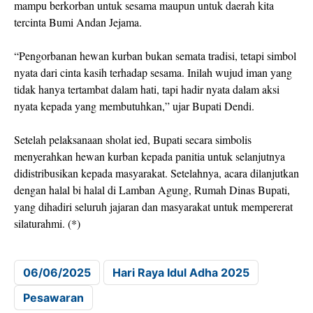
mampu berkorban untuk sesama maupun untuk daerah kita
tercinta Bumi Andan Jejama.
“Pengorbanan hewan kurban bukan semata tradisi, tetapi simbol
nyata dari cinta kasih terhadap sesama. Inilah wujud iman yang
tidak hanya tertambat dalam hati, tapi hadir nyata dalam aksi
nyata kepada yang membutuhkan,” ujar Bupati Dendi.
Setelah pelaksanaan sholat ied, Bupati secara simbolis
menyerahkan hewan kurban kepada panitia untuk selanjutnya
didistribusikan kepada masyarakat. Setelahnya, acara dilanjutkan
dengan halal bi halal di Lamban Agung, Rumah Dinas Bupati,
yang dihadiri seluruh jajaran dan masyarakat untuk mempererat
silaturahmi. (*)
06/06/2025
Hari Raya Idul Adha 2025
Pesawaran