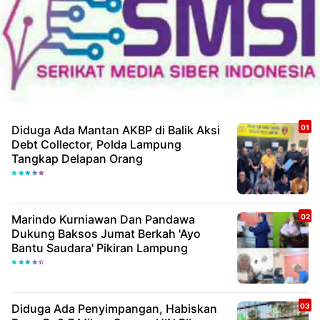
Diduga Ada Mantan AKBP di Balik Aksi
Debt Collector, Polda Lampung
Tangkap Delapan Orang
Marindo Kurniawan Dan Pandawa
Dukung Baksos Jumat Berkah 'Ayo
Bantu Saudara' Pikiran Lampung
Diduga Ada Penyimpangan, Habiskan