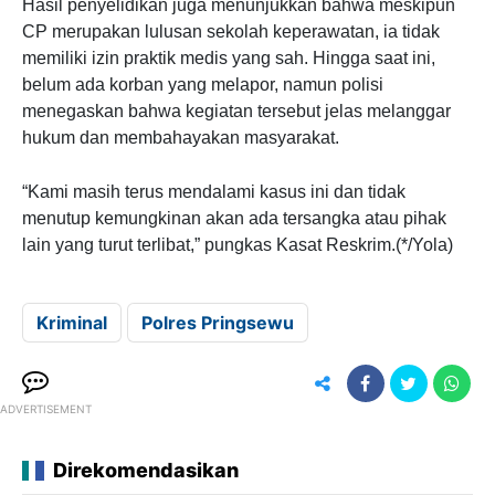
Hasil penyelidikan juga menunjukkan bahwa meskipun
CP merupakan lulusan sekolah keperawatan, ia tidak
memiliki izin praktik medis yang sah. Hingga saat ini,
belum ada korban yang melapor, namun polisi
menegaskan bahwa kegiatan tersebut jelas melanggar
hukum dan membahayakan masyarakat.
“Kami masih terus mendalami kasus ini dan tidak
menutup kemungkinan akan ada tersangka atau pihak
lain yang turut terlibat,” pungkas Kasat Reskrim.(*/Yola)
Kriminal
Polres Pringsewu
ADVERTISEMENT
Direkomendasikan