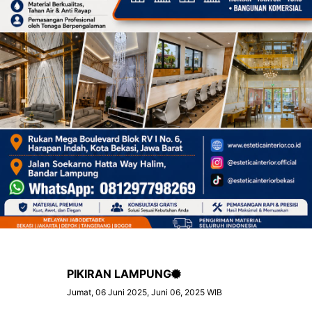
PIKIRAN LAMPUNG
Jumat, 06 Juni 2025, Juni 06, 2025 WIB