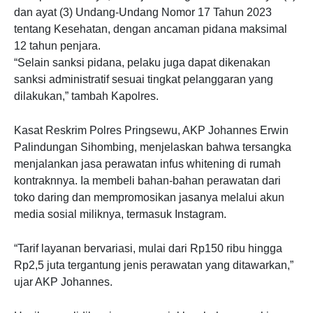
dan ayat (3) Undang-Undang Nomor 17 Tahun 2023
tentang Kesehatan, dengan ancaman pidana maksimal
12 tahun penjara.
“Selain sanksi pidana, pelaku juga dapat dikenakan
sanksi administratif sesuai tingkat pelanggaran yang
dilakukan,” tambah Kapolres.
Kasat Reskrim Polres Pringsewu, AKP Johannes Erwin
Palindungan Sihombing, menjelaskan bahwa tersangka
menjalankan jasa perawatan infus whitening di rumah
kontraknnya. Ia membeli bahan-bahan perawatan dari
toko daring dan mempromosikan jasanya melalui akun
media sosial miliknya, termasuk Instagram.
“Tarif layanan bervariasi, mulai dari Rp150 ribu hingga
Rp2,5 juta tergantung jenis perawatan yang ditawarkan,”
ujar AKP Johannes.