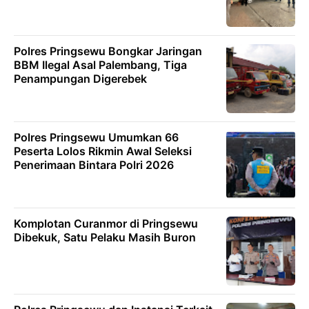
Polres Pringsewu Bongkar Jaringan
BBM Ilegal Asal Palembang, Tiga
Penampungan Digerebek
Polres Pringsewu Umumkan 66
Peserta Lolos Rikmin Awal Seleksi
Penerimaan Bintara Polri 2026
Komplotan Curanmor di Pringsewu
Dibekuk, Satu Pelaku Masih Buron