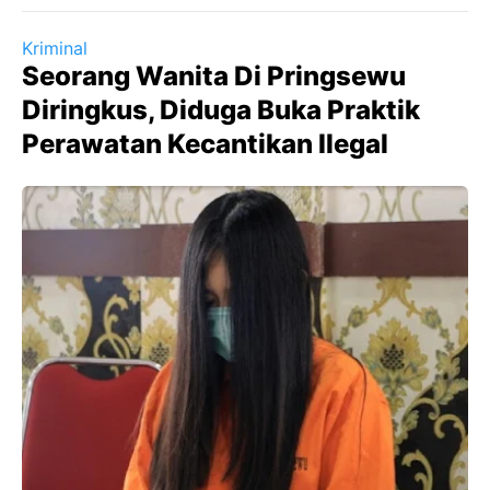
Kriminal
Seorang Wanita Di Pringsewu
Diringkus, Diduga Buka Praktik
Perawatan Kecantikan Ilegal