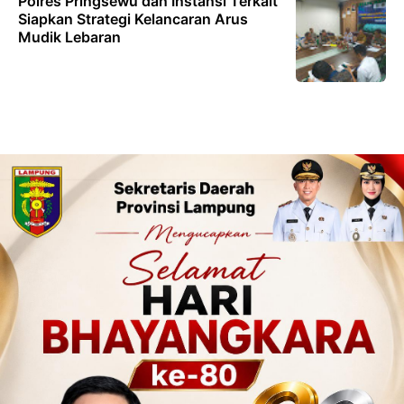
Polres Pringsewu dan Instansi Terkait
Siapkan Strategi Kelancaran Arus
Mudik Lebaran