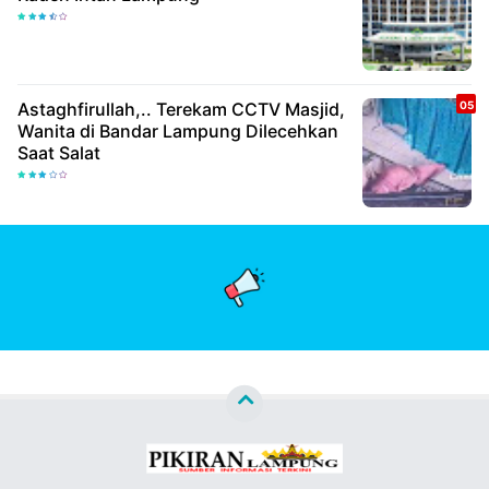
Astaghfirullah,.. Terekam CCTV Masjid,
Wanita di Bandar Lampung Dilecehkan
Saat Salat