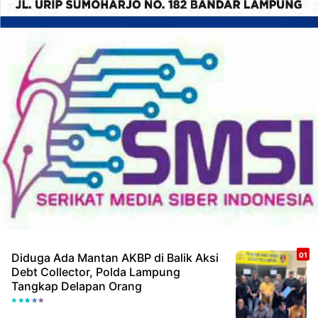
Diduga Ada Mantan AKBP di Balik Aksi
Debt Collector, Polda Lampung
Tangkap Delapan Orang