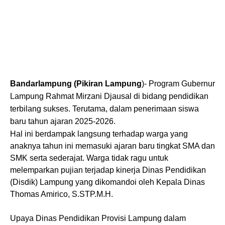
Bandarlampung (Pikiran Lampung
)- Program Gubernur
Lampung Rahmat Mirzani Djausal di bidang pendidikan
terbilang sukses. Terutama, dalam penerimaan siswa
baru tahun ajaran 2025-2026.
Hal ini berdampak langsung terhadap warga yang
anaknya tahun ini memasuki ajaran baru tingkat SMA dan
SMK serta sederajat. Warga tidak ragu untuk
melemparkan pujian terjadap kinerja Dinas Pendidikan
(Disdik) Lampung yang dikomandoi oleh Kepala Dinas
Thomas Amirico, S.STP.M.H.
Upaya Dinas Pendidikan Provisi Lampung dalam