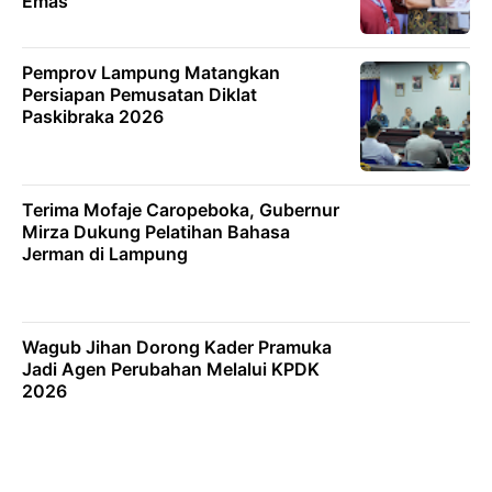
Emas
Pemprov Lampung Matangkan
Persiapan Pemusatan Diklat
Paskibraka 2026
Terima Mofaje Caropeboka, Gubernur
Mirza Dukung Pelatihan Bahasa
Jerman di Lampung
Wagub Jihan Dorong Kader Pramuka
Jadi Agen Perubahan Melalui KPDK
2026