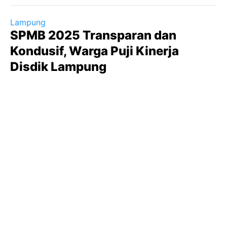
Lampung
SPMB 2025 Transparan dan
Kondusif, Warga Puji Kinerja
Disdik Lampung