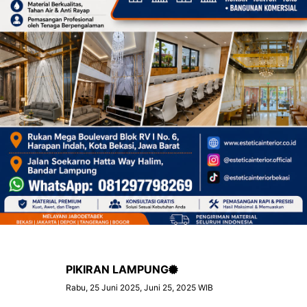
PIKIRAN LAMPUNG
Rabu, 25 Juni 2025, Juni 25, 2025 WIB