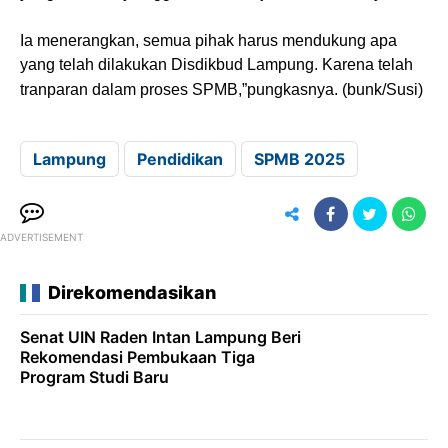
Ia menerangkan, semua pihak harus mendukung apa
yang telah dilakukan Disdikbud Lampung. Karena telah
tranparan dalam proses SPMB,”pungkasnya. (bunk/Susi)
Lampung
Pendidikan
SPMB 2025
ADVERTISEMENT
Direkomendasikan
Senat UIN Raden Intan Lampung Beri
Rekomendasi Pembukaan Tiga
Program Studi Baru