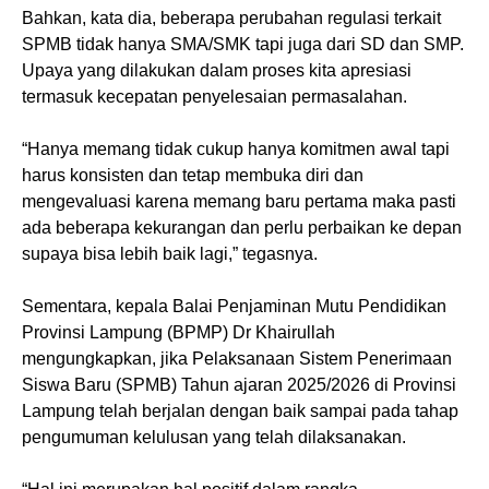
Bahkan, kata dia, beberapa perubahan regulasi terkait
SPMB tidak hanya SMA/SMK tapi juga dari SD dan SMP.
Upaya yang dilakukan dalam proses kita apresiasi
termasuk kecepatan penyelesaian permasalahan.
“Hanya memang tidak cukup hanya komitmen awal tapi
harus konsisten dan tetap membuka diri dan
mengevaluasi karena memang baru pertama maka pasti
ada beberapa kekurangan dan perlu perbaikan ke depan
supaya bisa lebih baik lagi,” tegasnya.
Sementara, kepala Balai Penjaminan Mutu Pendidikan
Provinsi Lampung (BPMP) Dr Khairullah
mengungkapkan, jika Pelaksanaan Sistem Penerimaan
Siswa Baru (SPMB) Tahun ajaran 2025/2026 di Provinsi
Lampung telah berjalan dengan baik sampai pada tahap
pengumuman kelulusan yang telah dilaksanakan.