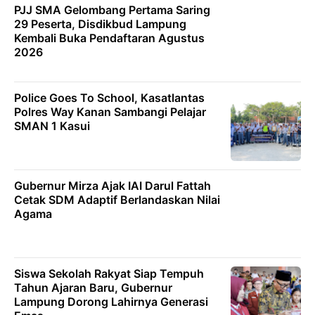
PJJ SMA Gelombang Pertama Saring
29 Peserta, Disdikbud Lampung
Kembali Buka Pendaftaran Agustus
2026
Police Goes To School, Kasatlantas
Polres Way Kanan Sambangi Pelajar
SMAN 1 Kasui
Gubernur Mirza Ajak IAI Darul Fattah
Cetak SDM Adaptif Berlandaskan Nilai
Agama
Siswa Sekolah Rakyat Siap Tempuh
Tahun Ajaran Baru, Gubernur
Lampung Dorong Lahirnya Generasi