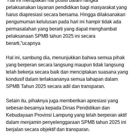
“Hal ini merupakan hal positif dalam rangka
pelaksanakan layanan pendidikan bagi masyarakat yang
harus diapresiasi secara bersama. Hingga dilaksanakan
pengumuman kelulusan pada hari ini hampir tidak ada
permasalahan yang berarti yang dapat menghambat
pelaksanaan SPMB tahun 2025 ini secara
berarti,”ucapnya
Hal ini, sambung dia, menunjukkan bahwa semua pihak
yang berperan secara langsung maupun tidak langsung
telah bekerja secara baik dan menciptakan suasana yang
kondusif dalam terlaksananya semua tahapan dalam
SPMB Tahun 2025 secara adil dan transparan.
Selain itu, pihaknya juga memberikan apresiasi yang
sebesar-besarnya kepada Dinas Pendidikan dan
Kebudayaan Provinsi Lampung yang telah berperan aktif
dalam menjamin penyelenggaraan SPMB tahun 2025 ini
berjalan secara objektif dan transparan.