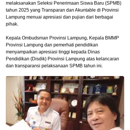
melaksanakan Seleksi Penerimaan Siswa Baru (SPMB)
tahun 2025 yang Transparan dan Akuntable di Provinsi
Lampung menuai apresiasi dan pujian dari berbagai
pihak.
Kepala Ombudsman Provinsi Lampung, Kepala BMMP
Provinsi Lampung dan pemerhati pendidikan
menyampaikan apresiasi tinggi kepada Dinas
Pendidikan (Disdik) Provinsi Lampung atas kelancaran
dan transparansi pelaksanaan SPMB tahun ini.