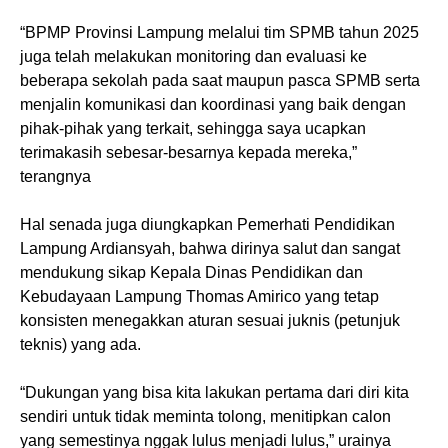
“BPMP Provinsi Lampung melalui tim SPMB tahun 2025
juga telah melakukan monitoring dan evaluasi ke
beberapa sekolah pada saat maupun pasca SPMB serta
menjalin komunikasi dan koordinasi yang baik dengan
pihak-pihak yang terkait, sehingga saya ucapkan
terimakasih sebesar-besarnya kepada mereka,”
terangnya
Hal senada juga diungkapkan Pemerhati Pendidikan
Lampung Ardiansyah, bahwa dirinya salut dan sangat
mendukung sikap Kepala Dinas Pendidikan dan
Kebudayaan Lampung Thomas Amirico yang tetap
konsisten menegakkan aturan sesuai juknis (petunjuk
teknis) yang ada.
“Dukungan yang bisa kita lakukan pertama dari diri kita
sendiri untuk tidak meminta tolong, menitipkan calon
yang semestinya nggak lulus menjadi lulus,” urainya