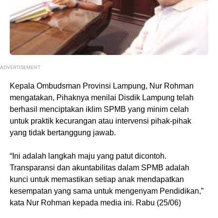
ADVERTISEMENT
Kepala Ombudsman Provinsi Lampung, Nur Rohman
mengatakan, Pihaknya menilai Disdik Lampung telah
berhasil menciptakan iklim SPMB yang minim celah
untuk praktik kecurangan atau intervensi pihak-pihak
yang tidak bertanggung jawab.
“Ini adalah langkah maju yang patut dicontoh.
Transparansi dan akuntabilitas dalam SPMB adalah
kunci untuk memastikan setiap anak mendapatkan
kesempatan yang sama untuk mengenyam Pendidikan,”
kata Nur Rohman kepada media ini. Rabu (25/06)