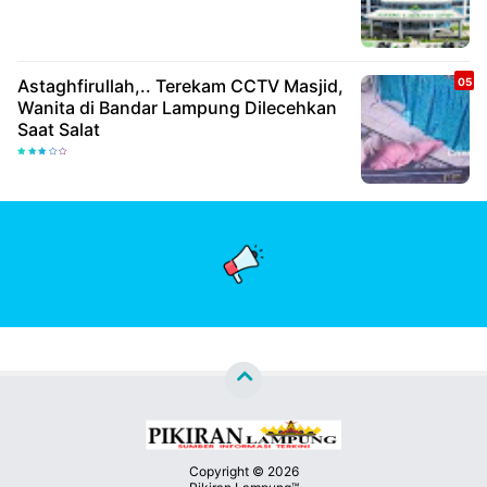
Astaghfirullah,.. Terekam CCTV Masjid,
Wanita di Bandar Lampung Dilecehkan
Saat Salat
Copyright ©
2026