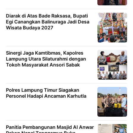
Diarak di Atas Bade Raksasa, Bupati
Egi Canangkan Balinuraga Jadi Desa
Wisata Budaya 2027
Sinergi Jaga Kamtibmas, Kapolres
Lampung Utara Silaturahmi dengan
Tokoh Masyarakat Ansori Sabak
Polres Lampung Timur Siagakan
Personel Hadapi Ancaman Karhutla ‎
Panitia Pembangunan Masjid Al Anwar