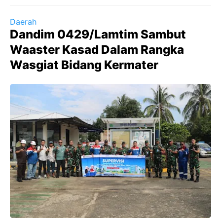
Daerah
Dandim 0429/Lamtim Sambut
Waaster Kasad Dalam Rangka
Wasgiat Bidang Kermater