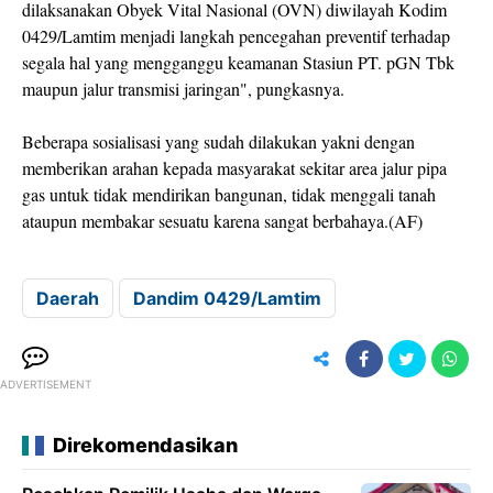
dilaksanakan Obyek Vital Nasional (OVN) diwilayah Kodim
0429/Lamtim menjadi langkah pencegahan preventif terhadap
segala hal yang mengganggu keamanan Stasiun PT. pGN Tbk
maupun jalur transmisi jaringan", pungkasnya.
Beberapa sosialisasi yang sudah dilakukan yakni dengan
memberikan arahan kepada masyarakat sekitar area jalur pipa
gas untuk tidak mendirikan bangunan, tidak menggali tanah
ataupun membakar sesuatu karena sangat berbahaya.(AF)
Daerah
Dandim 0429/Lamtim
ADVERTISEMENT
Direkomendasikan