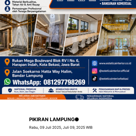
PIKIRAN LAMPUNG
Rabu, 09 Juli 2025, Juli 09, 2025 WIB