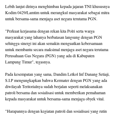
Lebih lanjut dirinya menghimbau kepada jajaran TNI khususnya
Kodim 0429/Lamtim untuk merangkul masyarakat sebagai mitra
untuk bersama-sama menjaga aset negara terutama PGN.
"Perkuat kerjasama dengan rekan kita Polri serta warga
masyarakat yang lahanya berbatasan langsung dengan PGN
sehingga sinergi ini akan semakin menguatkan kebersamaan
untuk membantu secara maksimal menjaga aset negara terutama
Perusahaan Gas Negara (PGN) yang ada di Kabupaten
Lampung Timur", tegasnya.
Pada kesempatan yang sama, Dandim Letkol Inf Danang Setiaji,
S.I.P mengungkapkan bahwa Kermater dengan PGN yang ada
diwilayah Teritorialnya sudah berjalan seperti melaksanakan
patroli bersama dan sosialisasi untuk memberikan pemahaman
kepada masyarakat untuk bersama-sama menjaga obyek vital.
"Harapannya dengan kegiatan patroli dan sosialisasi yang rutin