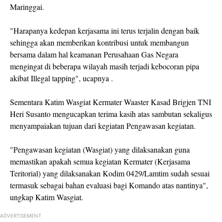
Maringgai.
"Harapanya kedepan kerjasama ini terus terjalin dengan baik
sehingga akan memberikan kontribusi untuk membangun
bersama dalam hal keamanan Perusahaan Gas Negara
mengingat di beberapa wilayah masih terjadi kebocoran pipa
akibat Illegal tapping", ucapnya .
Sementara Katim Wasgiat Kermater Waaster Kasad Brigjen TNI
Heri Susanto mengucapkan terima kasih atas sambutan sekaligus
menyampaiakan tujuan dari kegiatan Pengawasan kegiatan.
"Pengawasan kegiatan (Wasgiat) yang dilaksanakan guna
memastikan apakah semua kegiatan Kermater (Kerjasama
Teritorial) yang dilaksanakan Kodim 0429/Lamtim sudah sesuai
termasuk sebagai bahan evaluasi bagi Komando atas nantinya",
ungkap Katim Wasgiat.
ADVERTISEMENT