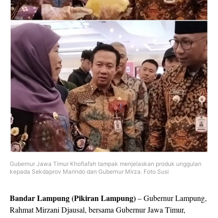
Gubernur Jawa Timur Khofiafah tampak menjelaskan produk unggulan
kepada Sekdaprov Marindo dan Gubernur Mirza. Foto Susi
Bandar Lampung (Pikiran Lampung)
– Gubernur Lampung,
Rahmat Mirzani Djausal, bersama Gubernur Jawa Timur,