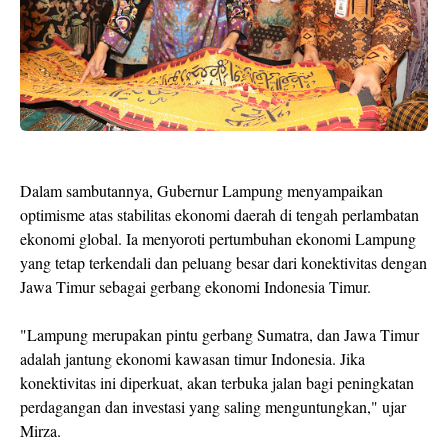
Dalam sambutannya, Gubernur Lampung menyampaikan
optimisme atas stabilitas ekonomi daerah di tengah perlambatan
ekonomi global. Ia menyoroti pertumbuhan ekonomi Lampung
yang tetap terkendali dan peluang besar dari konektivitas dengan
Jawa Timur sebagai gerbang ekonomi Indonesia Timur.
"Lampung merupakan pintu gerbang Sumatra, dan Jawa Timur
adalah jantung ekonomi kawasan timur Indonesia. Jika
konektivitas ini diperkuat, akan terbuka jalan bagi peningkatan
perdagangan dan investasi yang saling menguntungkan," ujar
Mirza.