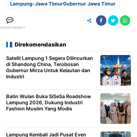
Lampung-Jawa TimurGubernur Jawa Timur
ADVERTISEMENT
Direkomendasikan
Satelit Lampung 1 Segera Dilincurkan
di Shandong China, Terobosan
Gubernur Mirza Untuk Kelautan dan
Industri
Batin Wulan Buka SiSeSa Roadshow
Lampung 2026, Dukung Industri
Fashion Muslim Yang Modis
Lampung Kembali Jadi Pusat Even