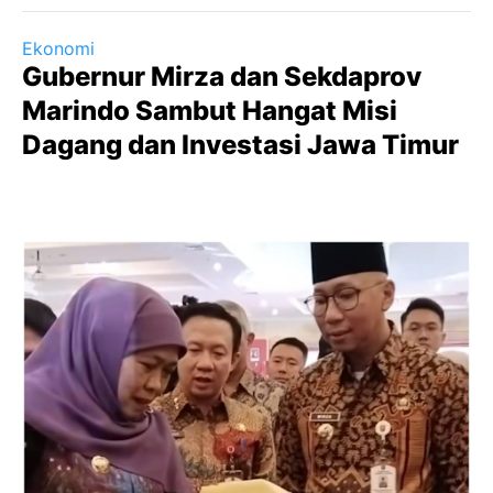
Ekonomi
Gubernur Mirza dan Sekdaprov
Marindo Sambut Hangat Misi
Dagang dan Investasi Jawa Timur