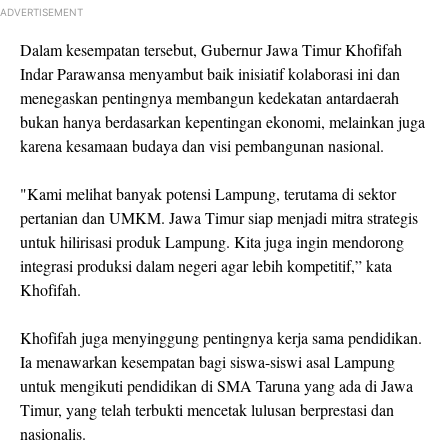
ADVERTISEMENT
Dalam kesempatan tersebut, Gubernur Jawa Timur Khofifah
Indar Parawansa menyambut baik inisiatif kolaborasi ini dan
menegaskan pentingnya membangun kedekatan antardaerah
bukan hanya berdasarkan kepentingan ekonomi, melainkan juga
karena kesamaan budaya dan visi pembangunan nasional.
"Kami melihat banyak potensi Lampung, terutama di sektor
pertanian dan UMKM. Jawa Timur siap menjadi mitra strategis
untuk hilirisasi produk Lampung. Kita juga ingin mendorong
integrasi produksi dalam negeri agar lebih kompetitif,” kata
Khofifah.
Khofifah juga menyinggung pentingnya kerja sama pendidikan.
Ia menawarkan kesempatan bagi siswa-siswi asal Lampung
untuk mengikuti pendidikan di SMA Taruna yang ada di Jawa
Timur, yang telah terbukti mencetak lulusan berprestasi dan
nasionalis.