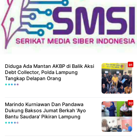
Diduga Ada Mantan AKBP di Balik Aksi
Debt Collector, Polda Lampung
Tangkap Delapan Orang
Marindo Kurniawan Dan Pandawa
Dukung Baksos Jumat Berkah 'Ayo
Bantu Saudara' Pikiran Lampung