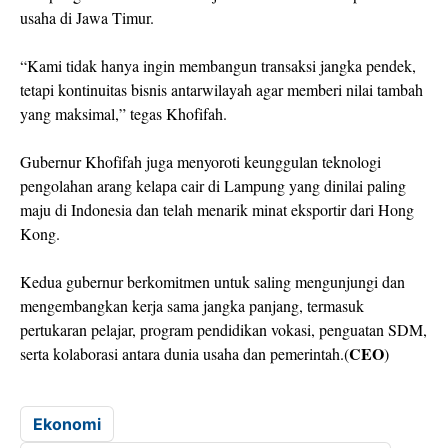
usaha di Jawa Timur.
“Kami tidak hanya ingin membangun transaksi jangka pendek,
tetapi kontinuitas bisnis antarwilayah agar memberi nilai tambah
yang maksimal,” tegas Khofifah.
Gubernur Khofifah juga menyoroti keunggulan teknologi
pengolahan arang kelapa cair di Lampung yang dinilai paling
maju di Indonesia dan telah menarik minat eksportir dari Hong
Kong.
Kedua gubernur berkomitmen untuk saling mengunjungi dan
mengembangkan kerja sama jangka panjang, termasuk
pertukaran pelajar, program pendidikan vokasi, penguatan SDM,
CEO
serta kolaborasi antara dunia usaha dan pemerintah.(
)
Ekonomi