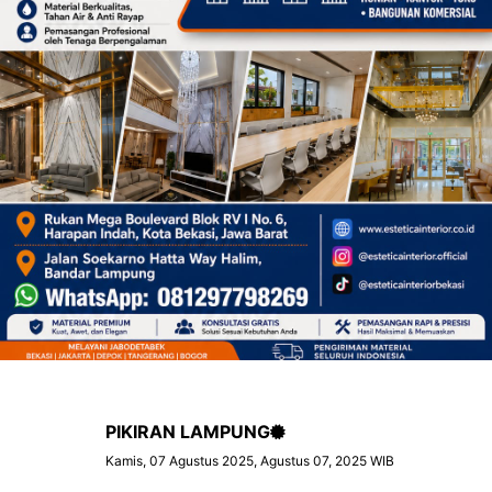
PIKIRAN LAMPUNG
Kamis, 07 Agustus 2025, Agustus 07, 2025 WIB