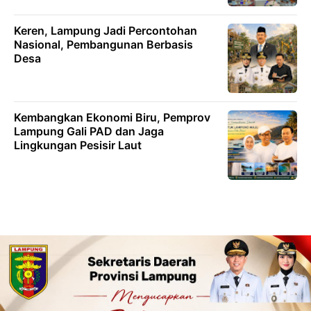
Keren, Lampung Jadi Percontohan
Nasional, Pembangunan Berbasis
Desa
Kembangkan Ekonomi Biru, Pemprov
Lampung Gali PAD dan Jaga
Lingkungan Pesisir Laut