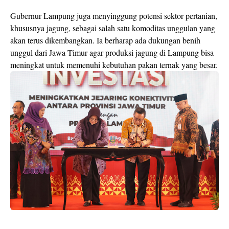
Gubernur Lampung juga menyinggung potensi sektor pertanian,
khususnya jagung, sebagai salah satu komoditas unggulan yang
akan terus dikembangkan. Ia berharap ada dukungan benih
unggul dari Jawa Timur agar produksi jagung di Lampung bisa
meningkat untuk memenuhi kebutuhan pakan ternak yang besar.