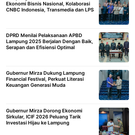
Ekonomi Bisnis Nasional, Kolaborasi
CNBC Indonesia, Transmedia dan LPS
DPRD Menilai Pelaksanaan APBD
Lampung 2025 Berjalan Dengan Baik,
Serapan dan Efisiensi Optimal
Gubernur Mirza Dukung Lampung
Financial Festival, Perkuat Literasi
Keuangan Generasi Muda
Gubernur Mirza Dorong Ekonomi
Sirkular, ICIF 2026 Peluang Tarik
Investasi Hijau ke Lampung