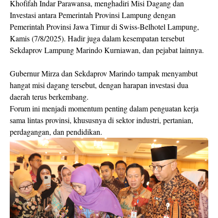
Khofifah Indar Parawansa, menghadiri Misi Dagang dan
Investasi antara Pemerintah Provinsi Lampung dengan
Pemerintah Provinsi Jawa Timur di Swiss-Belhotel Lampung,
Kamis (7/8/2025). Hadir juga dalam kesempatan tersebut
Sekdaprov Lampung Marindo Kurniawan, dan pejabat lainnya.
Gubernur Mirza dan Sekdaprov Marindo tampak menyambut
hangat misi dagang tersebut, dengan harapan investasi dua
daerah terus berkembang.
Forum ini menjadi momentum penting dalam penguatan kerja
sama lintas provinsi, khususnya di sektor industri, pertanian,
perdagangan, dan pendidikan.