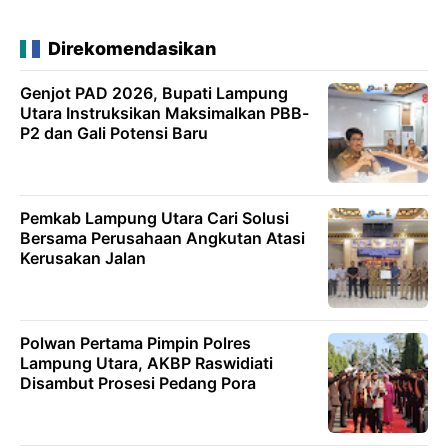
Direkomendasikan
Genjot PAD 2026, Bupati Lampung
Utara Instruksikan Maksimalkan PBB-
P2 dan Gali Potensi Baru
Pemkab Lampung Utara Cari Solusi
Bersama Perusahaan Angkutan Atasi
Kerusakan Jalan
Polwan Pertama Pimpin Polres
Lampung Utara, AKBP Raswidiati
Disambut Prosesi Pedang Pora