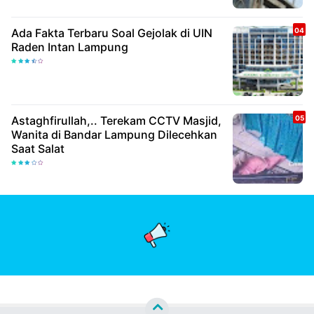
Ada Fakta Terbaru Soal Gejolak di UIN
Raden Intan Lampung
Astaghfirullah,.. Terekam CCTV Masjid,
Wanita di Bandar Lampung Dilecehkan
Saat Salat