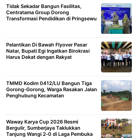
Tidak Sekadar Bangun Fasilitas,
Centratama Group Dorong
Transformasi Pendidikan di Pringsewu
Pelantikan Di Bawah Flyover Pasar
Natar, Bupati Egi Ingatkan Birokrasi
Harus Dekat dengan Rakyat
TMMD Kodim 0412/LU Bangun Tiga
Gorong-Gorong, Warga Rasakan Jalan
Penghubung Kecamatan
Waway Karya Cup 2026 Resmi
Bergulir, Sumberjaya Taklukkan
Tanjung Wangi 2-0 di Laga Pembuka