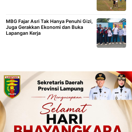
MBG Fajar Asri Tak Hanya Penuhi Gizi,
Juga Gerakkan Ekonomi dan Buka
Lapangan Kerja