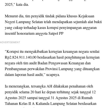
2025," kata dia.
Menurut dia, tim penyidik tindak pidana khusus Kejaksaan
Negeri Lampung Selatan telah mendapatkan sejumlah alat bukti
yang cukup terhadap kasus korupsi penyimpangan anggaran
insentif honorarium anggota Satpol PP
ADVERTISEMENT
"Korupsi itu mengakibatkan kerugian keuangan negara senilai
Rp2.824.911.140,00 berdasarkan hasil penghitungan kerugian
negara oleh tim audit Badan Pengawasan Keuangan dan
Pembangunan perwakilan Provinsi Lampung yang dituangkan
dalam laporan hasil audit,” ucapnya.
Ia menerangkan, tersangka AH dilakukan penahanan oleh
penyidik selama 20 hari ke depan terhitung sejak tanggal 12
Agustus 2025 sampai tanggal 31 Agustus 2025 di Rumah
Tahanan Kelas II A Kalianda Lampung Selatan berdasarkan