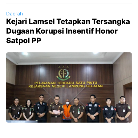
Daerah
Kejari Lamsel Tetapkan Tersangka
Dugaan Korupsi Insentif Honor
Satpol PP