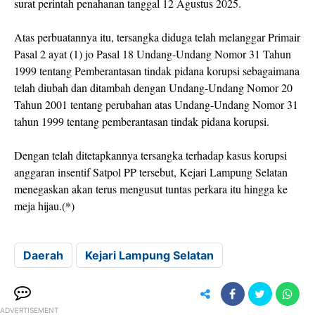
surat perintah penahanan tanggal 12 Agustus 2025.
Atas perbuatannya itu, tersangka diduga telah melanggar Primair
Pasal 2 ayat (1) jo Pasal 18 Undang-Undang Nomor 31 Tahun
1999 tentang Pemberantasan tindak pidana korupsi sebagaimana
telah diubah dan ditambah dengan Undang-Undang Nomor 20
Tahun 2001 tentang perubahan atas Undang-Undang Nomor 31
tahun 1999 tentang pemberantasan tindak pidana korupsi.
Dengan telah ditetapkannya tersangka terhadap kasus korupsi
anggaran insentif Satpol PP tersebut, Kejari Lampung Selatan
menegaskan akan terus mengusut tuntas perkara itu hingga ke
meja hijau.(*)
Daerah
Kejari Lampung Selatan
ADVERTISEMENT