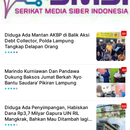
Diduga Ada Mantan AKBP di Balik Aksi
Debt Collector, Polda Lampung
Tangkap Delapan Orang
Marindo Kurniawan Dan Pandawa
Dukung Baksos Jumat Berkah 'Ayo
Bantu Saudara' Pikiran Lampung
Diduga Ada Penyimpangan, Habiskan
Dana Rp3,7 Milyar Gapura UIN RIL
Mangkrak, Bahkan Mau Ditambah lagi 7
Milyar