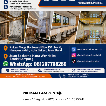
PIKIRAN LAMPUNG
Kamis, 14 Agustus 2025, Agustus 14, 2025 WIB