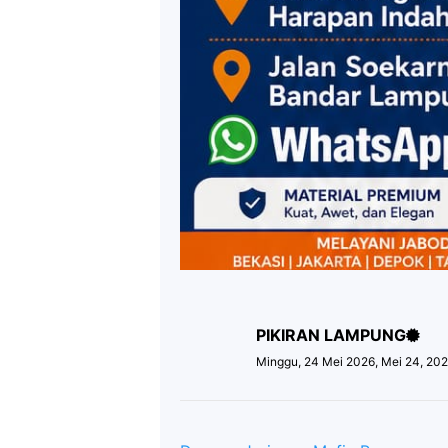
PIKIRAN LAMPUNG
Minggu, 24 Mei 2026, Mei 24, 20