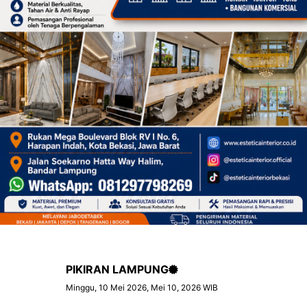
PIKIRAN LAMPUNG
Minggu, 10 Mei 2026, Mei 10, 2026 WIB