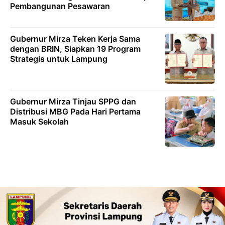
Pembangunan Pesawaran
Gubernur Mirza Teken Kerja Sama
dengan BRIN, Siapkan 19 Program
Strategis untuk Lampung
Gubernur Mirza Tinjau SPPG dan
Distribusi MBG Pada Hari Pertama
Masuk Sekolah