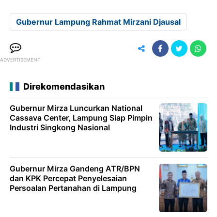
Gubernur Lampung Rahmat Mirzani Djausal
ADVERTISEMENT
Direkomendasikan
Gubernur Mirza Luncurkan National
Cassava Center, Lampung Siap Pimpin
Industri Singkong Nasional
Gubernur Mirza Gandeng ATR/BPN
dan KPK Percepat Penyelesaian
Persoalan Pertanahan di Lampung