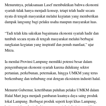
Menurutnya, pelaksanaan Lasef membuktikan bahwa ekonomi
syariah tidak hanya menjadi konsep, tetapi telah hadir secara
nyata di tengah masyarakat melalui kegiatan yang memberikan
dampak langsung bagi pelaku usaha maupun masyarakat luas.
“Tadi telah kita saksikan bagaimana ekonomi syariah hadir dan
tumbuh secara nyata di tengah masyarakat melalui berbagai
rangkaian kegiatan yang inspiratif dan penuh manfaat,” ujar
Mirza.
Ia menilai Provinsi Lampung memiliki potensi besar dalam
pengembangan ekonomi syariah karena didukung sektor
pertanian, perkebunan, peternakan, hingga UMKM yang terus
berkembang dan terhubung erat dengan ekosistem industri halal.
Menurut Gubernur, keterlibatan puluhan pelaku UMKM dalam
Halal Mart juga menjadi gambaran kuatnya daya saing produk
lokal Lampung. Berbagai produk seperti kopi khas Lampung,