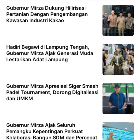
Gubernur Mirza Dukung Hilirisasi
Pertanian Dengan Pengembangan
Kawasan Industri Kakao
Hadiri Begawi di Lampung Tengah,
Gubernur Mirza Ajak Generasi Muda
Lestarikan Adat Lampung
Gubernur Mirza Apresiasi Siger Smash
Padel Tournament, Dorong Digitalisasi
dan UMKM
Gubernur Mirza Ajak Seluruh
Pemangku Kepentingan Perkuat
Kolaborasi Bangun SDM dan Percepat