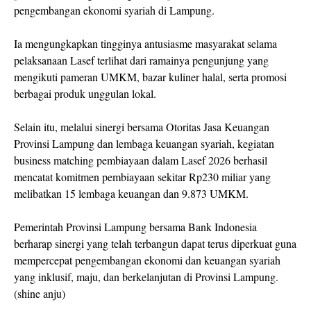
pengembangan ekonomi syariah di Lampung.
Ia mengungkapkan tingginya antusiasme masyarakat selama
pelaksanaan Lasef terlihat dari ramainya pengunjung yang
mengikuti pameran UMKM, bazar kuliner halal, serta promosi
berbagai produk unggulan lokal.
Selain itu, melalui sinergi bersama
Otoritas Jasa Keuangan
Provinsi Lampung
dan lembaga keuangan syariah, kegiatan
business matching pembiayaan dalam Lasef 2026 berhasil
mencatat komitmen pembiayaan sekitar Rp230 miliar yang
melibatkan 15 lembaga keuangan dan 9.873 UMKM.
Pemerintah Provinsi Lampung bersama Bank Indonesia
berharap sinergi yang telah terbangun dapat terus diperkuat guna
mempercepat pengembangan ekonomi dan keuangan syariah
yang inklusif, maju, dan berkelanjutan di Provinsi Lampung.
(shine anju)