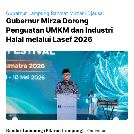
Gubernur Lampung Rahmat Mirzani Djausal
Gubernur Mirza Dorong
Penguatan UMKM dan Industri
Halal melalui Lasef 2026
Bandar Lampung (Pikiran Lampung)
- Gubernur