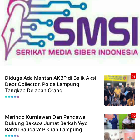
Diduga Ada Mantan AKBP di Balik Aksi
Debt Collector, Polda Lampung
Tangkap Delapan Orang
Marindo Kurniawan Dan Pandawa
Dukung Baksos Jumat Berkah 'Ayo
Bantu Saudara' Pikiran Lampung