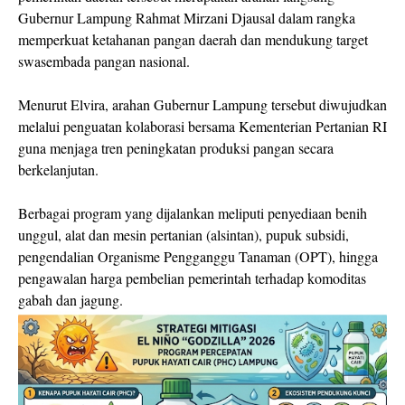
Gubernur Lampung Rahmat Mirzani Djausal dalam rangka
memperkuat ketahanan pangan daerah dan mendukung target
swasembada pangan nasional.
Menurut Elvira, arahan Gubernur Lampung tersebut diwujudkan
melalui penguatan kolaborasi bersama Kementerian Pertanian RI
guna menjaga tren peningkatan produksi pangan secara
berkelanjutan.
Berbagai program yang dijalankan meliputi penyediaan benih
unggul, alat dan mesin pertanian (alsintan), pupuk subsidi,
pengendalian Organisme Pengganggu Tanaman (OPT), hingga
pengawalan harga pembelian pemerintah terhadap komoditas
gabah dan jagung.