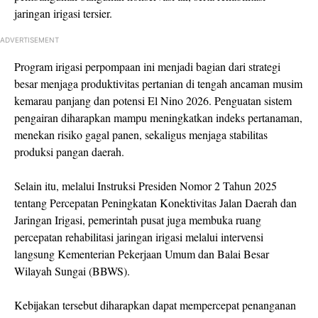
jaringan irigasi tersier.
ADVERTISEMENT
Program irigasi perpompaan ini menjadi bagian dari strategi
besar menjaga produktivitas pertanian di tengah ancaman musim
kemarau panjang dan potensi El Nino 2026. Penguatan sistem
pengairan diharapkan mampu meningkatkan indeks pertanaman,
menekan risiko gagal panen, sekaligus menjaga stabilitas
produksi pangan daerah.
Selain itu, melalui Instruksi Presiden Nomor 2 Tahun 2025
tentang Percepatan Peningkatan Konektivitas Jalan Daerah dan
Jaringan Irigasi, pemerintah pusat juga membuka ruang
percepatan rehabilitasi jaringan irigasi melalui intervensi
langsung Kementerian Pekerjaan Umum dan Balai Besar
Wilayah Sungai (BBWS).
Kebijakan tersebut diharapkan dapat mempercepat penanganan