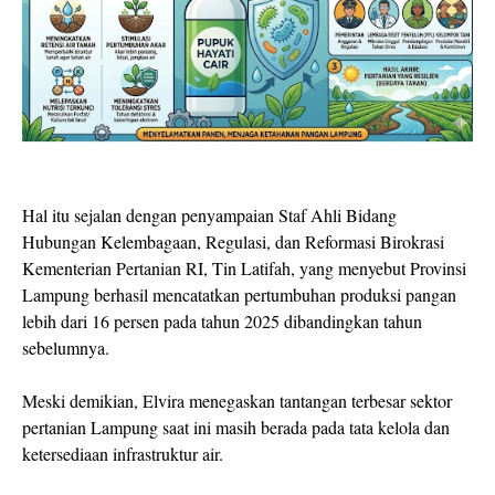
Hal itu sejalan dengan penyampaian Staf Ahli Bidang
Hubungan Kelembagaan, Regulasi, dan Reformasi Birokrasi
Kementerian Pertanian RI, Tin Latifah, yang menyebut Provinsi
Lampung berhasil mencatatkan pertumbuhan produksi pangan
lebih dari 16 persen pada tahun 2025 dibandingkan tahun
sebelumnya.
Meski demikian, Elvira menegaskan tantangan terbesar sektor
pertanian Lampung saat ini masih berada pada tata kelola dan
ketersediaan infrastruktur air.