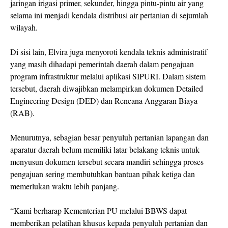
jaringan irigasi primer, sekunder, hingga pintu-pintu air yang
selama ini menjadi kendala distribusi air pertanian di sejumlah
wilayah.
Di sisi lain, Elvira juga menyoroti kendala teknis administratif
yang masih dihadapi pemerintah daerah dalam pengajuan
program infrastruktur melalui aplikasi SIPURI. Dalam sistem
tersebut, daerah diwajibkan melampirkan dokumen Detailed
Engineering Design (DED) dan Rencana Anggaran Biaya
(RAB).
Menurutnya, sebagian besar penyuluh pertanian lapangan dan
aparatur daerah belum memiliki latar belakang teknis untuk
menyusun dokumen tersebut secara mandiri sehingga proses
pengajuan sering membutuhkan bantuan pihak ketiga dan
memerlukan waktu lebih panjang.
“Kami berharap Kementerian PU melalui BBWS dapat
memberikan pelatihan khusus kepada penyuluh pertanian dan