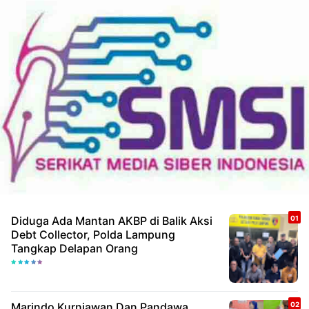
Diduga Ada Mantan AKBP di Balik Aksi
Debt Collector, Polda Lampung
Tangkap Delapan Orang
Marindo Kurniawan Dan Pandawa