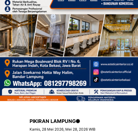
PIKIRAN LAMPUNG
Kamis, 28 Mei 2026, Mei 28, 2026 WIB