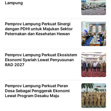
Lampung
Pemprov Lampung Perkuat Sinergi
dengan PDHI untuk Majukan Sektor
Peternakan dan Kesehatan Hewan
Pemprov Lampung Perkuat Ekosistem
Ekonomi Syariah Lewat Penyusunan
RAD 2027
Pemprov Lampung Perkuat Peran
Desa Sebagai Penggerak Ekonomi
Lewat Program Desaku Maju