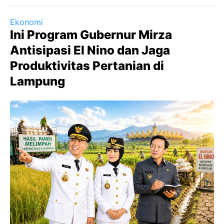
Ekonomi
Ini Program Gubernur Mirza
Antisipasi El Nino dan Jaga
Produktivitas Pertanian di
Lampung