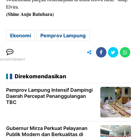
Elvira.
(Shine Anju Batubara)
Ekonomi
Pemprov Lampung
ADVERTISEMENT
Direkomendasikan
Pemprov Lampung Intensif Dampingi
Daerah Percepat Penanggulangan
TBC
Gubernur Mirza Perkuat Pelayanan
Publik Modern dan Berkualitas di