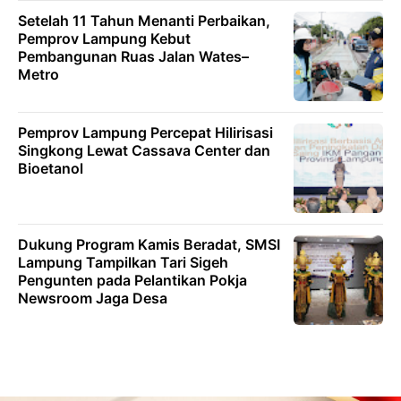
Setelah 11 Tahun Menanti Perbaikan,
Pemprov Lampung Kebut
Pembangunan Ruas Jalan Wates–
Metro
Pemprov Lampung Percepat Hilirisasi
Singkong Lewat Cassava Center dan
Bioetanol
Dukung Program Kamis Beradat, SMSI
Lampung Tampilkan Tari Sigeh
Pengunten pada Pelantikan Pokja
Newsroom Jaga Desa