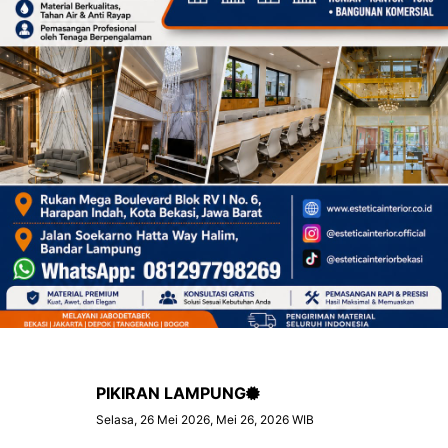
PIKIRAN LAMPUNG
Selasa, 26 Mei 2026, Mei 26, 2026 WIB