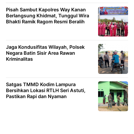
Pisah Sambut Kapolres Way Kanan
Berlangsung Khidmat, Tunggul Wira
Bhakti Ramik Ragom Resmi Beralih
Jaga Kondusifitas Wilayah, Polsek
Negara Batin Sisir Area Rawan
Kriminalitas
Satgas TMMD Kodim Lampura
Bersihkan Lokasi RTLH Seri Astuti,
Pastikan Rapi dan Nyaman