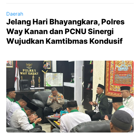
Daerah
Jelang Hari Bhayangkara, Polres
Way Kanan dan PCNU Sinergi
Wujudkan Kamtibmas Kondusif