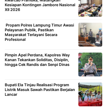
Kesiapan Kontingen Jambore Nasional
XII 2026
‎ ‎Propam Polres Lampung Timur Awasi
Pelayanan Publik, Pastikan
Masyarakat Terlayani Secara
Profesional ‎ ‎
Pimpin Apel Perdana, Kapolres Way
Kanan Tekankan Soliditas, Disiplin,
hingga Cek Randis dan Senpi Dinas
Bupati Ela Tinjau Realisasi Program
Listrik Masuk Sawah Pastikan Berjalan
Lancar