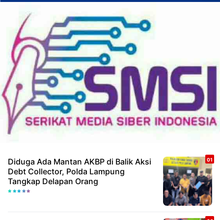
Diduga Ada Mantan AKBP di Balik Aksi
Debt Collector, Polda Lampung
Tangkap Delapan Orang