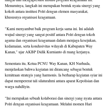
Menurutnya, langkah ini merupakan bentuk nyata sinergi yang
kokoh antara institusi Polri dengan elemen masyarakat,
khususnya organisasi keagamaan.
"Kami menyambut baik program kerja sama ini. Ini adalah
wujud sinergi yang sangat positif antara Polri dengan tokoh
agama dan organisasi keagamaan dalam menjaga kesejukan,
kedamaian, serta kondusivitas wilayah di Kabupaten Way
Kanan," ujar AKBP Didik Kurnianto di ruang kerjanya.
Sementara itu, Ketua PCNU Way Kanan, KH Nurhuda,
menjelaskan bahwa kegiatan ini dirancang sebagai bentuk
kemitraan strategis yang harmonis. Ia berharap kegiatan syiar ini
dapat mempererat tali silaturahmi antara aparat Kepolisian dan
warga nahdliyin.
"Ini merupakan sebuah kolaborasi dan sinergi yang nyata antara
Polri dengan organisasi keagamaan. Melalui momen Hari