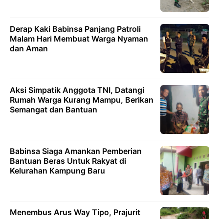
Derap Kaki Babinsa Panjang Patroli
Malam Hari Membuat Warga Nyaman
dan Aman
Aksi Simpatik Anggota TNI, Datangi
Rumah Warga Kurang Mampu, Berikan
Semangat dan Bantuan
Babinsa Siaga Amankan Pemberian
Bantuan Beras Untuk Rakyat di
Kelurahan Kampung Baru
Menembus Arus Way Tipo, Prajurit