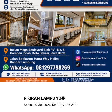
PIKIRAN LAMPUNG
Senin, 18 Mei 2026, Mei 18, 2026 WIB