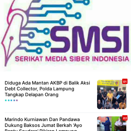
Diduga Ada Mantan AKBP di Balik Aksi
Debt Collector, Polda Lampung
Tangkap Delapan Orang
Marindo Kurniawan Dan Pandawa
Dukung Baksos Jumat Berkah 'Ayo
Bantu Saudara' Pikiran Lampung