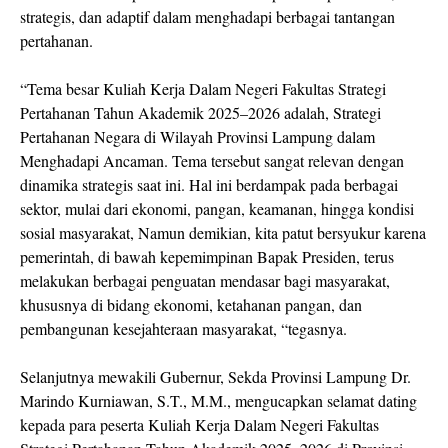
strategis, dan adaptif dalam menghadapi berbagai tantangan
pertahanan.
“Tema besar Kuliah Kerja Dalam Negeri Fakultas Strategi
Pertahanan Tahun Akademik 2025–2026 adalah, Strategi
Pertahanan Negara di Wilayah Provinsi Lampung dalam
Menghadapi Ancaman. Tema tersebut sangat relevan dengan
dinamika strategis saat ini. Hal ini berdampak pada berbagai
sektor, mulai dari ekonomi, pangan, keamanan, hingga kondisi
sosial masyarakat, Namun demikian, kita patut bersyukur karena
pemerintah, di bawah kepemimpinan Bapak Presiden, terus
melakukan berbagai penguatan mendasar bagi masyarakat,
khususnya di bidang ekonomi, ketahanan pangan, dan
pembangunan kesejahteraan masyarakat, “tegasnya.
Selanjutnya mewakili Gubernur, Sekda Provinsi Lampung Dr.
Marindo Kurniawan, S.T., M.M., mengucapkan selamat dating
kepada para peserta Kuliah Kerja Dalam Negeri Fakultas