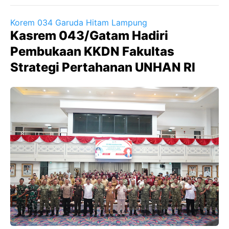
Korem 034 Garuda Hitam Lampung
Kasrem 043/Gatam Hadiri
Pembukaan KKDN Fakultas
Strategi Pertahanan UNHAN RI