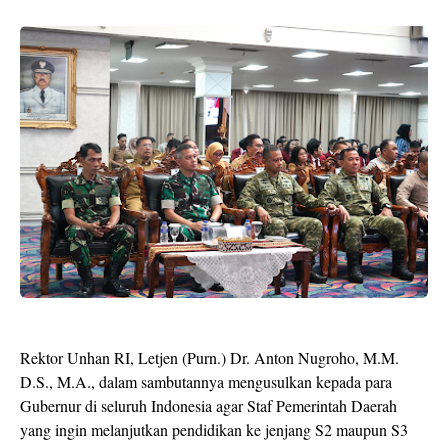
Rektor Unhan RI, Letjen (Purn.) Dr. Anton Nugroho, M.M.
D.S., M.A., dalam sambutannya mengusulkan kepada para
Gubernur di seluruh Indonesia agar Staf Pemerintah Daerah
yang ingin melanjutkan pendidikan ke jenjang S2 maupun S3