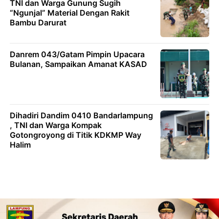
TNI dan Warga Gunung Sugih
“Ngunjal” Material Dengan Rakit
Bambu Darurat
Danrem 043/Gatam Pimpin Upacara
Bulanan, Sampaikan Amanat KASAD
Dihadiri Dandim 0410 Bandarlampung
, TNI dan Warga Kompak
Gotongroyong di Titik KDKMP Way
Halim