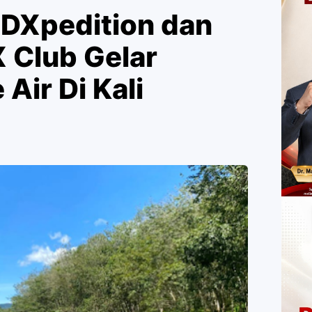
 DXpedition dan
 Club Gelar
Air Di Kali