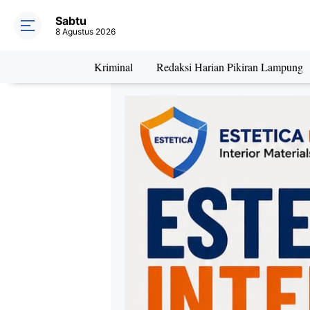
Sabtu
8 Agustus 2026
Kriminal
Redaksi Harian Pikiran Lampung
Daerah
Kriminal
Pe