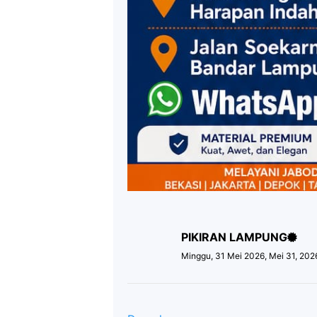
PIKIRAN LAMPUNG
Minggu, 31 Mei 2026, Mei 31, 202