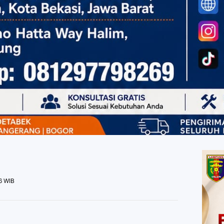
6 WIB