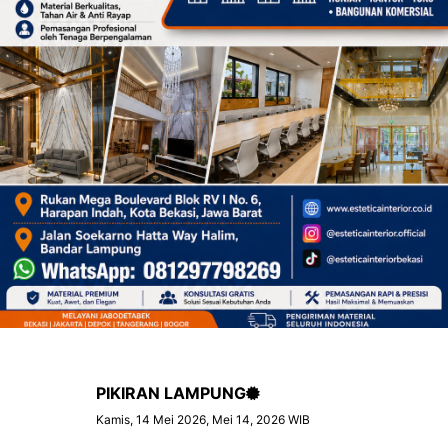
PIKIRAN LAMPUNG
Kamis, 14 Mei 2026, Mei 14, 2026 WIB