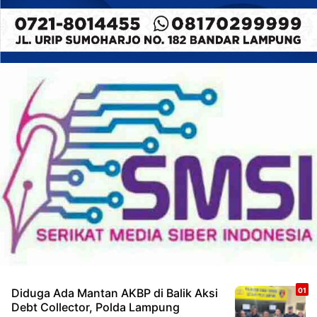
Diduga Ada Mantan AKBP di Balik Aksi
Debt Collector, Polda Lampung