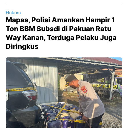
Hukum
Mapas, Polisi Amankan Hampir 1
Ton BBM Subsdi di Pakuan Ratu
Way Kanan, Terduga Pelaku Juga
Diringkus