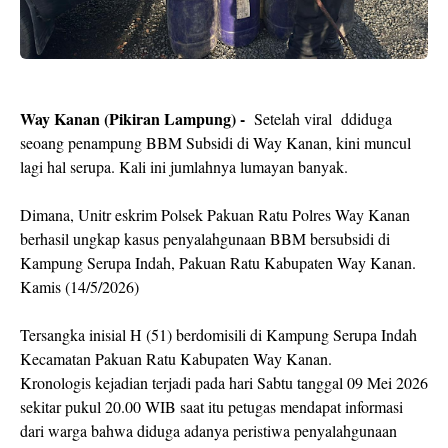
Way Kanan (Pikiran Lampung) -
Setelah viral ddiduga
seoang penampung BBM Subsidi di Way Kanan, kini muncul
lagi hal serupa. Kali ini jumlahnya lumayan banyak.
Dimana, Unitr eskrim Polsek Pakuan Ratu Polres Way Kanan
berhasil ungkap kasus penyalahgunaan BBM bersubsidi di
Kampung Serupa Indah, Pakuan Ratu Kabupaten Way Kanan.
Kamis (14/5/2026)
Tersangka inisial H (51) berdomisili di Kampung Serupa Indah
Kecamatan Pakuan Ratu Kabupaten Way Kanan.
Kronologis kejadian terjadi pada hari Sabtu tanggal 09 Mei 2026
sekitar pukul 20.00 WIB saat itu petugas mendapat informasi
dari warga bahwa diduga adanya peristiwa penyalahgunaan