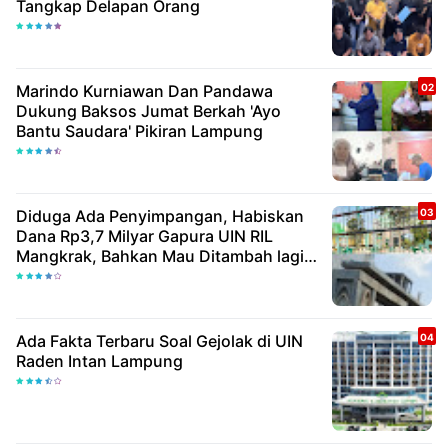
Tangkap Delapan Orang
Marindo Kurniawan Dan Pandawa
Dukung Baksos Jumat Berkah 'Ayo
Bantu Saudara' Pikiran Lampung
Diduga Ada Penyimpangan, Habiskan
Dana Rp3,7 Milyar Gapura UIN RIL
Mangkrak, Bahkan Mau Ditambah lagi 7
Milyar
Ada Fakta Terbaru Soal Gejolak di UIN
Raden Intan Lampung