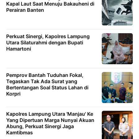
Kapal Laut Saat Menuju Bakauheni di
Perairan Banten
Perkuat Sinergi, Kapolres Lampung
Utara Silaturahmi dengan Bupati
Hamartoni
Pemprov Bantah Tuduhan Fokal,
Tegaskan Tak Ada Surat yang
Bertentangan Soal Status Lahan di
Korpri
Kapolres Lampung Utara 'Manjau' Ke
Yang Dipertuan Marga Nunyai Akuan
Abung, Perkuat Sinergi Jaga
Kamtibmas