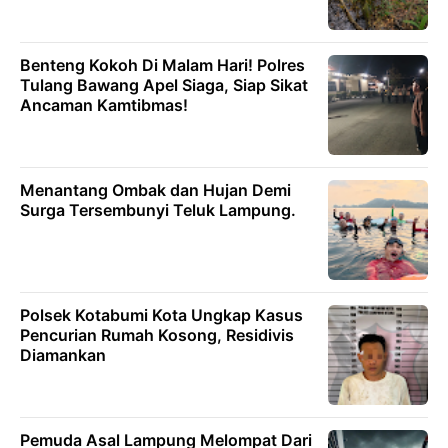
Benteng Kokoh Di Malam Hari! Polres
Tulang Bawang Apel Siaga, Siap Sikat
Ancaman Kamtibmas!
Menantang Ombak dan Hujan Demi
Surga Tersembunyi Teluk Lampung.
Polsek Kotabumi Kota Ungkap Kasus
Pencurian Rumah Kosong, Residivis
Diamankan
Pemuda Asal Lampung Melompat Dari