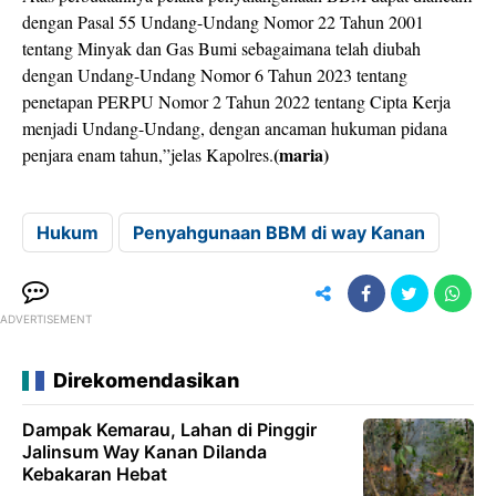
dengan Pasal 55 Undang-Undang Nomor 22 Tahun 2001
tentang Minyak dan Gas Bumi sebagaimana telah diubah
dengan Undang-Undang Nomor 6 Tahun 2023 tentang
penetapan PERPU Nomor 2 Tahun 2022 tentang Cipta Kerja
menjadi Undang-Undang, dengan ancaman hukuman pidana
(maria)
penjara enam tahun,”jelas Kapolres.
Hukum
Penyahgunaan BBM di way Kanan
ADVERTISEMENT
Direkomendasikan
Dampak Kemarau, Lahan di Pinggir
Jalinsum Way Kanan Dilanda
Kebakaran Hebat