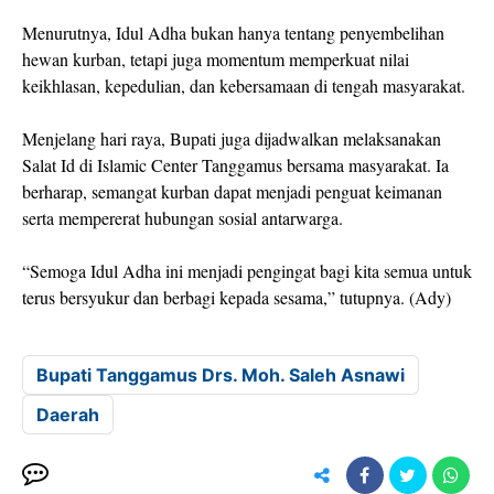
Menurutnya, Idul Adha bukan hanya tentang penyembelihan
hewan kurban, tetapi juga momentum memperkuat nilai
keikhlasan, kepedulian, dan kebersamaan di tengah masyarakat.
Menjelang hari raya, Bupati juga dijadwalkan melaksanakan
Salat Id di Islamic Center Tanggamus bersama masyarakat. Ia
berharap, semangat kurban dapat menjadi penguat keimanan
serta mempererat hubungan sosial antarwarga.
“Semoga Idul Adha ini menjadi pengingat bagi kita semua untuk
terus bersyukur dan berbagi kepada sesama,” tutupnya. (Ady)
Bupati Tanggamus Drs. Moh. Saleh Asnawi
Daerah