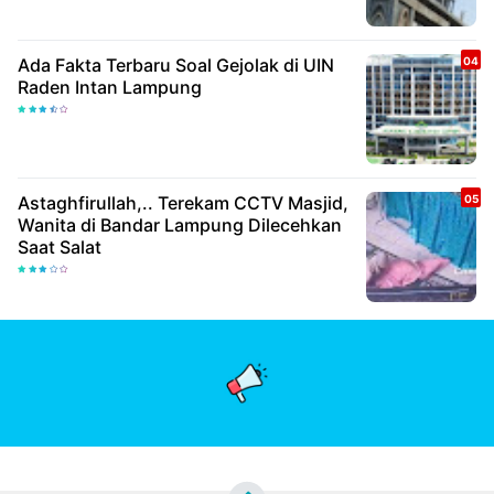
Ada Fakta Terbaru Soal Gejolak di UIN
Raden Intan Lampung
Astaghfirullah,.. Terekam CCTV Masjid,
Wanita di Bandar Lampung Dilecehkan
Saat Salat