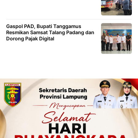
Gaspol PAD, Bupati Tanggamus
Resmikan Samsat Talang Padang dan
Dorong Pajak Digital