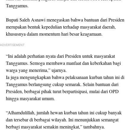
Tanggamus.
Bupati Saleh Asnawi menegaskan bahwa bantuan dari Presiden
merupakan bentuk kepedulian terhadap masyarakat daerah,
khususnya dalam momentum hari besar keagamaan.
ADVERTISEMENT
“Ini adalah perhatian nyata dari Presiden untuk masyarakat
Tanggamus. Semoga membawa manfaat dan keberkahan bagi
warga yang menerima,” ujarnya.
Ia juga mengungkapkan bahwa pelaksanaan kurban tahun ini di
Tanggamus berlangsung cukup semarak. Selain bantuan dari
Presiden, berbagai pihak turut berpartisipasi, mulai dari OPD
hingga masyarakat umum.
“Alhamdulillah, jumlah hewan kurban tahun ini cukup banyak
dan tersebar di berbagai wilayah. Ini menunjukkan semangat
berbagi masyarakat semakin meningkat,” tambahnya.