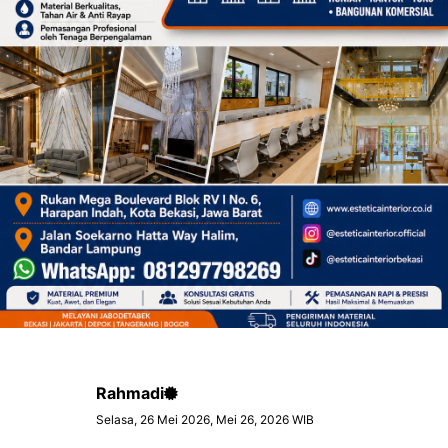
Rahmadi
Selasa, 26 Mei 2026, Mei 26, 2026 WIB