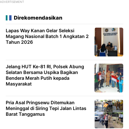
ADVERTISEMENT
Direkomendasikan
Lapas Way Kanan Gelar Seleksi
Magang Nasional Batch 1 Angkatan 2
Tahun 2026
Jelang HUT Ke-81 RI, Polsek Abung
Selatan Bersama Uspika Bagikan
Bendera Merah Putih kepada
Masyarakat
Pria Asal Pringsewu Ditemukan
Meninggal di Siring Tepi Jalan Lintas
Barat Tanggamus