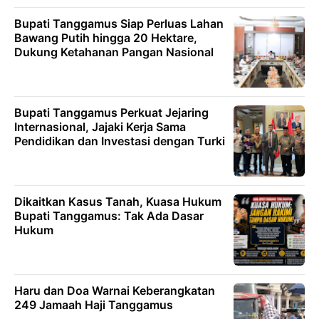
Bupati Tanggamus Siap Perluas Lahan
Bawang Putih hingga 20 Hektare,
Dukung Ketahanan Pangan Nasional
Bupati Tanggamus Perkuat Jejaring
Internasional, Jajaki Kerja Sama
Pendidikan dan Investasi dengan Turki
Dikaitkan Kasus Tanah, Kuasa Hukum
Bupati Tanggamus: Tak Ada Dasar
Hukum
Haru dan Doa Warnai Keberangkatan
249 Jamaah Haji Tanggamus