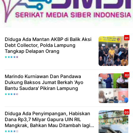
Diduga Ada Mantan AKBP di Balik Aksi
Debt Collector, Polda Lampung
Tangkap Delapan Orang
Marindo Kurniawan Dan Pandawa
Dukung Baksos Jumat Berkah 'Ayo
Bantu Saudara' Pikiran Lampung
Diduga Ada Penyimpangan, Habiskan
Dana Rp3,7 Milyar Gapura UIN RIL
Mangkrak, Bahkan Mau Ditambah lagi 7
Milyar