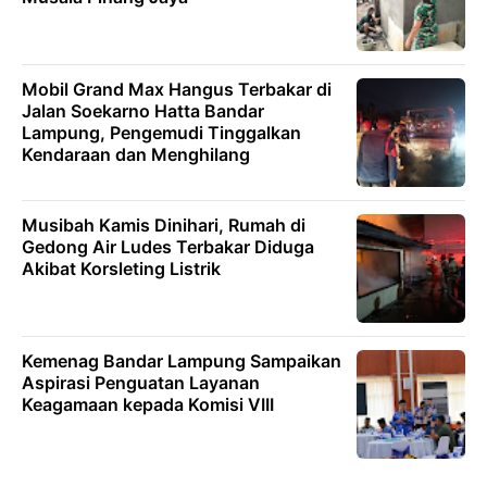
Mobil Grand Max Hangus Terbakar di
Jalan Soekarno Hatta Bandar
Lampung, Pengemudi Tinggalkan
Kendaraan dan Menghilang
Musibah Kamis Dinihari, Rumah di
Gedong Air Ludes Terbakar Diduga
Akibat Korsleting Listrik
Kemenag Bandar Lampung Sampaikan
Aspirasi Penguatan Layanan
Keagamaan kepada Komisi VIII