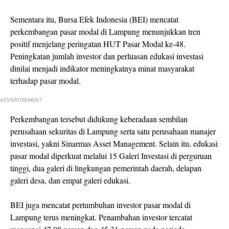
Sementara itu, Bursa Efek Indonesia (BEI) mencatat
perkembangan pasar modal di Lampung menunjukkan tren
positif menjelang peringatan HUT Pasar Modal ke-48.
Peningkatan jumlah investor dan perluasan edukasi investasi
dinilai menjadi indikator meningkatnya minat masyarakat
terhadap pasar modal.
ADVERTISEMENT
Perkembangan tersebut didukung keberadaan sembilan
perusahaan sekuritas di Lampung serta satu perusahaan manajer
investasi, yakni
Sinarmas Asset Management
. Selain itu, edukasi
pasar modal diperkuat melalui 15 Galeri Investasi di perguruan
tinggi, dua galeri di lingkungan pemerintah daerah, delapan
galeri desa, dan empat galeri edukasi.
BEI juga mencatat pertumbuhan investor pasar modal di
Lampung terus meningkat. Penambahan investor tercatat