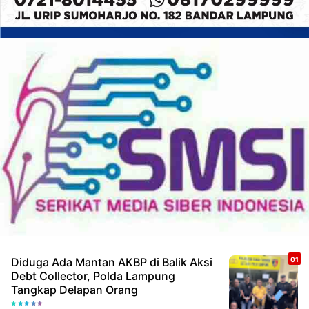
Diduga Ada Mantan AKBP di Balik Aksi
Debt Collector, Polda Lampung
Tangkap Delapan Orang