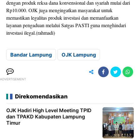
dengan produk reksa dana konvensional dan syariah mulai dari
Rp10.000. OJK juga mengingatkan masyarakat untuk
memastikan legalitas produk investasi dan memanfaatkan
layanan pengaduan melalui Satgas PASTI guna menghindari
investasi ilegal.(rahmadi)
Bandar Lampung
OJK Lampung
ADVERTISEMENT
Direkomendasikan
OJK Hadiri High Level Meeting TPID
dan TPAKD Kabupaten Lampung
Timur