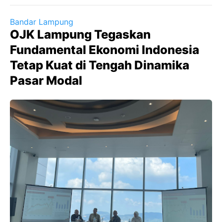
Bandar Lampung
OJK Lampung Tegaskan
Fundamental Ekonomi Indonesia
Tetap Kuat di Tengah Dinamika
Pasar Modal