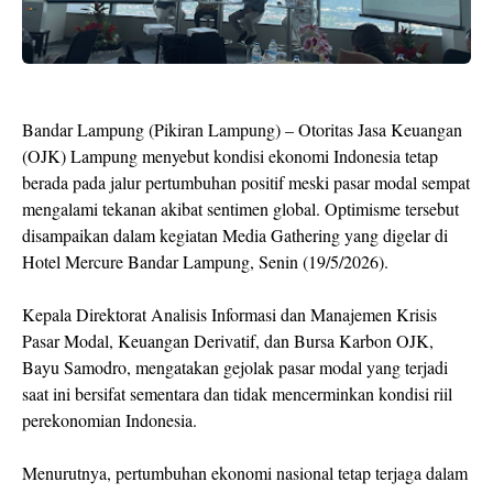
Bandar Lampung (Pikiran Lampung)
– Otoritas Jasa Keuangan
(OJK) Lampung menyebut kondisi ekonomi Indonesia tetap
berada pada jalur pertumbuhan positif meski pasar modal sempat
mengalami tekanan akibat sentimen global. Optimisme tersebut
disampaikan dalam kegiatan Media Gathering yang digelar di
Hotel Mercure Bandar Lampung, Senin (19/5/2026).
Kepala Direktorat Analisis Informasi dan Manajemen Krisis
Pasar Modal, Keuangan Derivatif, dan Bursa Karbon OJK,
Bayu Samodro, mengatakan gejolak pasar modal yang terjadi
saat ini bersifat sementara dan tidak mencerminkan kondisi riil
perekonomian Indonesia.
Menurutnya, pertumbuhan ekonomi nasional tetap terjaga dalam