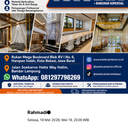
Rahmadi
Selasa, 19 Mei 2026, Mei 19, 2026 WIB