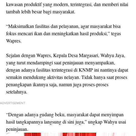
kawasan produktif yang modern, terintegrasi, dan memberi nilai
tambah lebih besar bagi masyarakat.
“Maksimalkan fasilitas dan pelayanan, agar masyarakat bisa
fokus mencari ikan dan meningkatkan hasil produksi,” tegas
Wapres.
Sejalan dengan Wapres, Kepala Desa Margasari, Wahyu Jaya,
yang turut mendampingi saat peninjauan menyampaikan,
dengan adanya fasilitas terintegrasi di KNMP ini nantinya dapat
semakin mendukung aktivitas nelayan. Tidak hanya saat proses
penangkapan ikannya saja, namun juga proses-proses
setelahnya.
ADVERTISEMENT
“Dengan adanya gudang beku, masyarakat dapat menyimpan
hasil tangkapannya langsung di sini juga,” ungkap Wahyu usai
peninjauan.