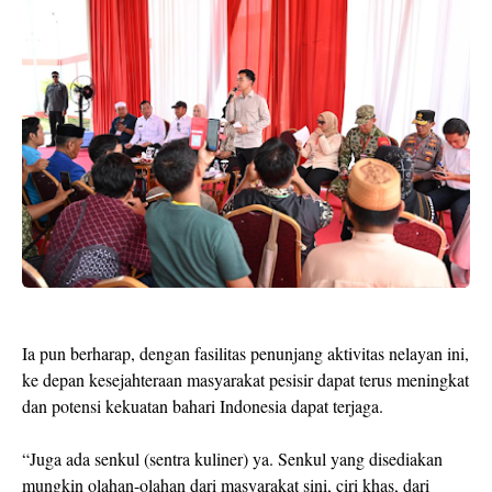
Ia pun berharap, dengan fasilitas penunjang aktivitas nelayan ini,
ke depan kesejahteraan masyarakat pesisir dapat terus meningkat
dan potensi kekuatan bahari Indonesia dapat terjaga.
“Juga ada senkul (sentra kuliner) ya. Senkul yang disediakan
mungkin olahan-olahan dari masyarakat sini, ciri khas, dari