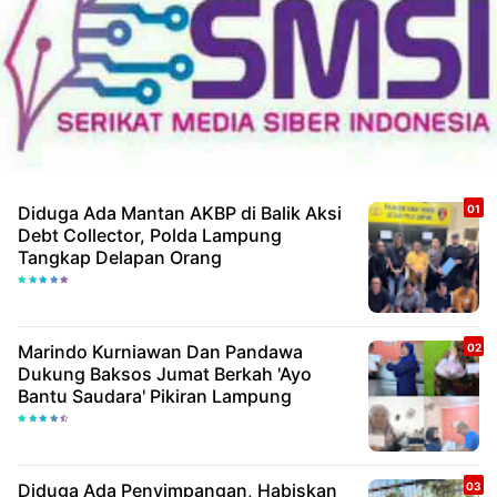
Diduga Ada Mantan AKBP di Balik Aksi
Debt Collector, Polda Lampung
Tangkap Delapan Orang
Marindo Kurniawan Dan Pandawa
Dukung Baksos Jumat Berkah 'Ayo
Bantu Saudara' Pikiran Lampung
Diduga Ada Penyimpangan, Habiskan