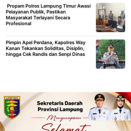
‎ ‎Propam Polres Lampung Timur Awasi
Pelayanan Publik, Pastikan
Masyarakat Terlayani Secara
Profesional ‎ ‎
Pimpin Apel Perdana, Kapolres Way
Kanan Tekankan Soliditas, Disiplin,
hingga Cek Randis dan Senpi Dinas