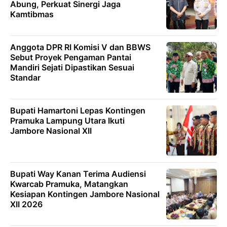
Abung, Perkuat Sinergi Jaga
Kamtibmas
Anggota DPR RI Komisi V dan BBWS
Sebut Proyek Pengaman Pantai
Mandiri Sejati Dipastikan Sesuai
Standar
Bupati Hamartoni Lepas Kontingen
Pramuka Lampung Utara Ikuti
Jambore Nasional XII
Bupati Way Kanan Terima Audiensi
Kwarcab Pramuka, Matangkan
Kesiapan Kontingen Jambore Nasional
XII 2026