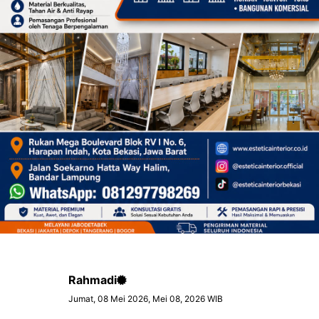
Rahmadi
Jumat, 08 Mei 2026, Mei 08, 2026 WIB