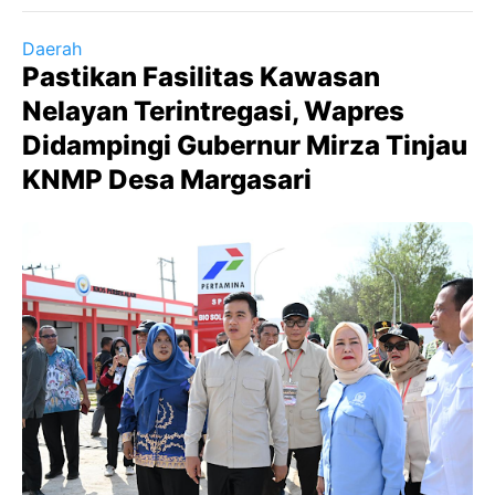
Daerah
Pastikan Fasilitas Kawasan
Nelayan Terintregasi, Wapres
Didampingi Gubernur Mirza Tinjau
KNMP Desa Margasari