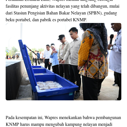
fasilitas penunjang aktivitas nelayan yang telah dibangun, mulai
dari Stasiun Pengisian Bahan Bakar Nelayan (SPBN), gudang
beku portabel, dan pabrik es portabel KNMP.
Pada kesempatan ini, Wapres menekankan bahwa pembangunan
KNMP harus mampu mengubah kampung nelayan menjadi