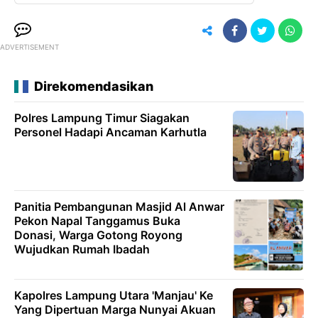
ADVERTISEMENT
Direkomendasikan
Polres Lampung Timur Siagakan
Personel Hadapi Ancaman Karhutla ‎
Panitia Pembangunan Masjid Al Anwar
Pekon Napal Tanggamus Buka
Donasi, Warga Gotong Royong
Wujudkan Rumah Ibadah
Kapolres Lampung Utara 'Manjau' Ke
Yang Dipertuan Marga Nunyai Akuan