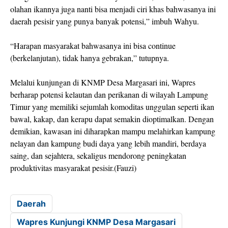
olahan ikannya juga nanti bisa menjadi ciri khas bahwasanya ini
daerah pesisir yang punya banyak potensi,” imbuh Wahyu.
“Harapan masyarakat bahwasanya ini bisa continue
(berkelanjutan), tidak hanya gebrakan,” tutupnya.
Melalui kunjungan di KNMP Desa Margasari ini, Wapres
berharap potensi kelautan dan perikanan di wilayah Lampung
Timur yang memiliki sejumlah komoditas unggulan seperti ikan
bawal, kakap, dan kerapu dapat semakin dioptimalkan. Dengan
demikian, kawasan ini diharapkan mampu melahirkan kampung
nelayan dan kampung budi daya yang lebih mandiri, berdaya
saing, dan sejahtera, sekaligus mendorong peningkatan
produktivitas masyarakat pesisir.(Fauzi)
Daerah
Wapres Kunjungi KNMP Desa Margasari