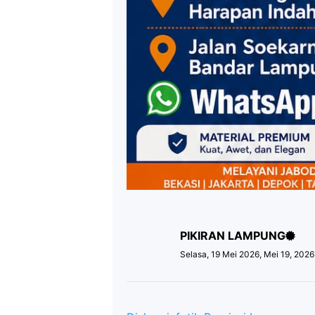
PIKIRAN LAMPUNG
Selasa, 19 Mei 2026, Mei 19, 202