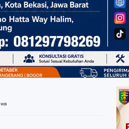
6 WIB