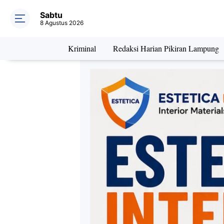
Sabtu
8 Agustus 2026
Kriminal
Redaksi Harian Pikiran Lampung
Daerah
Kriminal
Pe