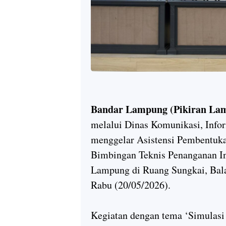
Bandar Lampung (Pikiran La
melalui Dinas Komunikasi, Infor
menggelar Asistensi Pembentuka
Bimbingan Teknis Penanganan In
Lampung di Ruang Sungkai, Bal
Rabu (20/05/2026).
Kegiatan dengan tema ‘Simulas