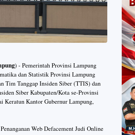
mpung
) - Pemerintah Provinsi Lampung
matika dan Statistik Provinsi Lampung
n Tim Tanggap Insiden Siber (TTIS) dan
siden Siber Kabupaten/Kota se-Provinsi
ai Keratun Kantor Gubernur Lampung,
i Penanganan Web Defacement Judi Online