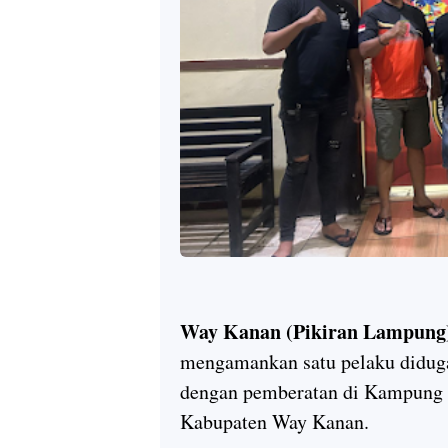
Way Kanan (Pikiran Lampung
mengamankan satu pelaku diduga
dengan pemberatan di Kampung
Kabupaten Way Kanan.