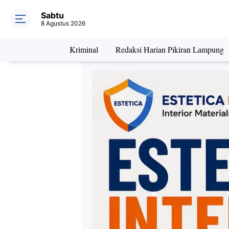
Sabtu
8 Agustus 2026
Kriminal
Redaksi Harian Pikiran Lampung
Daerah
Kriminal
Pe