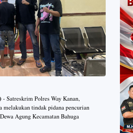
)
- Satreskrim Polres Way Kanan,
 melakukan tindak pidana pencurian
 Dewa Agung Kecamatan Bahuga