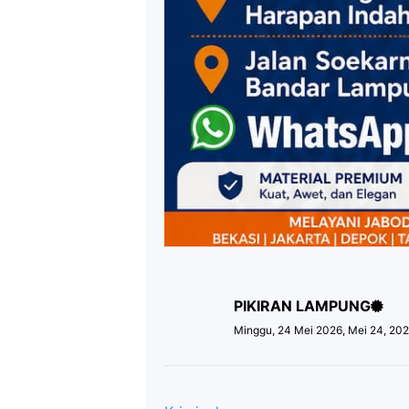
PIKIRAN LAMPUNG
Minggu, 24 Mei 2026, Mei 24, 20