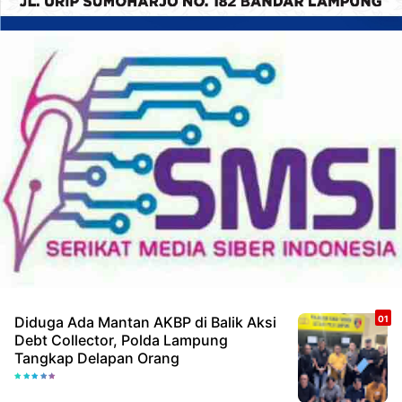
Diduga Ada Mantan AKBP di Balik Aksi
Debt Collector, Polda Lampung
Tangkap Delapan Orang