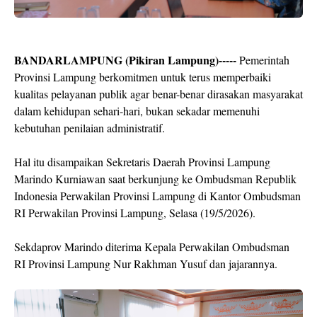
BANDARLAMPUNG (Pikiran Lampung)-----
Pemerintah
Provinsi Lampung berkomitmen untuk terus memperbaiki
kualitas pelayanan publik agar benar-benar dirasakan masyarakat
dalam kehidupan sehari-hari, bukan sekadar memenuhi
kebutuhan penilaian administratif.
Hal itu disampaikan Sekretaris Daerah Provinsi Lampung
Marindo Kurniawan saat berkunjung ke Ombudsman Republik
Indonesia Perwakilan Provinsi Lampung di Kantor Ombudsman
RI Perwakilan Provinsi Lampung, Selasa (19/5/2026).
Sekdaprov Marindo diterima Kepala Perwakilan Ombudsman
RI Provinsi Lampung Nur Rakhman Yusuf dan jajarannya.