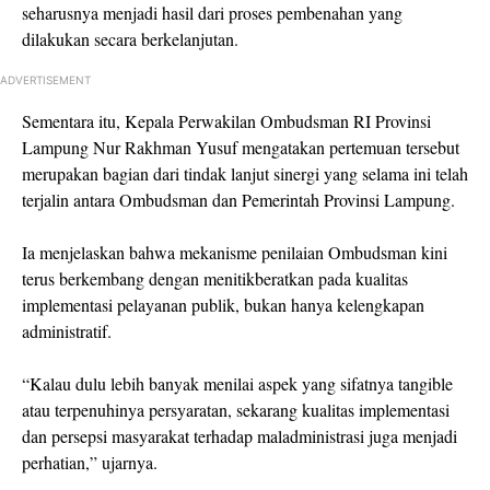
seharusnya menjadi hasil dari proses pembenahan yang
dilakukan secara berkelanjutan.
ADVERTISEMENT
Sementara itu, Kepala Perwakilan Ombudsman RI Provinsi
Lampung Nur Rakhman Yusuf mengatakan pertemuan tersebut
merupakan bagian dari tindak lanjut sinergi yang selama ini telah
terjalin antara Ombudsman dan Pemerintah Provinsi Lampung.
Ia menjelaskan bahwa mekanisme penilaian Ombudsman kini
terus berkembang dengan menitikberatkan pada kualitas
implementasi pelayanan publik, bukan hanya kelengkapan
administratif.
“Kalau dulu lebih banyak menilai aspek yang sifatnya tangible
atau terpenuhinya persyaratan, sekarang kualitas implementasi
dan persepsi masyarakat terhadap maladministrasi juga menjadi
perhatian,” ujarnya.