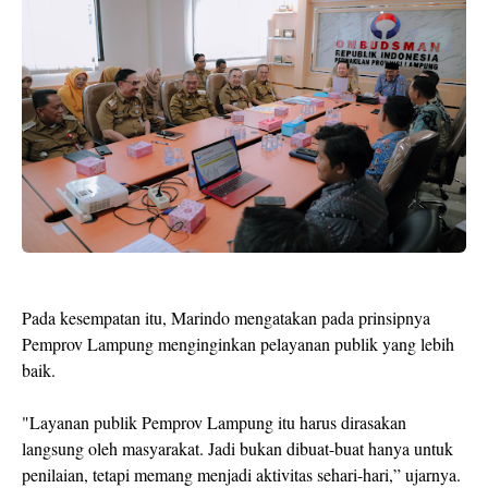
Pada kesempatan itu, Marindo mengatakan pada prinsipnya
Pemprov Lampung menginginkan pelayanan publik yang lebih
baik.
"Layanan publik Pemprov Lampung itu harus dirasakan
langsung oleh masyarakat. Jadi bukan dibuat-buat hanya untuk
penilaian, tetapi memang menjadi aktivitas sehari-hari,” ujarnya.