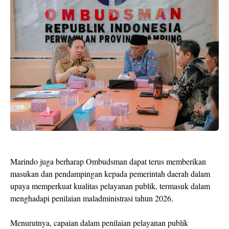
Marindo juga berharap Ombudsman dapat terus memberikan
masukan dan pendampingan kepada pemerintah daerah dalam
upaya memperkuat kualitas pelayanan publik, termasuk dalam
menghadapi penilaian maladministrasi tahun 2026.
Menurutnya, capaian dalam penilaian pelayanan publik