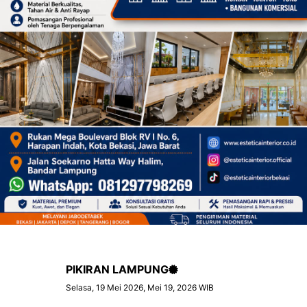
PIKIRAN LAMPUNG
Selasa, 19 Mei 2026, Mei 19, 2026 WIB