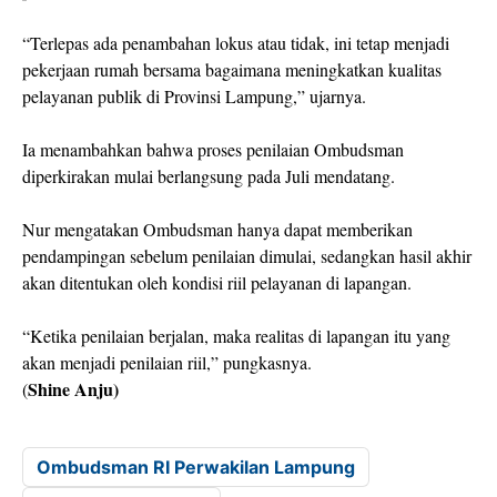
“Terlepas ada penambahan lokus atau tidak, ini tetap menjadi
pekerjaan rumah bersama bagaimana meningkatkan kualitas
pelayanan publik di Provinsi Lampung,” ujarnya.
Ia menambahkan bahwa proses penilaian Ombudsman
diperkirakan mulai berlangsung pada Juli mendatang.
Nur mengatakan Ombudsman hanya dapat memberikan
pendampingan sebelum penilaian dimulai, sedangkan hasil akhir
akan ditentukan oleh kondisi riil pelayanan di lapangan.
“Ketika penilaian berjalan, maka realitas di lapangan itu yang
akan menjadi penilaian riil,” pungkasnya.
Shine Anju)
(
Ombudsman RI Perwakilan Lampung