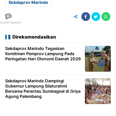
Sekdaprov Marindo
ADVERTISEMENT
Direkomendasikan
Sekdaprov Marindo Tegaskan
Komitmen Pemprov Lampung Pada
Peringatan Hari Otonomi Daerah 2026
Sekdaprov Marindo Dampingi
Gubernur Lampung Silaturahmi
Bersama Perantau Sumbagsel di Griya
Agung Palembang