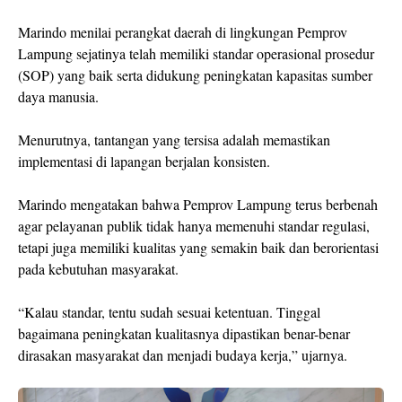
Marindo menilai perangkat daerah di lingkungan Pemprov
Lampung sejatinya telah memiliki standar operasional prosedur
(SOP) yang baik serta didukung peningkatan kapasitas sumber
daya manusia.
Menurutnya, tantangan yang tersisa adalah memastikan
implementasi di lapangan berjalan konsisten.
Marindo mengatakan bahwa Pemprov Lampung terus berbenah
agar pelayanan publik tidak hanya memenuhi standar regulasi,
tetapi juga memiliki kualitas yang semakin baik dan berorientasi
pada kebutuhan masyarakat.
“Kalau standar, tentu sudah sesuai ketentuan. Tinggal
bagaimana peningkatan kualitasnya dipastikan benar-benar
dirasakan masyarakat dan menjadi budaya kerja,” ujarnya.