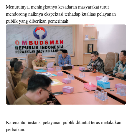
Menurutnya, meningkatnya kesadaran masyarakat turut
mendorong naiknya ekspektasi terhadap kualitas pelayanan
publik yang diberikan pemerintah.
Karena itu, instansi pelayanan publik dituntut terus melakukan
perbaikan.