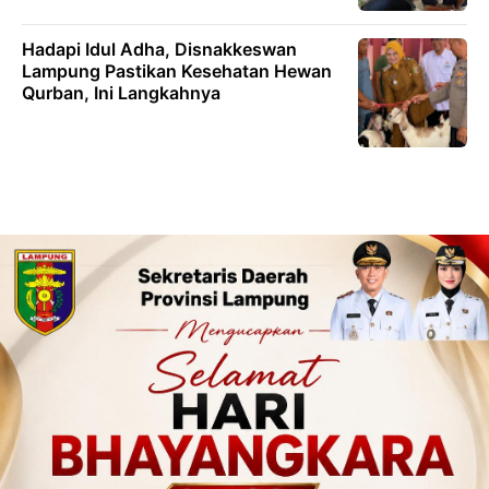
Hadapi Idul Adha, Disnakkeswan
Lampung Pastikan Kesehatan Hewan
Qurban, Ini Langkahnya