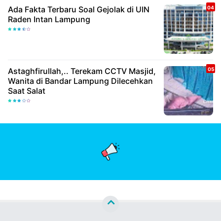
Ada Fakta Terbaru Soal Gejolak di UIN
Raden Intan Lampung
Astaghfirullah,.. Terekam CCTV Masjid,
Wanita di Bandar Lampung Dilecehkan
Saat Salat