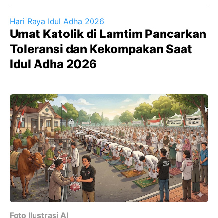
Hari Raya Idul Adha 2026
Umat Katolik di Lamtim Pancarkan
Toleransi dan Kekompakan Saat
Idul Adha 2026
Foto Ilustrasi AI