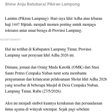
Shine Anju Batubara/ Pikiran Lampung
Lamtim (Pikiran Lampung)- Hari raya Idul Adha atau lebaran
haji 1447 Hijriah, menjadi momen penting untuk menjaga
toleransi antar umat beraga di Provinsi Lampung.
ADVERTISEMENT
Hal ini terlihat di Kabupaten Lampung Timur, Provinsi
Lampung saat perayaan Idul Adha 2026 ini.
Dimana, jemaat dan Orang Muda Katolik (OMK) dari Stasi
Santo Petrus Cempaka Nuban turut serta membantu
pengamanan dan kelancaran pelaksanaan Sholat Idul Adha 2026
yang tersebar di beberapa Masjid di Desa Cempaka Nuban,
Lampung Timur, Rabu (27/5/2026).
Aksi ini menjadi simbol kuatnya kerukunan dan persaudaraan
lintas agama di wilayah setempat. Sejak pagi sebelum