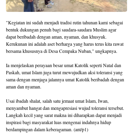
"Kegiatan ini sudah menjadi tradisi rutin tahunan kami sebagai
bentuk dukungan penuh bagi saudara-saudara Muslim agar
dapat beribadah dengan aman, nyaman, dan khusyuk.
Kerukunan ini adalah aset berharga yang harus terus kita rawat
bersama khususnya di Desa Cempaka Nuban," ungkapnya.
Ia menjelaskan perayaan besar umat Katolik seperti Natal dan
Paskah, umat Islam juga turut mewujudkan aksi toleransi yang
sama dengan menjaga jalannya umat Katolik beribadah dengan
aman dan nyaman.
Usai ibadah shalat, salah satu jemaat umat Islam, Iwan,
menyambut hangat dan mengapresiasi wujud toleransi tersebut.
Langkah kecil yang sarat makna ini diharapkan dapat menjadi
inspirasi bagi masyarakat luas mengenai indahnya hidup
berdampingan dalam keberagaman. (ant/p1)