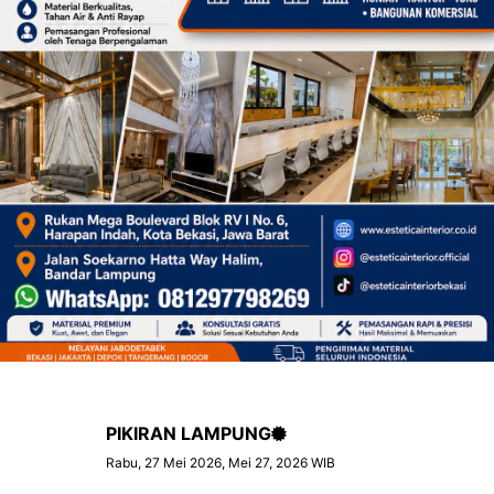
PIKIRAN LAMPUNG
Rabu, 27 Mei 2026, Mei 27, 2026 WIB