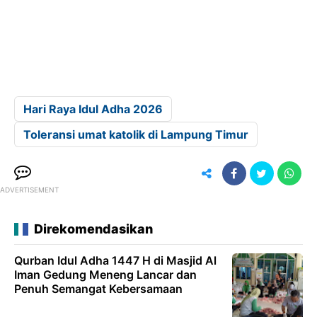
Hari Raya Idul Adha 2026
Toleransi umat katolik di Lampung Timur
ADVERTISEMENT
Direkomendasikan
Qurban Idul Adha 1447 H di Masjid Al
Iman Gedung Meneng Lancar dan
Penuh Semangat Kebersamaan