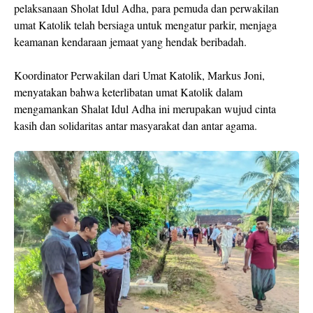
pelaksanaan Sholat Idul Adha, para pemuda dan perwakilan
umat Katolik telah bersiaga untuk mengatur parkir, menjaga
keamanan kendaraan jemaat yang hendak beribadah.
Koordinator Perwakilan dari Umat Katolik, Markus Joni,
menyatakan bahwa keterlibatan umat Katolik dalam
mengamankan Shalat Idul Adha ini merupakan wujud cinta
kasih dan solidaritas antar masyarakat dan antar agama.