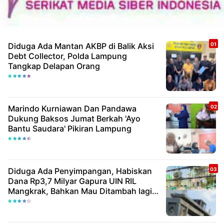
Diduga Ada Mantan AKBP di Balik Aksi
Debt Collector, Polda Lampung
Tangkap Delapan Orang
Marindo Kurniawan Dan Pandawa
Dukung Baksos Jumat Berkah 'Ayo
Bantu Saudara' Pikiran Lampung
Diduga Ada Penyimpangan, Habiskan
Dana Rp3,7 Milyar Gapura UIN RIL
Mangkrak, Bahkan Mau Ditambah lagi 7
Milyar