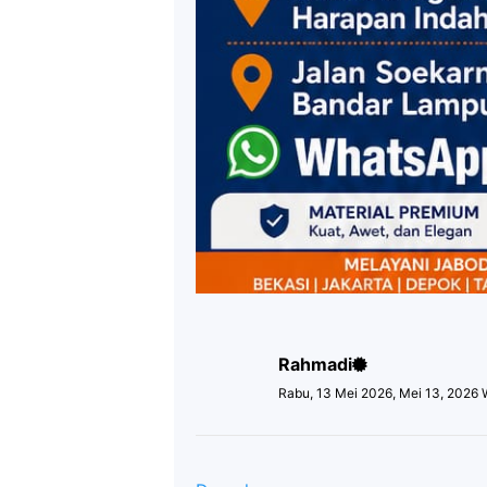
Rahmadi
Rabu, 13 Mei 2026, Mei 13, 2026 