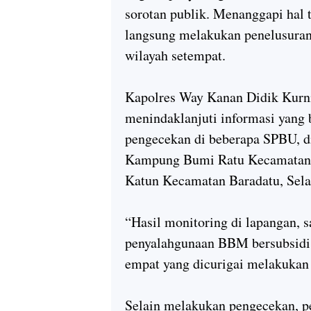
sorotan publik. Menanggapi hal 
langsung melakukan penelusuran
wilayah setempat.
Kapolres Way Kanan
Didik Kurn
menindaklanjuti informasi yang 
pengecekan di beberapa SPBU, 
Kampung Bumi Ratu Kecamatan
Katun Kecamatan Baradatu, Sela
“Hasil monitoring di lapangan, s
penyalahgunaan BBM bersubsidi
empat yang dicurigai melakukan 
Selain melakukan pengecekan, 