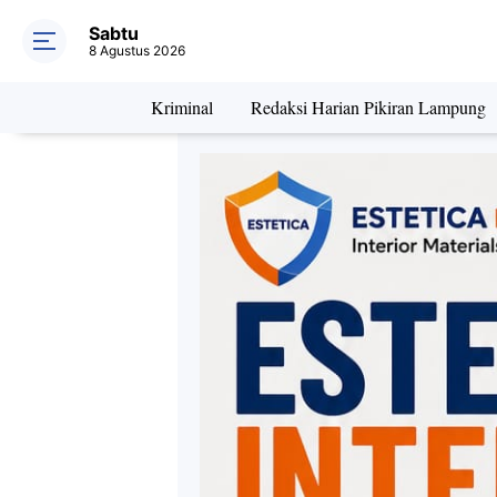
Sabtu
8 Agustus 2026
Kriminal
Redaksi Harian Pikiran Lampung
Daerah
Kriminal
Pe