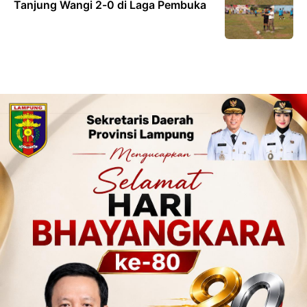
Tanjung Wangi 2-0 di Laga Pembuka