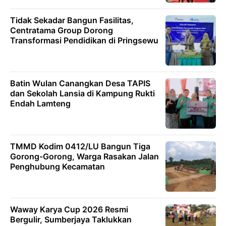
Tidak Sekadar Bangun Fasilitas,
Centratama Group Dorong
Transformasi Pendidikan di Pringsewu
Batin Wulan Canangkan Desa TAPIS
dan Sekolah Lansia di Kampung Rukti
Endah Lamteng
TMMD Kodim 0412/LU Bangun Tiga
Gorong-Gorong, Warga Rasakan Jalan
Penghubung Kecamatan
Waway Karya Cup 2026 Resmi
Bergulir, Sumberjaya Taklukkan