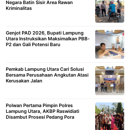
Negara Batin Sisir Area Rawan
Kriminalitas
Genjot PAD 2026, Bupati Lampung
Utara Instruksikan Maksimalkan PBB-
P2 dan Gali Potensi Baru
Pemkab Lampung Utara Cari Solusi
Bersama Perusahaan Angkutan Atasi
Kerusakan Jalan
Polwan Pertama Pimpin Polres
Lampung Utara, AKBP Raswidiati
Disambut Prosesi Pedang Pora