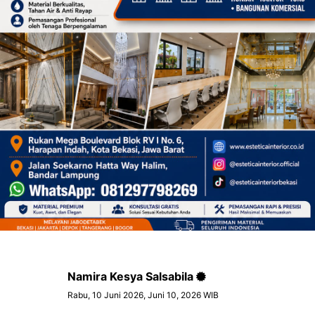
Namira Kesya Salsabila
Rabu, 10 Juni 2026, Juni 10, 2026 WIB