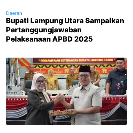
Daerah
Bupati Lampung Utara Sampaikan
Pertanggungjawaban
Pelaksanaan APBD 2025