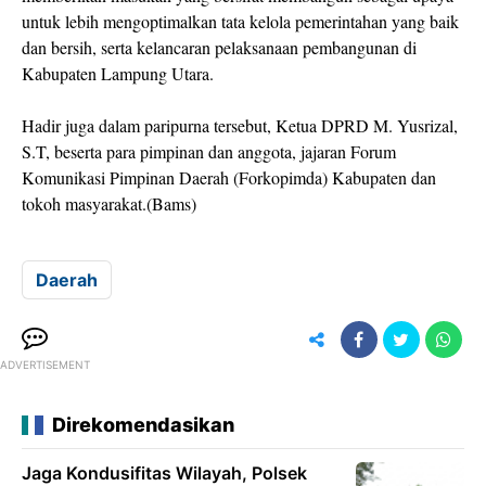
untuk lebih mengoptimalkan tata kelola pemerintahan yang baik
dan bersih, serta kelancaran pelaksanaan pembangunan di
Kabupaten Lampung Utara.
Hadir juga dalam paripurna tersebut, Ketua DPRD M. Yusrizal,
S.T, beserta para pimpinan dan anggota, jajaran Forum
Komunikasi Pimpinan Daerah (Forkopimda) Kabupaten dan
tokoh masyarakat.(Bams)
Daerah
ADVERTISEMENT
Direkomendasikan
Jaga Kondusifitas Wilayah, Polsek