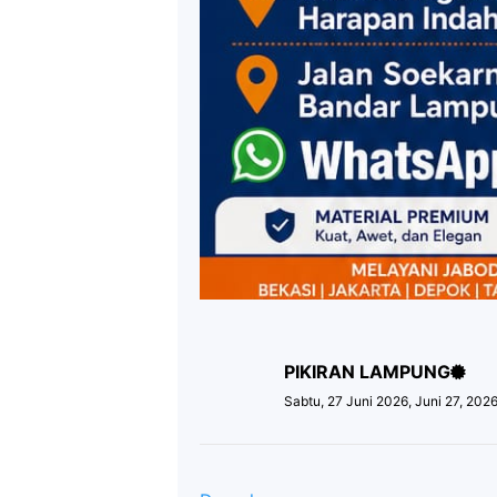
PIKIRAN LAMPUNG
Sabtu, 27 Juni 2026, Juni 27, 202