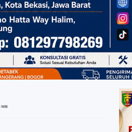
6 WIB