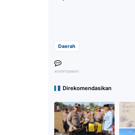
Daerah
ADVERTISEMENT
Direkomendasikan