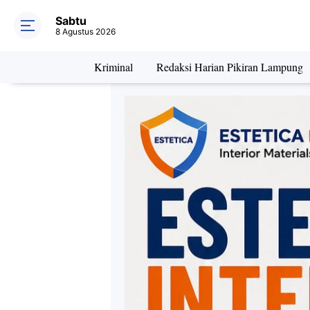
Sabtu
8 Agustus 2026
Kriminal
Redaksi Harian Pikiran Lampung
Daerah
Kriminal
Pe