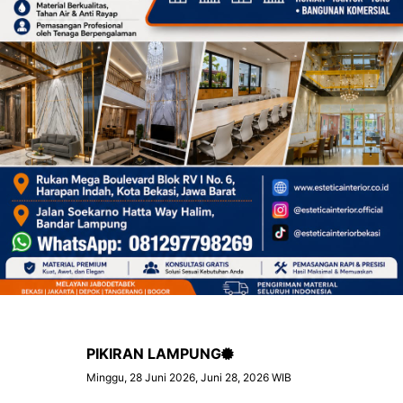
PIKIRAN LAMPUNG
Minggu, 28 Juni 2026, Juni 28, 2026 WIB