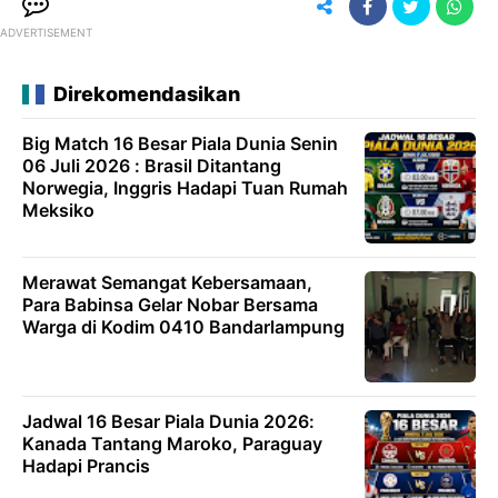
ADVERTISEMENT
Direkomendasikan
Big Match 16 Besar Piala Dunia Senin
06 Juli 2026 : Brasil Ditantang
Norwegia, Inggris Hadapi Tuan Rumah
Meksiko
Merawat Semangat Kebersamaan,
Para Babinsa Gelar Nobar Bersama
Warga di Kodim 0410 Bandarlampung
Jadwal 16 Besar Piala Dunia 2026:
Kanada Tantang Maroko, Paraguay
Hadapi Prancis