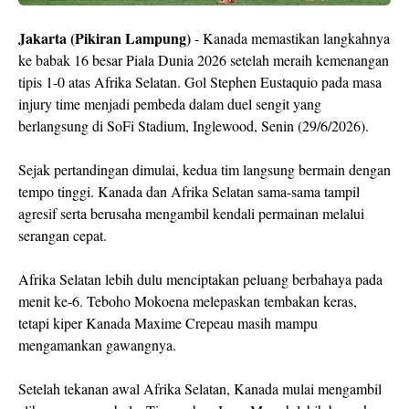
Jakarta (Pikiran Lampung)
- Kanada memastikan langkahnya
ke babak 16 besar Piala Dunia 2026 setelah meraih kemenangan
tipis 1-0 atas Afrika Selatan. Gol Stephen Eustaquio pada masa
injury time menjadi pembeda dalam duel sengit yang
berlangsung di SoFi Stadium, Inglewood, Senin (29/6/2026).
Sejak pertandingan dimulai, kedua tim langsung bermain dengan
tempo tinggi. Kanada dan Afrika Selatan sama-sama tampil
agresif serta berusaha mengambil kendali permainan melalui
serangan cepat.
Afrika Selatan lebih dulu menciptakan peluang berbahaya pada
menit ke-6. Teboho Mokoena melepaskan tembakan keras,
tetapi kiper Kanada Maxime Crepeau masih mampu
mengamankan gawangnya.
Setelah tekanan awal Afrika Selatan, Kanada mulai mengambil