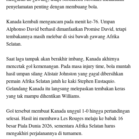
penyelamatan penting dengan membuang bola.
Kanada kembali mengancam pada menit ke-76. Umpan
Alphonso David berhasil dimanfaatkan Promise David, tetapi
tembakannya masih melebar di sisi bawah gawang Afrika
Selatan.
Saat laga tampak akan berakhir imbang, Kanada akhirnya
mencetak gol kemenangan. Pada masa injury time, bola muntah
hasil umpan silang Alistair Johnston yang gagal dibersihkan
pemain Afrika Selatan jatuh ke kaki Stephen Eustaquio.
Gelandang Kanada itu langsung melepaskan tembakan keras
yang tak mampu dihentikan Williams.
Gol tersebut membuat Kanada unggul 1-0 hingga pertandingan
selesai. Hasil ini membawa Les Rouges melaju ke babak 16
besar Piala Dunia 2026, sementara Afrika Selatan harus
mengakhiri perjalanannya di turnamen.