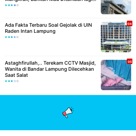
Milyar
Ada Fakta Terbaru Soal Gejolak di UIN
Raden Intan Lampung
Astaghfirullah,.. Terekam CCTV Masjid,
Wanita di Bandar Lampung Dilecehkan
Saat Salat