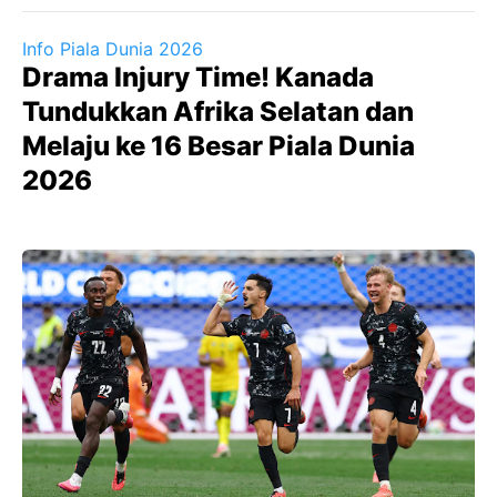
Info Piala Dunia 2026
Drama Injury Time! Kanada
Tundukkan Afrika Selatan dan
Melaju ke 16 Besar Piala Dunia
2026