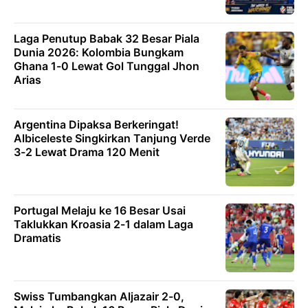
Laga Penutup Babak 32 Besar Piala
Dunia 2026: Kolombia Bungkam
Ghana 1-0 Lewat Gol Tunggal Jhon
Arias
Argentina Dipaksa Berkeringat!
Albiceleste Singkirkan Tanjung Verde
3-2 Lewat Drama 120 Menit
Portugal Melaju ke 16 Besar Usai
Taklukkan Kroasia 2-1 dalam Laga
Dramatis
Swiss Tumbangkan Aljazair 2-0,