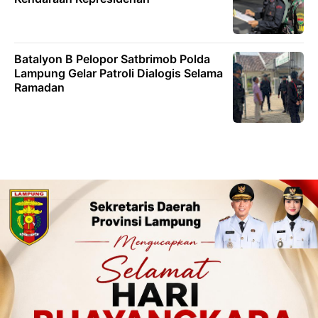
Batalyon B Pelopor Satbrimob Polda
Lampung Gelar Patroli Dialogis Selama
Ramadan