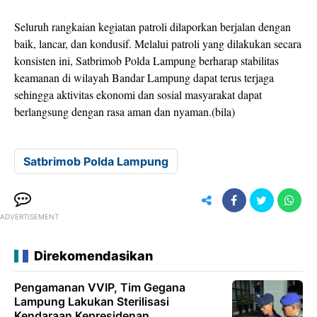
Seluruh rangkaian kegiatan patroli dilaporkan berjalan dengan
baik, lancar, dan kondusif. Melalui patroli yang dilakukan secara
konsisten ini, Satbrimob Polda Lampung berharap stabilitas
keamanan di wilayah Bandar Lampung dapat terus terjaga
sehingga aktivitas ekonomi dan sosial masyarakat dapat
berlangsung dengan rasa aman dan nyaman.(bila)
Satbrimob Polda Lampung
ADVERTISEMENT
Direkomendasikan
Pengamanan VVIP, Tim Gegana
Lampung Lakukan Sterilisasi
Kendaraan Kepresidenan