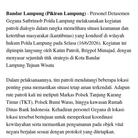
Bandar Lampung (Pikiran Lampung)
- Personel Detasemen
Gegana Satbrimob Polda Lampung melaksanakan kegiatan
patroli dialogis dalam rangka memelihara situasi keamanan dan
ketertiban masyarakat (kamtibmas) yang kondusif di wilayah
hukum Polda Lampung pada Selasa (16/6/2026). Kegiatan ini
dipimpin langsung oleh Katim Patroli, Brigpol Munajad, dengan
menyasar sejumlah titik strategis di Kota Bandar
Lampung.Tujuan Wisata
Dalam pelaksanaannya, tim patroli mendatangi beberapa lokasi
penting guna memastikan situasi tetap aman terkendali. Adapun
rute patroli kali ini meliputi Markas Polsek Tanjung Karang
Timur (TKT), Polsek Bumi Waras, hingga kawasan Rumah
Dinas Bank Indonesia. Kehadiran personel Gegana di lokasi-
lokasi tersebut bertujuan untuk memperkuat koordinasi
kewilayahan serta memastikan pengamanan pada objek vital
negara berjalan sesuai dengan protokol yang ditetapkan.