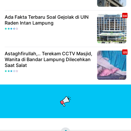
Ada Fakta Terbaru Soal Gejolak di UIN
Raden Intan Lampung
Astaghfirullah,.. Terekam CCTV Masjid,
Wanita di Bandar Lampung Dilecehkan
Saat Salat