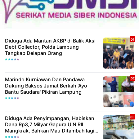
Diduga Ada Mantan AKBP di Balik Aksi
Debt Collector, Polda Lampung
Tangkap Delapan Orang
Marindo Kurniawan Dan Pandawa
Dukung Baksos Jumat Berkah 'Ayo
Bantu Saudara' Pikiran Lampung
Diduga Ada Penyimpangan, Habiskan
Dana Rp3,7 Milyar Gapura UIN RIL
Mangkrak, Bahkan Mau Ditambah lagi 7
Milyar