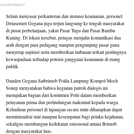
ADVERTISEMENT
Selain menyasar perkantoran dan instansi keamanan, personel
Detasemen Gegana juga terjun langsung ke tengah masyarakat
di pusat perbelanjaan, yakni Pasar Tugu dan Pasar Bambu
Kuning. Di lokasi tersebut, petugas menjalin komunikasi dua
arah dengan para pedagang maupun pengunjung pasar guna
menyerap aspirasi serta memberikan imbauan terkait pentingnya
kewaspadaan terhadap potensi gangguan keamanan di ruang
publik.
Danden Gegana Satbrimob Polda Lampung Kompol Moch
Sonep menyatakan bahwa kegiatan patroli dialogis ini
merupakan bagian dari komitmen Polri dalam memberikan
pelayanan prima dan perlindungan maksimal kepada warga.
Kehadiran personel di lapangan secara rutin diharapkan dapat
meminimalisir niat maupun kesempatan bagi pelaku kejahatan,
sekaligus membangun kedekatan emosional antara Brimob
dengan masyarakat luas.