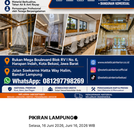
PIKIRAN LAMPUNG
Selasa, 16 Juni 2026, Juni 16, 2026 WIB