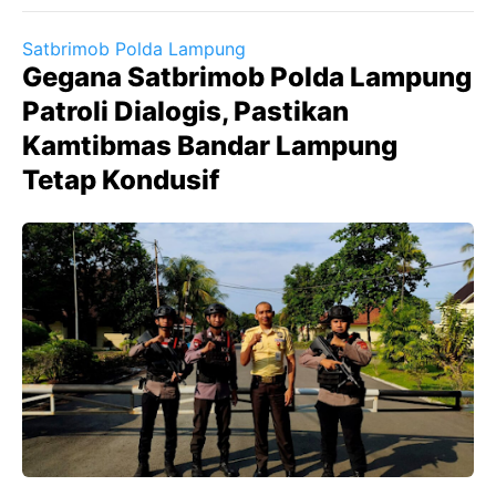
Satbrimob Polda Lampung
Gegana Satbrimob Polda Lampung
Patroli Dialogis, Pastikan
Kamtibmas Bandar Lampung
Tetap Kondusif