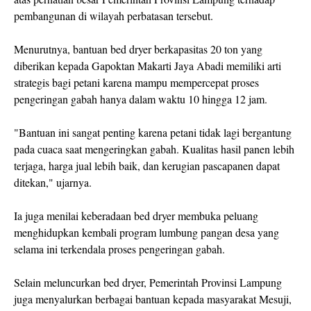
pembangunan di wilayah perbatasan tersebut.
Menurutnya, bantuan bed dryer berkapasitas 20 ton yang
diberikan kepada Gapoktan Makarti Jaya Abadi memiliki arti
strategis bagi petani karena mampu mempercepat proses
pengeringan gabah hanya dalam waktu 10 hingga 12 jam.
"Bantuan ini sangat penting karena petani tidak lagi bergantung
pada cuaca saat mengeringkan gabah. Kualitas hasil panen lebih
terjaga, harga jual lebih baik, dan kerugian pascapanen dapat
ditekan," ujarnya.
Ia juga menilai keberadaan bed dryer membuka peluang
menghidupkan kembali program lumbung pangan desa yang
selama ini terkendala proses pengeringan gabah.
Selain meluncurkan bed dryer, Pemerintah Provinsi Lampung
juga menyalurkan berbagai bantuan kepada masyarakat Mesuji,