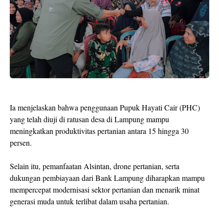
Ia menjelaskan bahwa penggunaan Pupuk Hayati Cair (PHC)
yang telah diuji di ratusan desa di Lampung mampu
meningkatkan produktivitas pertanian antara 15 hingga 30
persen.
Selain itu, pemanfaatan Alsintan, drone pertanian, serta
dukungan pembiayaan dari Bank Lampung diharapkan mampu
mempercepat modernisasi sektor pertanian dan menarik minat
generasi muda untuk terlibat dalam usaha pertanian.