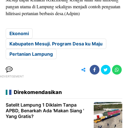
pangan utama di Lampung sekaligus menjadi contoh penguatan
hilirisasi pertanian berbasis desa.(Adpim)
Ekonomi
Kabupaten Mesuji. Program Desa ku Maju
Pertanian Lampung
ADVERTISEMENT
Direkomendasikan
Satelit Lampung 1 Diklaim Tanpa
APBD, Benarkah Ada 'Makan Siang '
Yang Gratis?