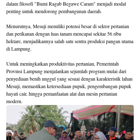
dalam filosofi "Bumi Ragab Begawe Caram" menjadi modal
penting untuk mendorong pembangunan daerah.
Menurutnya, Mesuji memiliki potensi besar di sektor pertanian
dan perikanan dengan luas tanam mencapai sekitar 56 ribu
hektare, menjadikannya salah satu sentra produksi pangan utama
di Lampung.
Untuk meningkatkan produktivitas pertanian, Pemerintah
Provinsi Lampung menjalankan sejumlah program mulai dari
penyediaan benih unggul yang sesuai dengan karakteristik lahan
Mesuji, memastikan ketersediaan pupuk, pengembangan pupuk
hayati cair, hingga pemanfaatan alat dan mesin pertanian
modern.