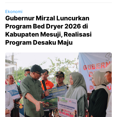
Ekonomi
Gubernur Mirzal Luncurkan
Program Bed Dryer 2026 di
Kabupaten Mesuji, Realisasi
Program Desaku Maju