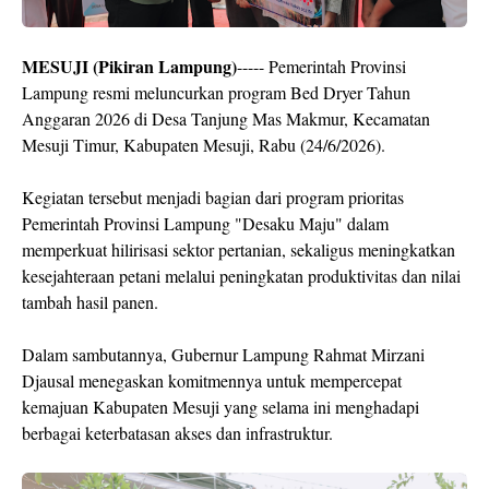
MESUJI (Pikiran Lampung)
----- Pemerintah Provinsi
Lampung resmi meluncurkan program Bed Dryer Tahun
Anggaran 2026 di Desa Tanjung Mas Makmur, Kecamatan
Mesuji Timur, Kabupaten Mesuji, Rabu (24/6/2026).
Kegiatan tersebut menjadi bagian dari program prioritas
Pemerintah Provinsi Lampung "Desaku Maju" dalam
memperkuat hilirisasi sektor pertanian, sekaligus meningkatkan
kesejahteraan petani melalui peningkatan produktivitas dan nilai
tambah hasil panen.
Dalam sambutannya, Gubernur Lampung Rahmat Mirzani
Djausal menegaskan komitmennya untuk mempercepat
kemajuan Kabupaten Mesuji yang selama ini menghadapi
berbagai keterbatasan akses dan infrastruktur.