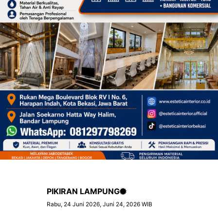
PIKIRAN LAMPUNG
Rabu, 24 Juni 2026, Juni 24, 2026 WIB