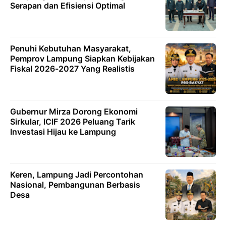
Serapan dan Efisiensi Optimal
Penuhi Kebutuhan Masyarakat,
Pemprov Lampung Siapkan Kebijakan
Fiskal 2026-2027 Yang Realistis
Gubernur Mirza Dorong Ekonomi
Sirkular, ICIF 2026 Peluang Tarik
Investasi Hijau ke Lampung
Keren, Lampung Jadi Percontohan
Nasional, Pembangunan Berbasis
Desa