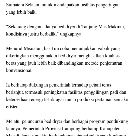
Sumatera Selatan, untuk mendapatkan fasilitas pengeringan
yang lebih baik.
"Sekarang dengan adanya bed dryer di Tanjung Mas Makmur,
kondisinya justru berbalik," ungkapnya.
Menurut Misnatun, hasil uji coba menunjukkan gabah yang
dikeringkan menggunakan bed dryer menghasilkan kualitas
beras yang jauh lebih baik dibandingkan metode penjemuran
konvensional.
Ia berharap dukungan pemerintah terhadap petani terus
berlanjut, termasuk peningkatan fasilitas penggilingan padi dan
ketersediaan energi listrik agar rantai produksi pertanian semakin
efisien.
Melalui peluncuran bed dryer dan berbagai program pendukung
lainnya, Pemerintah Provinsi Lampung berharap Kabupaten
Mesuji dapat semakin berkembang sebagai salah satu lumbung