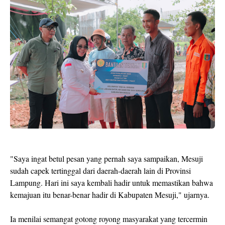
"Saya ingat betul pesan yang pernah saya sampaikan, Mesuji
sudah capek tertinggal dari daerah-daerah lain di Provinsi
Lampung. Hari ini saya kembali hadir untuk memastikan bahwa
kemajuan itu benar-benar hadir di Kabupaten Mesuji," ujarnya.
Ia menilai semangat gotong royong masyarakat yang tercermin