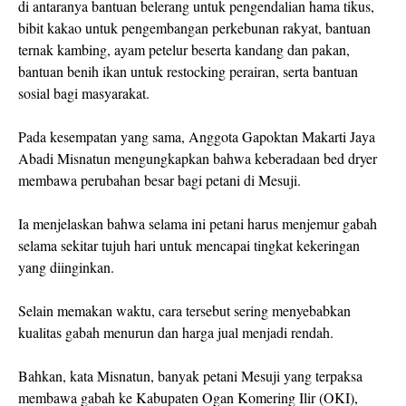
di antaranya bantuan belerang untuk pengendalian hama tikus,
bibit kakao untuk pengembangan perkebunan rakyat, bantuan
ternak kambing, ayam petelur beserta kandang dan pakan,
bantuan benih ikan untuk restocking perairan, serta bantuan
sosial bagi masyarakat.
Pada kesempatan yang sama, Anggota Gapoktan Makarti Jaya
Abadi Misnatun mengungkapkan bahwa keberadaan bed dryer
membawa perubahan besar bagi petani di Mesuji.
Ia menjelaskan bahwa selama ini petani harus menjemur gabah
selama sekitar tujuh hari untuk mencapai tingkat kekeringan
yang diinginkan.
Selain memakan waktu, cara tersebut sering menyebabkan
kualitas gabah menurun dan harga jual menjadi rendah.
Bahkan, kata Misnatun, banyak petani Mesuji yang terpaksa
membawa gabah ke Kabupaten Ogan Komering Ilir (OKI),