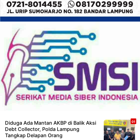
Diduga Ada Mantan AKBP di Balik Aksi
Debt Collector, Polda Lampung
Tangkap Delapan Orang