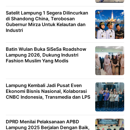
Satelit Lampung 1 Segera Dilincurkan
di Shandong China, Terobosan
Gubernur Mirza Untuk Kelautan dan
Industri
Batin Wulan Buka SiSeSa Roadshow
Lampung 2026, Dukung Industri
Fashion Muslim Yang Modis
Lampung Kembali Jadi Pusat Even
Ekonomi Bisnis Nasional, Kolaborasi
CNBC Indonesia, Transmedia dan LPS
DPRD Menilai Pelaksanaan APBD
Lampung 2025 Berjalan Dengan Baik,