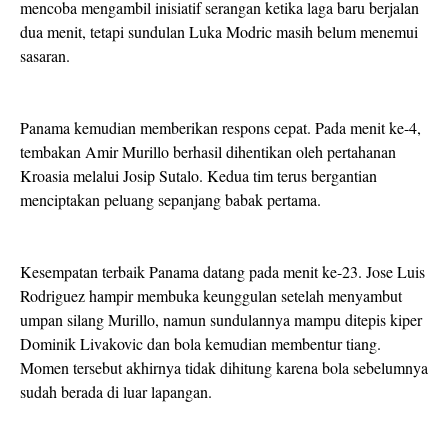
mencoba mengambil inisiatif serangan ketika laga baru berjalan
dua menit, tetapi sundulan Luka Modric masih belum menemui
sasaran.
Panama kemudian memberikan respons cepat. Pada menit ke-4,
tembakan Amir Murillo berhasil dihentikan oleh pertahanan
Kroasia melalui Josip Sutalo. Kedua tim terus bergantian
menciptakan peluang sepanjang babak pertama.
Kesempatan terbaik Panama datang pada menit ke-23. Jose Luis
Rodriguez hampir membuka keunggulan setelah menyambut
umpan silang Murillo, namun sundulannya mampu ditepis kiper
Dominik Livakovic dan bola kemudian membentur tiang.
Momen tersebut akhirnya tidak dihitung karena bola sebelumnya
sudah berada di luar lapangan.