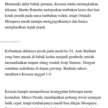
Memasuki akhir babak pertama, Kroasia mulai meningkatkan
tekanan. Martin Baturina melepaskan tembakan keras dari luar
kotak penalti pada masa tambahan waktu, tetapi Orlando
Mosquera masih mampu menggagalkannya dan hanya
menghasilkan sepak pojok.
ADVERTISEMENT
Kebuntuan akhirnya pecah pada menit ke-54. Ante Budimir
yang baru masuk di babak kedua menjadi pembeda setelah
memanfaatkan umpan silang rendah Josip Stanisic. Dengan
sentuhan sederhana di depan gawang, Budimir sukses
membawa Kroasia unggul 1-0.
Kroasia hampir memperbesar keunggulan beberapa menit
kemudian. Marco Pasalic mendapatkan peluang lewat serangan
balik cepat, tetapi tembakannya masih bisa ditepis Mosquera.