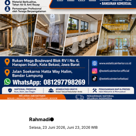
Rahmadi
Selasa, 23 Juni 2026, Juni 23, 2026 WIB