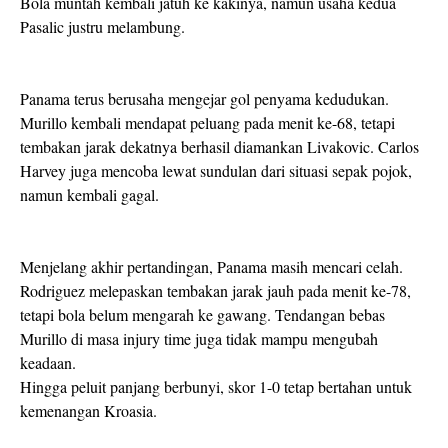
Bola muntah kembali jatuh ke kakinya, namun usaha kedua
Pasalic justru melambung.
Panama terus berusaha mengejar gol penyama kedudukan.
Murillo kembali mendapat peluang pada menit ke-68, tetapi
tembakan jarak dekatnya berhasil diamankan Livakovic. Carlos
Harvey juga mencoba lewat sundulan dari situasi sepak pojok,
namun kembali gagal.
Menjelang akhir pertandingan, Panama masih mencari celah.
Rodriguez melepaskan tembakan jarak jauh pada menit ke-78,
tetapi bola belum mengarah ke gawang. Tendangan bebas
Murillo di masa injury time juga tidak mampu mengubah
keadaan.
Hingga peluit panjang berbunyi, skor 1-0 tetap bertahan untuk
kemenangan Kroasia.