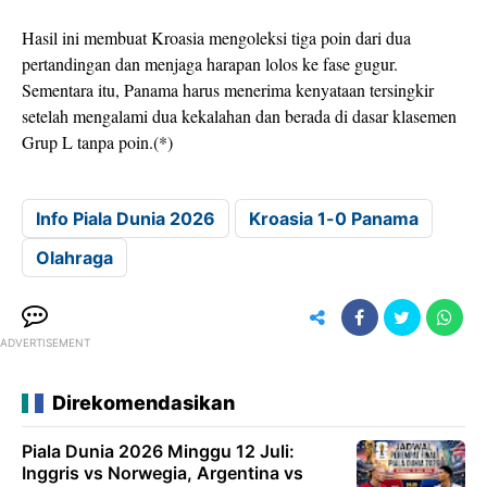
Hasil ini membuat Kroasia mengoleksi tiga poin dari dua
pertandingan dan menjaga harapan lolos ke fase gugur.
Sementara itu, Panama harus menerima kenyataan tersingkir
setelah mengalami dua kekalahan dan berada di dasar klasemen
Grup L tanpa poin.(*)
Info Piala Dunia 2026
Kroasia 1-0 Panama
Olahraga
ADVERTISEMENT
Direkomendasikan
Piala Dunia 2026 Minggu 12 Juli:
Inggris vs Norwegia, Argentina vs