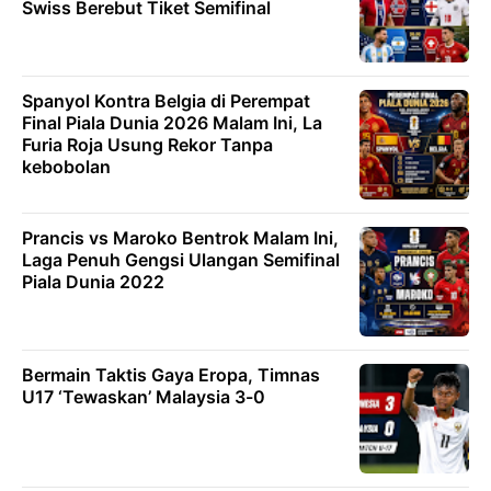
Swiss Berebut Tiket Semifinal
Spanyol Kontra Belgia di Perempat
Final Piala Dunia 2026 Malam Ini, La
Furia Roja Usung Rekor Tanpa
kebobolan
Prancis vs Maroko Bentrok Malam Ini,
Laga Penuh Gengsi Ulangan Semifinal
Piala Dunia 2022
Bermain Taktis Gaya Eropa, Timnas
U17 ‘Tewaskan’ Malaysia 3-0