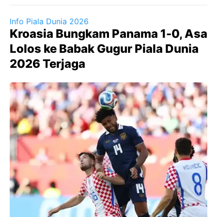
Info Piala Dunia 2026
Kroasia Bungkam Panama 1-0, Asa
Lolos ke Babak Gugur Piala Dunia
2026 Terjaga