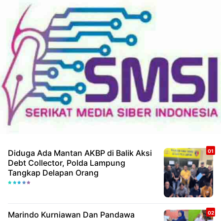
Diduga Ada Mantan AKBP di Balik Aksi
Debt Collector, Polda Lampung
Tangkap Delapan Orang
Marindo Kurniawan Dan Pandawa