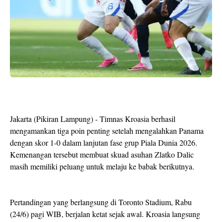
Jakarta (Pikiran Lampung) - Timnas Kroasia berhasil
mengamankan tiga poin penting setelah mengalahkan Panama
dengan skor 1-0 dalam lanjutan fase grup Piala Dunia 2026.
Kemenangan tersebut membuat skuad asuhan Zlatko Dalic
masih memiliki peluang untuk melaju ke babak berikutnya.
Pertandingan yang berlangsung di Toronto Stadium, Rabu
(24/6) pagi WIB, berjalan ketat sejak awal. Kroasia langsung