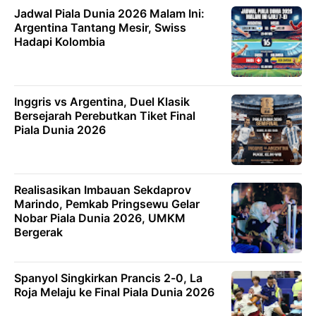
Jadwal Piala Dunia 2026 Malam Ini:
Argentina Tantang Mesir, Swiss
Hadapi Kolombia
Inggris vs Argentina, Duel Klasik
Bersejarah Perebutkan Tiket Final
Piala Dunia 2026
Realisasikan Imbauan Sekdaprov
Marindo, Pemkab Pringsewu Gelar
Nobar Piala Dunia 2026, UMKM
Bergerak
Spanyol Singkirkan Prancis 2-0, La
Roja Melaju ke Final Piala Dunia 2026