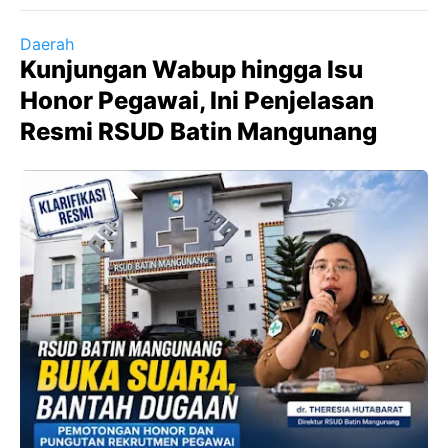
Daerah
Kunjungan Wabup hingga Isu
Honor Pegawai, Ini Penjelasan
Resmi RSUD Batin Mangunang