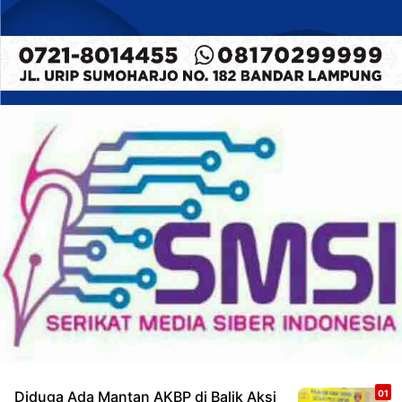
Diduga Ada Mantan AKBP di Balik Aksi