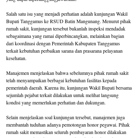
Salah satu isu yang menjadi perhatian adalah kunjungan Wakil
Bupati Tanggamus ke RSUD Batin Mangunang. Menurut pihak
rumah sakit, kunjungan tersebut bukanlah inspeksi mendadak
sebagaimana yang ramai diperbincangkan, melainkan bagian
dari koordinasi dengan Pemerintah Kabupaten Tanggamus
terkait kebutuhan perbaikan sarana dan prasarana pelayanan
kesehatan.
Manajemen menjelaskan bahwa sebelumnya pihak rumah sakit
telah menyampaikan berbagai kebutuhan fasilitas kepada
pemerintah daerah. Karena itu, kunjungan Wakil Bupati bersama
sejumlah pejabat terkait dilakukan untuk melihat langsung
kondisi yang memerlukan perhatian dan dukungan.
Selain menjelaskan soal kunjungan tersebut, manajemen juga
membantah tuduhan adanya pemotongan honor pegawai. Pihak
rumah sakit memastikan seluruh pembayaran honor dilakukan