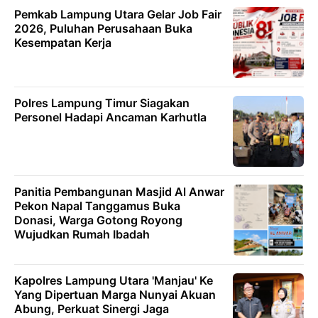
Pemkab Lampung Utara Gelar Job Fair
2026, Puluhan Perusahaan Buka
Kesempatan Kerja
Polres Lampung Timur Siagakan
Personel Hadapi Ancaman Karhutla ‎
Panitia Pembangunan Masjid Al Anwar
Pekon Napal Tanggamus Buka
Donasi, Warga Gotong Royong
Wujudkan Rumah Ibadah
Kapolres Lampung Utara 'Manjau' Ke
Yang Dipertuan Marga Nunyai Akuan
Abung, Perkuat Sinergi Jaga