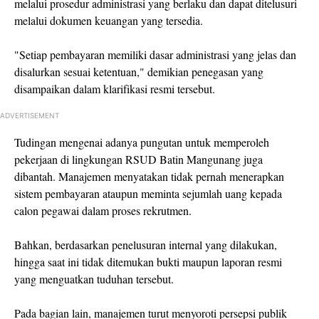
melalui prosedur administrasi yang berlaku dan dapat ditelusuri
melalui dokumen keuangan yang tersedia.
"Setiap pembayaran memiliki dasar administrasi yang jelas dan
disalurkan sesuai ketentuan," demikian penegasan yang
disampaikan dalam klarifikasi resmi tersebut.
ADVERTISEMENT
Tudingan mengenai adanya pungutan untuk memperoleh
pekerjaan di lingkungan RSUD Batin Mangunang juga
dibantah. Manajemen menyatakan tidak pernah menerapkan
sistem pembayaran ataupun meminta sejumlah uang kepada
calon pegawai dalam proses rekrutmen.
Bahkan, berdasarkan penelusuran internal yang dilakukan,
hingga saat ini tidak ditemukan bukti maupun laporan resmi
yang menguatkan tuduhan tersebut.
Pada bagian lain, manajemen turut menyoroti persepsi publik