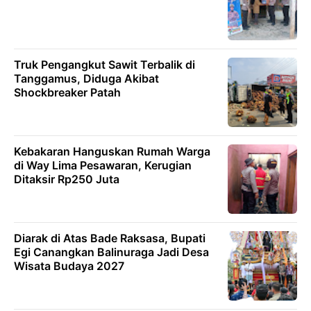
Truk Pengangkut Sawit Terbalik di
Tanggamus, Diduga Akibat
Shockbreaker Patah
Kebakaran Hanguskan Rumah Warga
di Way Lima Pesawaran, Kerugian
Ditaksir Rp250 Juta
Diarak di Atas Bade Raksasa, Bupati
Egi Canangkan Balinuraga Jadi Desa
Wisata Budaya 2027