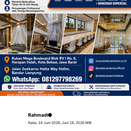
Rahmadi
Rabu, 24 Juni 2026, Juni 24, 2026 WIB