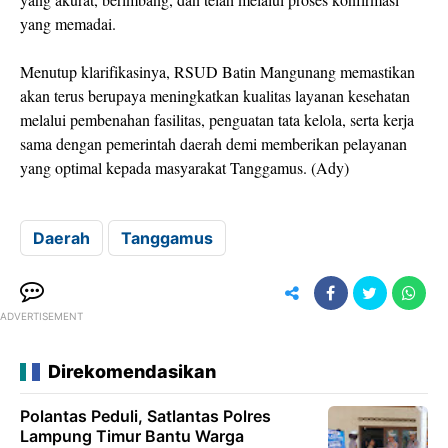
yang memadai.
Menutup klarifikasinya, RSUD Batin Mangunang memastikan
akan terus berupaya meningkatkan kualitas layanan kesehatan
melalui pembenahan fasilitas, penguatan tata kelola, serta kerja
sama dengan pemerintah daerah demi memberikan pelayanan
yang optimal kepada masyarakat Tanggamus. (Ady)
Daerah
Tanggamus
ADVERTISEMENT
Direkomendasikan
Polantas Peduli, Satlantas Polres
Lampung Timur Bantu Warga