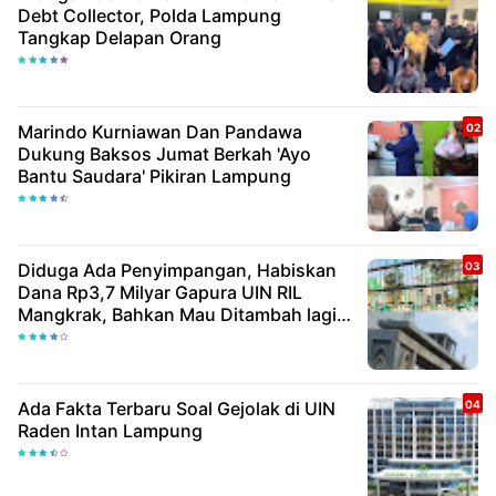
Debt Collector, Polda Lampung
Tangkap Delapan Orang
Marindo Kurniawan Dan Pandawa
Dukung Baksos Jumat Berkah 'Ayo
Bantu Saudara' Pikiran Lampung
Diduga Ada Penyimpangan, Habiskan
Dana Rp3,7 Milyar Gapura UIN RIL
Mangkrak, Bahkan Mau Ditambah lagi 7
Milyar
Ada Fakta Terbaru Soal Gejolak di UIN
Raden Intan Lampung