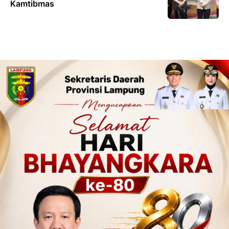
Kamtibmas