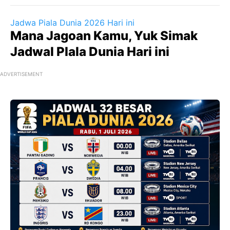
Jadwa Piala Dunia 2026 Hari ini
Mana Jagoan Kamu, Yuk Simak
Jadwal PIala Dunia Hari ini
ADVERTISEMENT