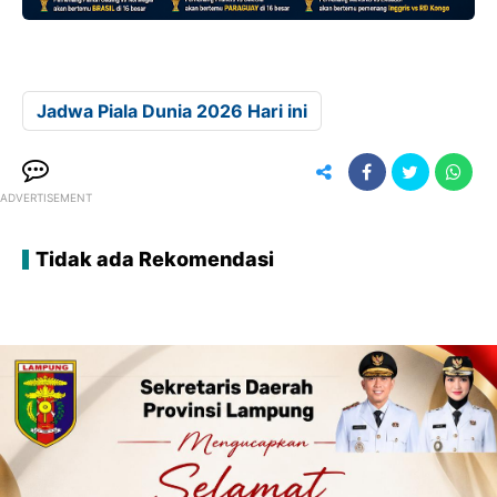
Jadwa Piala Dunia 2026 Hari ini
ADVERTISEMENT
Tidak ada Rekomendasi