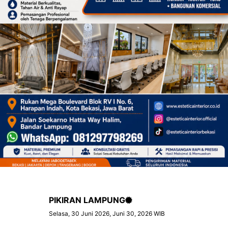
PIKIRAN LAMPUNG
Selasa, 30 Juni 2026, Juni 30, 2026 WIB