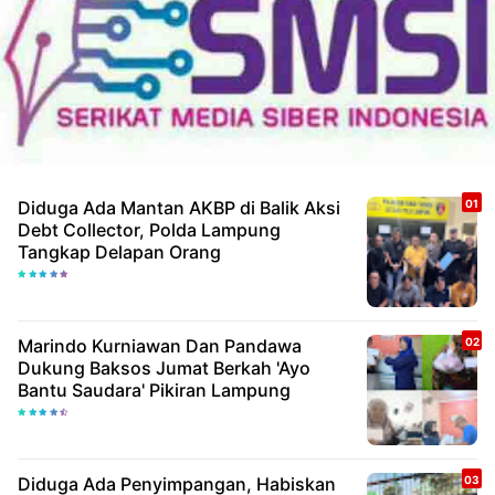
Diduga Ada Mantan AKBP di Balik Aksi
Debt Collector, Polda Lampung
Tangkap Delapan Orang
Marindo Kurniawan Dan Pandawa
Dukung Baksos Jumat Berkah 'Ayo
Bantu Saudara' Pikiran Lampung
Diduga Ada Penyimpangan, Habiskan