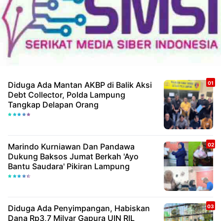
Diduga Ada Mantan AKBP di Balik Aksi
Debt Collector, Polda Lampung
Tangkap Delapan Orang
Marindo Kurniawan Dan Pandawa
Dukung Baksos Jumat Berkah 'Ayo
Bantu Saudara' Pikiran Lampung
Diduga Ada Penyimpangan, Habiskan
Dana Rp3,7 Milyar Gapura UIN RIL