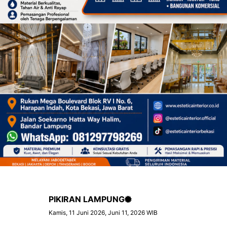
PIKIRAN LAMPUNG
Kamis, 11 Juni 2026, Juni 11, 2026 WIB