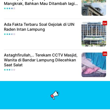
Mangkrak, Bahkan Mau Ditambah lagi 7
Milyar
Ada Fakta Terbaru Soal Gejolak di UIN
Raden Intan Lampung
Astaghfirullah,.. Terekam CCTV Masjid,
Wanita di Bandar Lampung Dilecehkan
Saat Salat