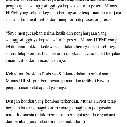
penghargaan setinggi-tingginya kepada seluruh peserta Munas
HIPMI yang selama kegiatan berlangsung tetap mampu menjaga
suasana kondusif, tertib, dan menghormati proses organisasi.
“Saya mengucapkan terima kasih dan penghargaan yang
setinggi-tingginya kepada seluruh peserta Munas HIPMI yang
telah menunjukkan kedewasaan dalam berorganisasi, sehingga
situasi tetap kondusif dan seluruh rangkaian acara dapat berjalan
aman, tertib, dan lancar,” katanya.
Kehadiran Presiden Prabowo Subianto dalam pembukaan
Munas HIPMI pun berlangsung aman dan tertib di bawah
pengamanan ketat aparat gabungan.
Dengan kondisi yang kembali terkendali, Munas HIPMI tetap
berjalan lancar sebagai forum strategis bagi para pengusaha
muda Indonesia untuk membahas berbagai agenda organisasi
dan pembangunan ekonomi nasional.(alung)