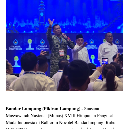
Bandar Lampung (Pikiran Lampung)
- Suasana
Musyawarah Nasional (Munas) XVIII Himpunan Pengusaha
Muda Indonesia di Ballroom Novotel Bandarlampung, Rabu