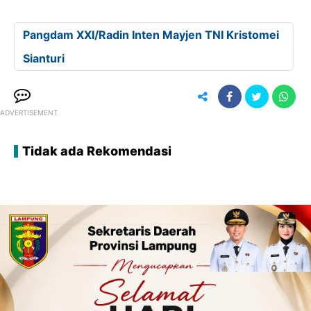
Pangdam XXI/Radin Inten Mayjen TNI Kristomei
Sianturi
ADVERTISEMENT
Tidak ada Rekomendasi