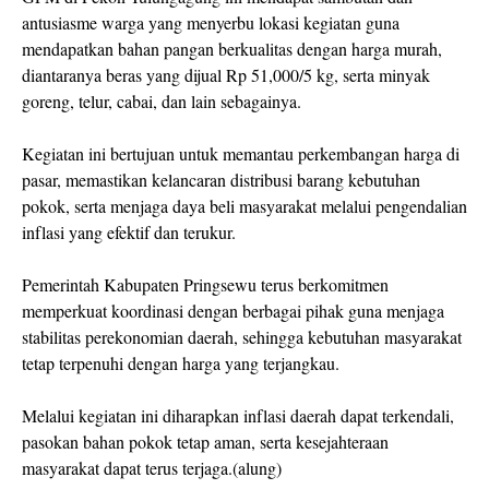
antusiasme warga yang menyerbu lokasi kegiatan guna
mendapatkan bahan pangan berkualitas dengan harga murah,
diantaranya beras yang dijual Rp 51,000/5 kg, serta minyak
goreng, telur, cabai, dan lain sebagainya.
Kegiatan ini bertujuan untuk memantau perkembangan harga di
pasar, memastikan kelancaran distribusi barang kebutuhan
pokok, serta menjaga daya beli masyarakat melalui pengendalian
inflasi yang efektif dan terukur.
Pemerintah Kabupaten Pringsewu terus berkomitmen
memperkuat koordinasi dengan berbagai pihak guna menjaga
stabilitas perekonomian daerah, sehingga kebutuhan masyarakat
tetap terpenuhi dengan harga yang terjangkau.
Melalui kegiatan ini diharapkan inflasi daerah dapat terkendali,
pasokan bahan pokok tetap aman, serta kesejahteraan
masyarakat dapat terus terjaga.(alung)