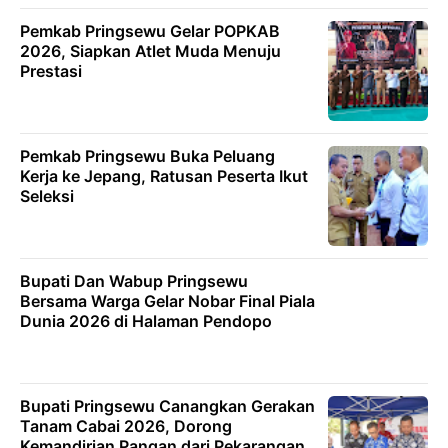
Pemkab Pringsewu Gelar POPKAB
2026, Siapkan Atlet Muda Menuju
Prestasi
Pemkab Pringsewu Buka Peluang
Kerja ke Jepang, Ratusan Peserta Ikut
Seleksi
Bupati Dan Wabup Pringsewu
Bersama Warga Gelar Nobar Final Piala
Dunia 2026 di Halaman Pendopo
Bupati Pringsewu Canangkan Gerakan
Tanam Cabai 2026, Dorong
Kemandirian Pangan dari Pekarangan