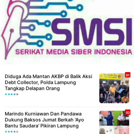
Diduga Ada Mantan AKBP di Balik Aksi
Debt Collector, Polda Lampung
Tangkap Delapan Orang
Marindo Kurniawan Dan Pandawa
Dukung Baksos Jumat Berkah 'Ayo
Bantu Saudara' Pikiran Lampung