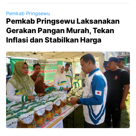
Pemkab Pringsewu
Pemkab Pringsewu Laksanakan
Gerakan Pangan Murah, Tekan
Inflasi dan Stabilkan Harga