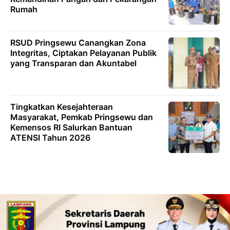
Rumah
RSUD Pringsewu Canangkan Zona
Integritas, Ciptakan Pelayanan Publik
yang Transparan dan Akuntabel
Tingkatkan Kesejahteraan
Masyarakat, Pemkab Pringsewu dan
Kemensos RI Salurkan Bantuan
ATENSI Tahun 2026