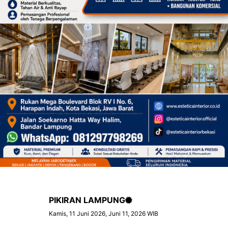
PIKIRAN LAMPUNG
Kamis, 11 Juni 2026, Juni 11, 2026 WIB