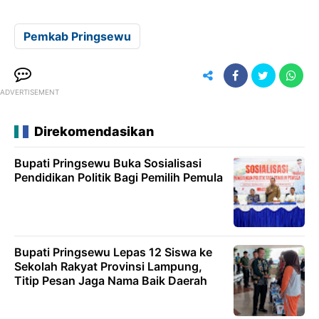
Pemkab Pringsewu
ADVERTISEMENT
Direkomendasikan
Bupati Pringsewu Buka Sosialisasi
Pendidikan Politik Bagi Pemilih Pemula
Bupati Pringsewu Lepas 12 Siswa ke
Sekolah Rakyat Provinsi Lampung,
Titip Pesan Jaga Nama Baik Daerah