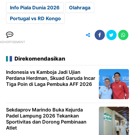
Info Piala Dunia 2026
Olahraga
Portugal vs RD Kongo
ADVERTISEMENT
Direkomendasikan
Indonesia vs Kamboja Jadi Ujian
Perdana Herdman, Skuad Garuda Incar
Tiga Poin di Laga Pembuka AFF 2026
Sekdaprov Marindo Buka Kejurda
Padel Lampung 2026 Tekankan
Sportivitas dan Dorong Pembinaan
Atlet