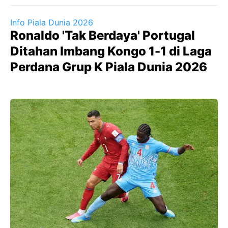
Info Piala Dunia 2026
Ronaldo 'Tak Berdaya' Portugal
Ditahan Imbang Kongo 1-1 di Laga
Perdana Grup K Piala Dunia 2026