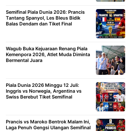
Semifinal Piala Dunia 2026: Prancis
Tantang Spanyol, Les Bleus Bidik
Balas Dendam dan Tiket Final
Wagub Buka Kejuaraan Renang Piala
Kemenpora 2026, Atlet Muda Diminta
Bermental Juara
Piala Dunia 2026 Minggu 12 Juli:
Inggris vs Norwegia, Argentina vs
Swiss Berebut Tiket Semifinal
Prancis vs Maroko Bentrok Malam Ini,
Laga Penuh Gengsi Ulangan Semifinal