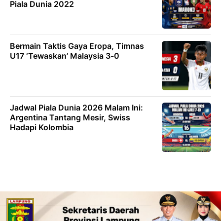
Piala Dunia 2022
Bermain Taktis Gaya Eropa, Timnas
U17 ‘Tewaskan’ Malaysia 3-0
Jadwal Piala Dunia 2026 Malam Ini:
Argentina Tantang Mesir, Swiss
Hadapi Kolombia