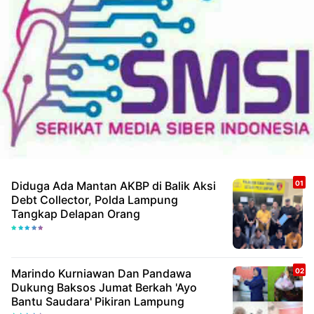
Diduga Ada Mantan AKBP di Balik Aksi
Debt Collector, Polda Lampung
Tangkap Delapan Orang
Marindo Kurniawan Dan Pandawa
Dukung Baksos Jumat Berkah 'Ayo
Bantu Saudara' Pikiran Lampung