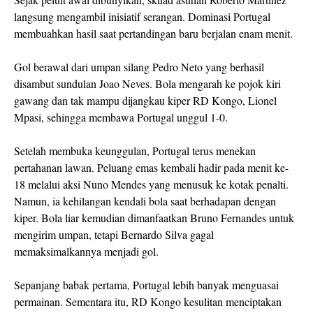
langsung mengambil inisiatif serangan. Dominasi Portugal
membuahkan hasil saat pertandingan baru berjalan enam menit.
Gol berawal dari umpan silang Pedro Neto yang berhasil
disambut sundulan Joao Neves. Bola mengarah ke pojok kiri
gawang dan tak mampu dijangkau kiper RD Kongo, Lionel
Mpasi, sehingga membawa Portugal unggul 1-0.
Setelah membuka keunggulan, Portugal terus menekan
pertahanan lawan. Peluang emas kembali hadir pada menit ke-
18 melalui aksi Nuno Mendes yang menusuk ke kotak penalti.
Namun, ia kehilangan kendali bola saat berhadapan dengan
kiper. Bola liar kemudian dimanfaatkan Bruno Fernandes untuk
mengirim umpan, tetapi Bernardo Silva gagal
memaksimalkannya menjadi gol.
Sepanjang babak pertama, Portugal lebih banyak menguasai
permainan. Sementara itu, RD Kongo kesulitan menciptakan