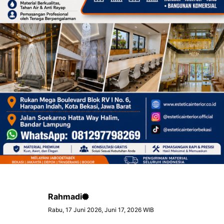
Rahmadi
Rabu, 17 Juni 2026, Juni 17, 2026 WIB