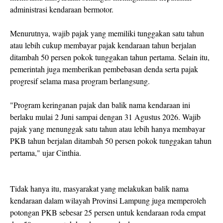
administrasi kendaraan bermotor.
Menurutnya, wajib pajak yang memiliki tunggakan satu tahun
atau lebih cukup membayar pajak kendaraan tahun berjalan
ditambah 50 persen pokok tunggakan tahun pertama. Selain itu,
pemerintah juga memberikan pembebasan denda serta pajak
progresif selama masa program berlangsung.
"Program keringanan pajak dan balik nama kendaraan ini
berlaku mulai 2 Juni sampai dengan 31 Agustus 2026. Wajib
pajak yang menunggak satu tahun atau lebih hanya membayar
PKB tahun berjalan ditambah 50 persen pokok tunggakan tahun
pertama," ujar Cinthia.
Tidak hanya itu, masyarakat yang melakukan balik nama
kendaraan dalam wilayah Provinsi Lampung juga memperoleh
potongan PKB sebesar 25 persen untuk kendaraan roda empat