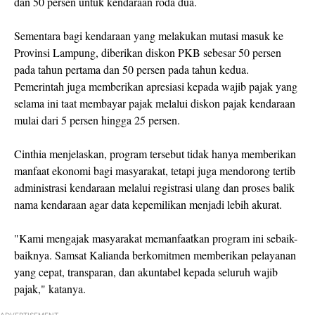
dan 50 persen untuk kendaraan roda dua.
Sementara bagi kendaraan yang melakukan mutasi masuk ke
Provinsi Lampung, diberikan diskon PKB sebesar 50 persen
pada tahun pertama dan 50 persen pada tahun kedua.
Pemerintah juga memberikan apresiasi kepada wajib pajak yang
selama ini taat membayar pajak melalui diskon pajak kendaraan
mulai dari 5 persen hingga 25 persen.
Cinthia menjelaskan, program tersebut tidak hanya memberikan
manfaat ekonomi bagi masyarakat, tetapi juga mendorong tertib
administrasi kendaraan melalui registrasi ulang dan proses balik
nama kendaraan agar data kepemilikan menjadi lebih akurat.
"Kami mengajak masyarakat memanfaatkan program ini sebaik-
baiknya. Samsat Kalianda berkomitmen memberikan pelayanan
yang cepat, transparan, dan akuntabel kepada seluruh wajib
pajak," katanya.