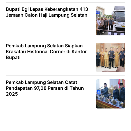
Bupati Egi Lepas Keberangkatan 413
Jemaah Calon Haji Lampung Selatan
Pemkab Lampung Selatan Siapkan
Krakatau Historical Corner di Kantor
Bupati
Pemkab Lampung Selatan Catat
Pendapatan 97,08 Persen di Tahun
2025