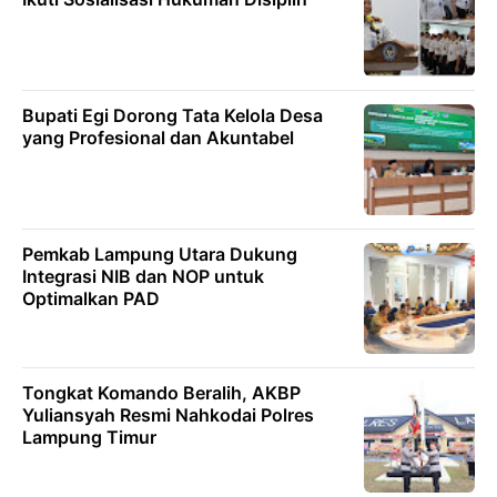
Bupati Egi Dorong Tata Kelola Desa
yang Profesional dan Akuntabel
Pemkab Lampung Utara Dukung
Integrasi NIB dan NOP untuk
Optimalkan PAD
Tongkat Komando Beralih, AKBP
Yuliansyah Resmi Nahkodai Polres
Lampung Timur