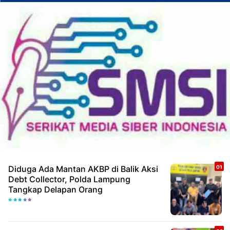
Diduga Ada Mantan AKBP di Balik Aksi
Debt Collector, Polda Lampung
Tangkap Delapan Orang