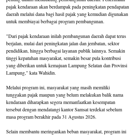
pajak kendaraan akan berdampak pada peningkatan pendapatan
daerah melalui dana bagi hasil pajak yang kemudian digunakan
untuk membiayai berbagai program pembangunan.
"Dari pajak kendaraan inilah pembangunan daerah dapat terus
berjalan, mulai dari peningkatan jalan dan jembatan, sektor
pendidikan, hingga berbagai layanan publik lainnya. Semakin
tinggi kepatuhan masyarakat, semakin besar pula kontribusi
yang diberikan untuk kemajuan Lampung Selatan dan Provinsi
Lampung," kata Wahidin.
Melalui program ini, masyarakat yang masih memiliki
tunggakan pajak maupun yang belum melakukan balik nama
kendaraan diharapkan segera memanfaatkan kesempatan
tersebut dengan mendatangi kantor Samsat terdekat sebelum
masa program berakhir pada 31 Agustus 2026.
Selain membantu meringankan beban masyarakat, program ini