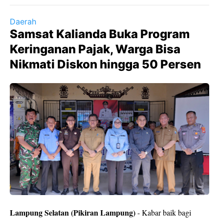
Daerah
Samsat Kalianda Buka Program
Keringanan Pajak, Warga Bisa
Nikmati Diskon hingga 50 Persen
Lampung Selatan (Pikiran Lampung)
- Kabar baik bagi