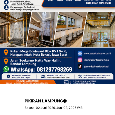
PIKIRAN LAMPUNG
Selasa, 02 Juni 2026, Juni 02, 2026 WIB