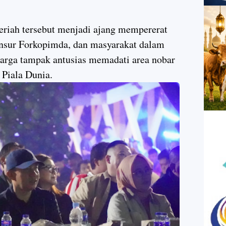
eriah tersebut menjadi ajang mempererat
unsur Forkopimda, dan masyarakat dalam
arga tampak antusias memadati area nobar
 Piala Dunia.