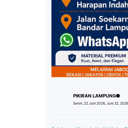
PIKIRAN LAMPUNG
Senin, 22 Juni 2026, Juni 22, 202