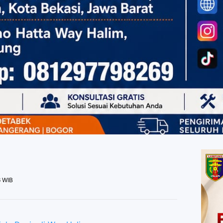
6 WIB