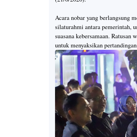
Acara nobar yang berlangsung m
silaturahmi antara pemerintah, 
suasana kebersamaan. Ratusan w
untuk menyaksikan pertandingan