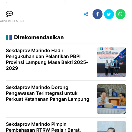
ADVERTISEMENT
Direkomendasikan
Sekdaprov Marindo Hadiri
Pengukuhan dan Pelantikan PBPI
Provinsi Lampung Masa Bakti 2025-
2029
Sekdaprov Marindo Dorong
Pengawasan Terintegrasi untuk
Perkuat Ketahanan Pangan Lampung
Sekdaprov Marindo Pimpin
Pembahasan RTRW Pesisir Barat,