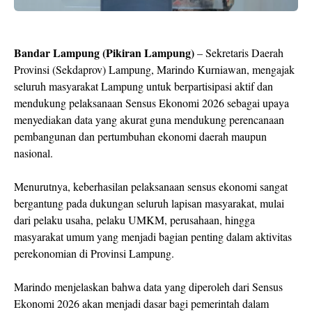
Bandar Lampung (Pikiran Lampung)
– Sekretaris Daerah
Provinsi (Sekdaprov) Lampung, Marindo Kurniawan, mengajak
seluruh masyarakat Lampung untuk berpartisipasi aktif dan
mendukung pelaksanaan Sensus Ekonomi 2026 sebagai upaya
menyediakan data yang akurat guna mendukung perencanaan
pembangunan dan pertumbuhan ekonomi daerah maupun
nasional.
Menurutnya, keberhasilan pelaksanaan sensus ekonomi sangat
bergantung pada dukungan seluruh lapisan masyarakat, mulai
dari pelaku usaha, pelaku UMKM, perusahaan, hingga
masyarakat umum yang menjadi bagian penting dalam aktivitas
perekonomian di Provinsi Lampung.
Marindo menjelaskan bahwa data yang diperoleh dari Sensus
Ekonomi 2026 akan menjadi dasar bagi pemerintah dalam