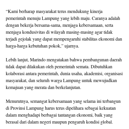
“Kami berharap masyarakat terus mendukung kinerja
pemerintah menuju Lampung yang lebih maju. Caranya adalah
dengan bekerja bersama-sama, menjaga kebersamaan, serta
menjaga kondusivitas di wilayah masing-masing agar tidak
terjadi gejolak yang dapat mempengaruhi stabilitas ekonomi dan
harga-harga kebutuhan pokok,” ujarnya.
Lebih lanjut, Marindo mengatakan bahwa pembangunan daerah
tidak dapat dilakukan oleh pemerintah semata. Dibutuhkan
kolaborasi antara pemerintah, dunia usaha, akademisi, organisasi
masyarakat, dan seluruh warga Lampung untuk mewujudkan
kemajuan yang merata dan berkelanjutan.
Menurutnya, semangat kebersamaan yang selama ini terbangun
di Provinsi Lampung harus terus dipelihara sebagai kekuatan
dalam menghadapi berbagai tantangan ekonomi, baik yang
berasal dari dalam negeri maupun pengaruh kondisi global.