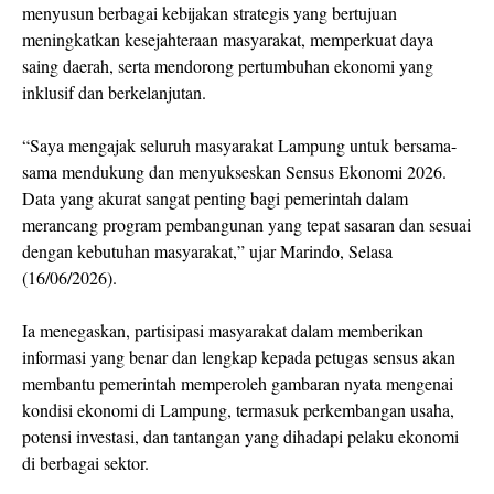
menyusun berbagai kebijakan strategis yang bertujuan
meningkatkan kesejahteraan masyarakat, memperkuat daya
saing daerah, serta mendorong pertumbuhan ekonomi yang
inklusif dan berkelanjutan.
“Saya mengajak seluruh masyarakat Lampung untuk bersama-
sama mendukung dan menyukseskan Sensus Ekonomi 2026.
Data yang akurat sangat penting bagi pemerintah dalam
merancang program pembangunan yang tepat sasaran dan sesuai
dengan kebutuhan masyarakat,” ujar Marindo, Selasa
(16/06/2026).
Ia menegaskan, partisipasi masyarakat dalam memberikan
informasi yang benar dan lengkap kepada petugas sensus akan
membantu pemerintah memperoleh gambaran nyata mengenai
kondisi ekonomi di Lampung, termasuk perkembangan usaha,
potensi investasi, dan tantangan yang dihadapi pelaku ekonomi
di berbagai sektor.