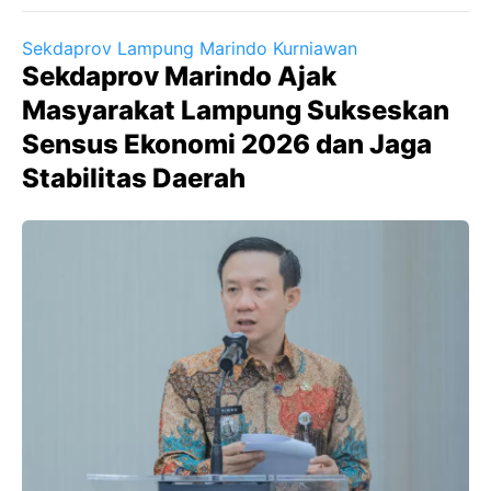
Sekdaprov Lampung Marindo Kurniawan
Sekdaprov Marindo Ajak
Masyarakat Lampung Sukseskan
Sensus Ekonomi 2026 dan Jaga
Stabilitas Daerah