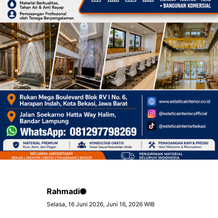
Rahmadi
Selasa, 16 Juni 2026, Juni 16, 2026 WIB