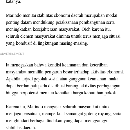
katanya.
Marindo menilai stabilitas ekonomi daerah merupakan modal
penting dalam mendukung pelaksanaan pembangunan serta
meningkatkan kesejahteraan masyarakat. Oleh karena itu,
seluruh elemen masyarakat diminta untuk terus menjaga situasi
yang kondusif di lingkungan masing-masing.
ADVERTISEMENT
Ia menegaskan bahwa kondisi keamanan dan ketertiban
masyarakat memiliki pengaruh besar terhadap aktivitas ekonomi.
Apabila terjadi gejolak sosial atau gangguan keamanan, maka
dapat berdampak pada distribusi barang, aktivitas perdagangan,
hingga berpotensi memicu kenaikan harga kebutuhan pokok.
Karena itu, Marindo mengajak seluruh masyarakat untuk
menjaga persatuan, memperkuat semangat gotong royong, serta
menghindari berbagai tindakan yang dapat mengganggu
stabilitas daerah.