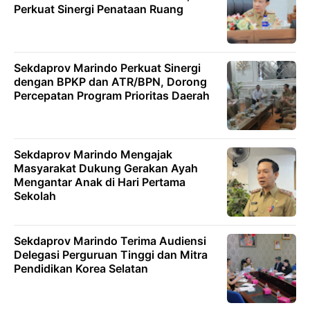
Perkuat Sinergi Penataan Ruang
Sekdaprov Marindo Perkuat Sinergi
dengan BPKP dan ATR/BPN, Dorong
Percepatan Program Prioritas Daerah
Sekdaprov Marindo Mengajak
Masyarakat Dukung Gerakan Ayah
Mengantar Anak di Hari Pertama
Sekolah
Sekdaprov Marindo Terima Audiensi
Delegasi Perguruan Tinggi dan Mitra
Pendidikan Korea Selatan