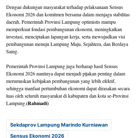
Dengan dukungan masyarakat terhadap pelaksanaan Sensus
Ekonomi 2026 dan komitmen bersama dalam menjaga stabilitas
daerah, Pemerintah Provinsi Lampung optimistis mampu
memperkuat fondasi pembangunan ekonomi, meningkatkan
investasi, menciptakan lapangan kerja, serta mewujudkan visi
pembangunan menuju Lampung Maju, Sejahtera, dan Berdaya
Saing.
Pemerintah Provinsi Lampung juga berharap hasil Sensus
Ekonomi 2026 nantinya dapat menjadi pijakan penting dalam
merumuskan kebijakan pembangunan yang lebih efektif,
sehingga manfaat pertumbuhan ekonomi dapat dirasakan secara
luas oleh seluruh masyarakat di kabupaten dan kota se-Provinsi
(Rahmadi)
Lampung.
Sekdaprov Lampung Marindo Kurniawan
Sensus Ekonomi 2026