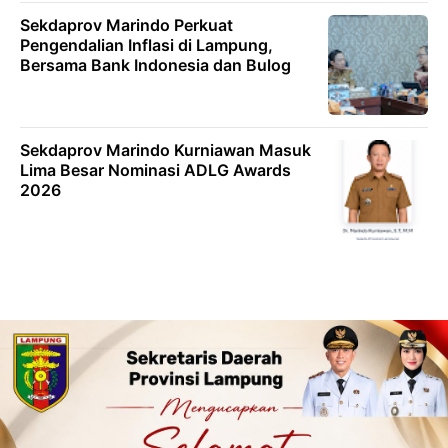
Sekdaprov Marindo Perkuat
Pengendalian Inflasi di Lampung,
Bersama Bank Indonesia dan Bulog
Sekdaprov Marindo Kurniawan Masuk
Lima Besar Nominasi ADLG Awards
2026