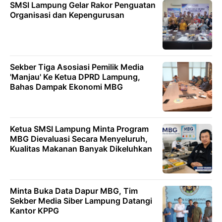
SMSI Lampung Gelar Rakor Penguatan
Organisasi dan Kepengurusan
Sekber Tiga Asosiasi Pemilik Media
'Manjau' Ke Ketua DPRD Lampung,
Bahas Dampak Ekonomi MBG
Ketua SMSI Lampung Minta Program
MBG Dievaluasi Secara Menyeluruh,
Kualitas Makanan Banyak Dikeluhkan
Minta Buka Data Dapur MBG, Tim
Sekber Media Siber Lampung Datangi
Kantor KPPG