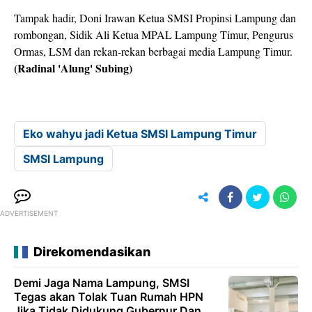
Tampak hadir, Doni Irawan Ketua SMSI Propinsi Lampung dan
rombongan, Sidik Ali Ketua MPAL Lampung Timur, Pengurus
Ormas, LSM dan rekan-rekan berbagai media Lampung Timur.
(Radinal 'Alung' Subing)
Eko wahyu jadi Ketua SMSI Lampung Timur
SMSI Lampung
ADVERTISEMENT
Direkomendasikan
Demi Jaga Nama Lampung, SMSI
Tegas akan Tolak Tuan Rumah HPN
Jika Tidak Didukung Gubernur Dan