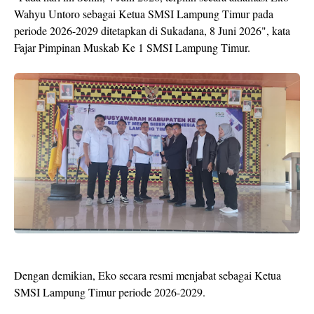
Wahyu Untoro sebagai Ketua SMSI Lampung Timur pada
periode 2026-2029 ditetapkan di Sukadana, 8 Juni 2026", kata
Fajar Pimpinan Muskab Ke 1 SMSI Lampung Timur.
Dengan demikian, Eko secara resmi menjabat sebagai Ketua
SMSI Lampung Timur periode 2026-2029.