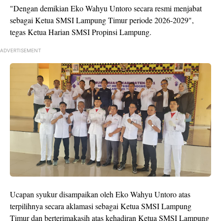
"Dengan demikian Eko Wahyu Untoro secara resmi menjabat
sebagai Ketua SMSI Lampung Timur periode 2026-2029",
tegas Ketua Harian SMSI Propinsi Lampung.
ADVERTISEMENT
Ucapan syukur disampaikan oleh Eko Wahyu Untoro atas
terpilihnya secara aklamasi sebagai Ketua SMSI Lampung
Timur dan berterimakasih atas kehadiran Ketua SMSI Lampung