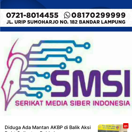
Diduga Ada Mantan AKBP di Balik Aksi