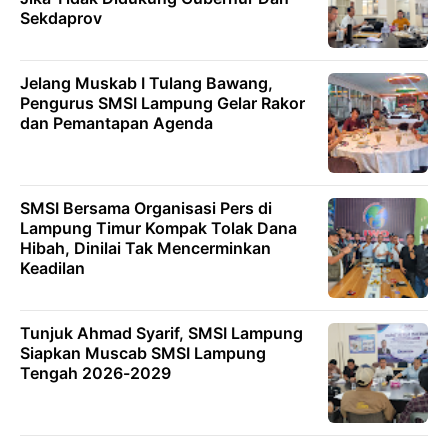
Sekdaprov
Jelang Muskab I Tulang Bawang,
Pengurus SMSI Lampung Gelar Rakor
dan Pemantapan Agenda
SMSI Bersama Organisasi Pers di
Lampung Timur Kompak Tolak Dana
Hibah, Dinilai Tak Mencerminkan
Keadilan
Tunjuk Ahmad Syarif, SMSI Lampung
Siapkan Muscab SMSI Lampung
Tengah 2026-2029