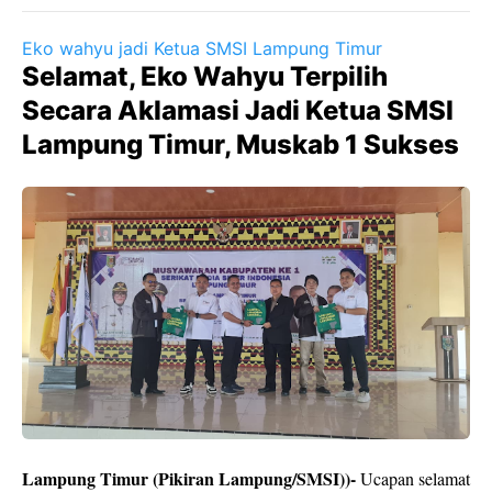
Eko wahyu jadi Ketua SMSI Lampung Timur
Selamat, Eko Wahyu Terpilih
Secara Aklamasi Jadi Ketua SMSI
Lampung Timur, Muskab 1 Sukses
Lampung Timur (Pikiran Lampung/SMSI))-
Ucapan selamat