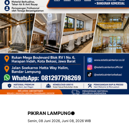
PIKIRAN LAMPUNG
Senin, 08 Juni 2026, Juni 08, 2026 WIB