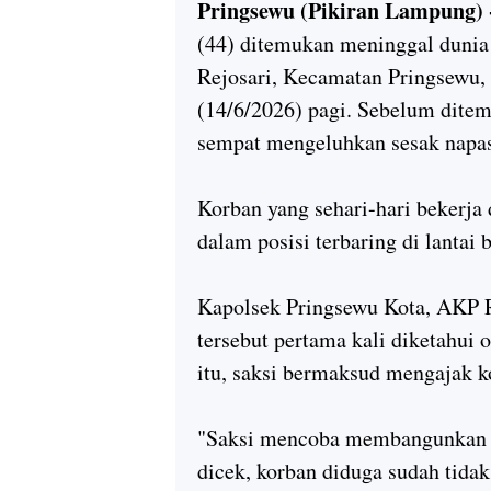
Pringsewu (Pikiran Lampung)
(44) ditemukan meninggal dunia
Rejosari, Kecamatan Pringsewu
(14/6/2026) pagi. Sebelum ditem
sempat mengeluhkan sesak napas 
Korban yang sehari-hari bekerja 
dalam posisi terbaring di lantai 
Kapolsek Pringsewu Kota, AKP 
tersebut pertama kali diketahui 
itu, saksi bermaksud mengajak k
"Saksi mencoba membangunkan ko
dicek, korban diduga sudah tida