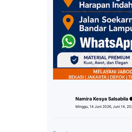
Namira Kesya Salsabila
Minggu, 14 Juni 2026, Juni 14, 2