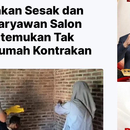
kan Sesak dan
Karyawan Salon
itemukan Tak
rumah Kontrakan