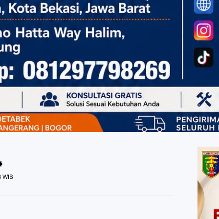
6 WIB