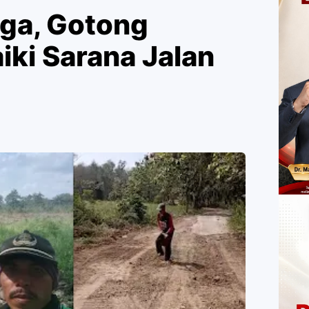
ga, Gotong
iki Sarana Jalan