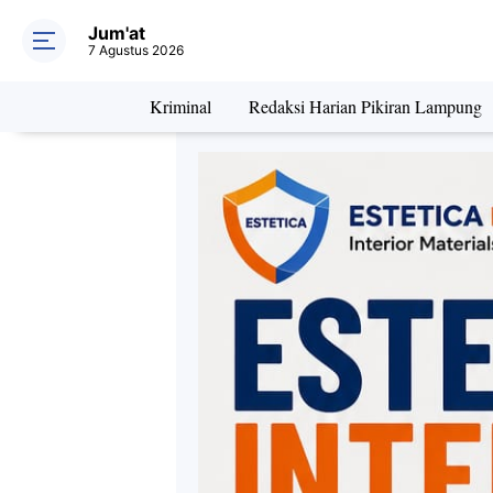
Jum'at
7 Agustus 2026
Kriminal
Redaksi Harian Pikiran Lampung
Daerah
Kriminal
Pe