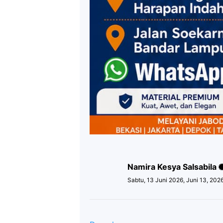
Namira Kesya Salsabila
Sabtu, 13 Juni 2026, Juni 13, 202