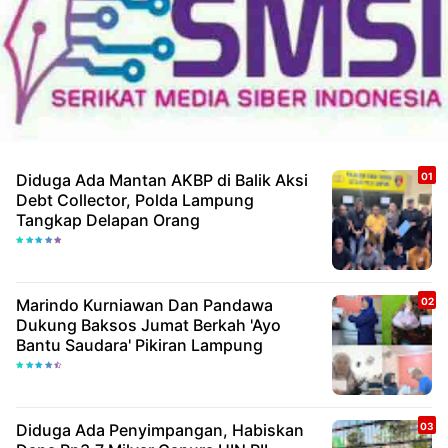
Diduga Ada Mantan AKBP di Balik Aksi
Debt Collector, Polda Lampung
Tangkap Delapan Orang
Marindo Kurniawan Dan Pandawa
Dukung Baksos Jumat Berkah 'Ayo
Bantu Saudara' Pikiran Lampung
Diduga Ada Penyimpangan, Habiskan