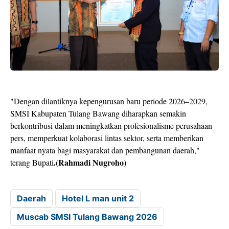
"Dengan dilantiknya kepengurusan baru periode 2026–2029,
SMSI Kabupaten Tulang Bawang diharapkan semakin
berkontribusi dalam meningkatkan profesionalisme perusahaan
pers, memperkuat kolaborasi lintas sektor, serta memberikan
manfaat nyata bagi masyarakat dan pembangunan daerah,"
.(Rahmadi Nugroho)
terang Bupati
Daerah
Hotel L man unit 2
Muscab SMSI Tulang Bawang 2026