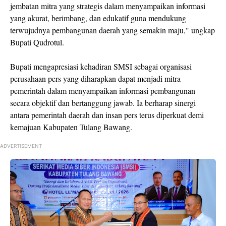
jembatan mitra yang strategis dalam menyampaikan informasi
yang akurat, berimbang, dan edukatif guna mendukung
terwujudnya pembangunan daerah yang semakin maju," ungkap
Bupati Qudrotul.
Bupati mengapresiasi kehadiran SMSI sebagai organisasi
perusahaan pers yang diharapkan dapat menjadi mitra
pemerintah dalam menyampaikan informasi pembangunan
secara objektif dan bertanggung jawab. Ia berharap sinergi
antara pemerintah daerah dan insan pers terus diperkuat demi
kemajuan Kabupaten Tulang Bawang.
ADVERTISEMENT