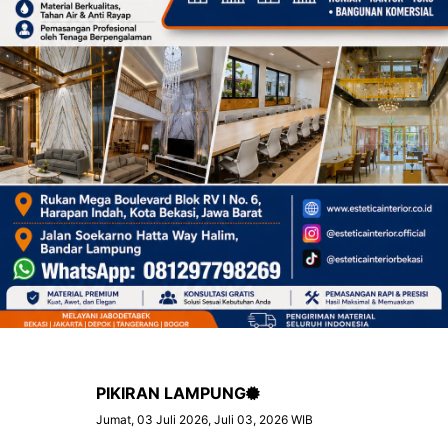
PIKIRAN LAMPUNG
Jumat, 03 Juli 2026, Juli 03, 2026 WIB