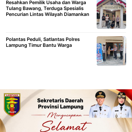
Resahkan Pemilik Usaha dan Warga
Tulang Bawang, Terduga Spesialis
Pencurian Lintas Wilayah Diamankan
Polantas Peduli, Satlantas Polres
Lampung Timur Bantu Warga