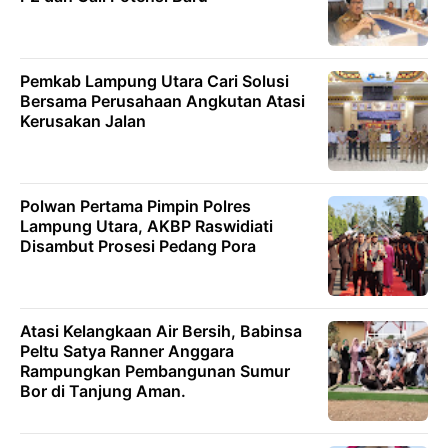
Pemkab Lampung Utara Cari Solusi
Bersama Perusahaan Angkutan Atasi
Kerusakan Jalan
Polwan Pertama Pimpin Polres
Lampung Utara, AKBP Raswidiati
Disambut Prosesi Pedang Pora
Atasi Kelangkaan Air Bersih, Babinsa
Peltu Satya Ranner Anggara
Rampungkan Pembangunan Sumur
Bor di Tanjung Aman.