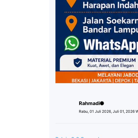
Rahmadi
Rabu, 01 Juli 2026, Juli 01, 2026 