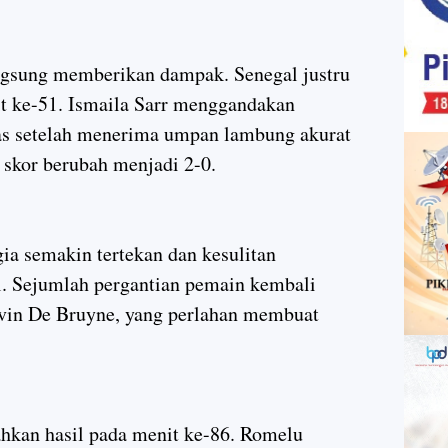
ngsung memberikan dampak. Senegal justru
t ke-51. Ismaila Sarr menggandakan
as setelah menerima umpan lambung akurat
 skor berubah menjadi 2-0.
ia semakin tertekan dan kesulitan
. Sejumlah pergantian pemain kembali
vin De Bruyne, yang perlahan membuat
hkan hasil pada menit ke-86. Romelu