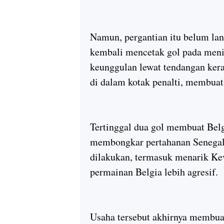
Namun, pergantian itu belum la
kembali mencetak gol pada meni
keunggulan lewat tendangan ker
di dalam kotak penalti, membuat
Tertinggal dua gol membuat Belg
membongkar pertahanan Senegal
dilakukan, termasuk menarik Ke
permainan Belgia lebih agresif.
Usaha tersebut akhirnya membua