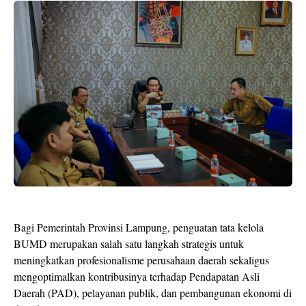
Bagi Pemerintah Provinsi Lampung, penguatan tata kelola
BUMD merupakan salah satu langkah strategis untuk
meningkatkan profesionalisme perusahaan daerah sekaligus
mengoptimalkan kontribusinya terhadap Pendapatan Asli
Daerah (PAD), pelayanan publik, dan pembangunan ekonomi di