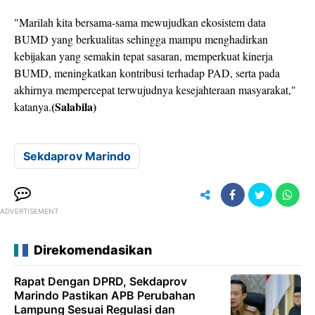
"Marilah kita bersama-sama mewujudkan ekosistem data
BUMD yang berkualitas sehingga mampu menghadirkan
kebijakan yang semakin tepat sasaran, memperkuat kinerja
BUMD, meningkatkan kontribusi terhadap PAD, serta pada
akhirnya mempercepat terwujudnya kesejahteraan masyarakat,"
(Salabila)
katanya.
Sekdaprov Marindo
ADVERTISEMENT
Direkomendasikan
Rapat Dengan DPRD, Sekdaprov
Marindo Pastikan APB Perubahan
Lampung Sesuai Regulasi dan