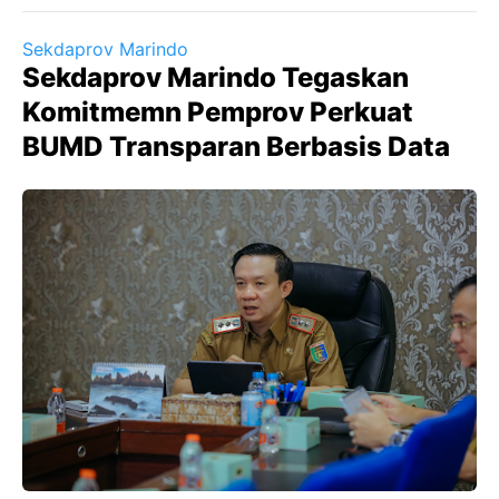
Sekdaprov Marindo
Sekdaprov Marindo Tegaskan
Komitmemn Pemprov Perkuat
BUMD Transparan Berbasis Data