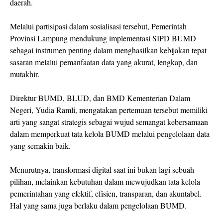
daerah.
Melalui partisipasi dalam sosialisasi tersebut, Pemerintah
Provinsi Lampung mendukung implementasi SIPD BUMD
sebagai instrumen penting dalam menghasilkan kebijakan tepat
sasaran melalui pemanfaatan data yang akurat, lengkap, dan
mutakhir.
Direktur BUMD, BLUD, dan BMD Kementerian Dalam
Negeri, Yudia Ramli, mengatakan pertemuan tersebut memiliki
arti yang sangat strategis sebagai wujud semangat kebersamaan
dalam memperkuat tata kelola BUMD melalui pengelolaan data
yang semakin baik.
Menurutnya, transformasi digital saat ini bukan lagi sebuah
pilihan, melainkan kebutuhan dalam mewujudkan tata kelola
pemerintahan yang efektif, efisien, transparan, dan akuntabel.
Hal yang sama juga berlaku dalam pengelolaan BUMD.