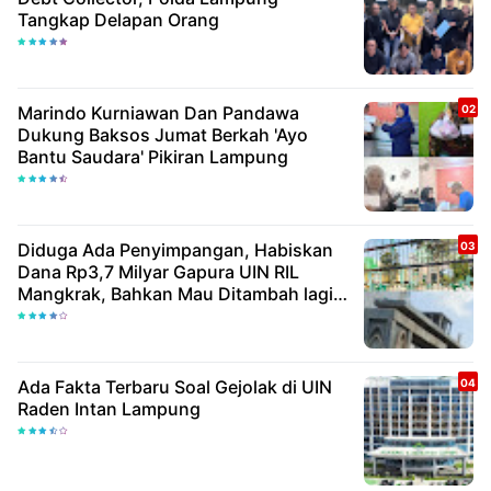
Tangkap Delapan Orang
Marindo Kurniawan Dan Pandawa
Dukung Baksos Jumat Berkah 'Ayo
Bantu Saudara' Pikiran Lampung
Diduga Ada Penyimpangan, Habiskan
Dana Rp3,7 Milyar Gapura UIN RIL
Mangkrak, Bahkan Mau Ditambah lagi 7
Milyar
Ada Fakta Terbaru Soal Gejolak di UIN
Raden Intan Lampung