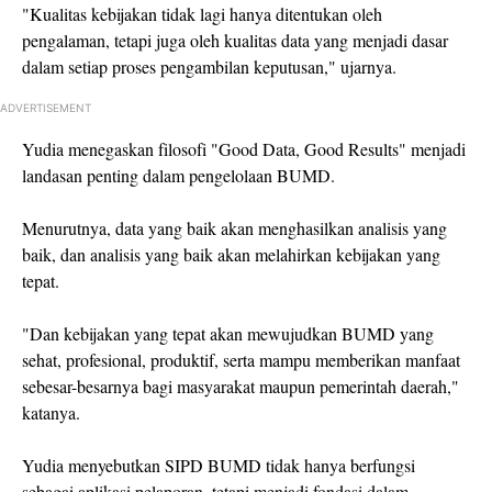
"Kualitas kebijakan tidak lagi hanya ditentukan oleh
pengalaman, tetapi juga oleh kualitas data yang menjadi dasar
dalam setiap proses pengambilan keputusan," ujarnya.
ADVERTISEMENT
Yudia menegaskan filosofi "Good Data, Good Results" menjadi
landasan penting dalam pengelolaan BUMD.
Menurutnya, data yang baik akan menghasilkan analisis yang
baik, dan analisis yang baik akan melahirkan kebijakan yang
tepat.
"Dan kebijakan yang tepat akan mewujudkan BUMD yang
sehat, profesional, produktif, serta mampu memberikan manfaat
sebesar-besarnya bagi masyarakat maupun pemerintah daerah,"
katanya.
Yudia menyebutkan SIPD BUMD tidak hanya berfungsi
sebagai aplikasi pelaporan, tetapi menjadi fondasi dalam