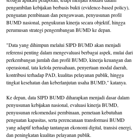
pengambilan kebijakan berbasis bukti (evidence-based policy),
penguatan pembinaan dan pengawasan, penyusunan profil
BUMD nasional, pengukuran kinerja secara objektif, hingga
perumusan strategi pengembangan BUMD ke depan.
"Data yang dihimpun melalui SIPD BUMD akan menjadi
referensi penting dalam mengevaluasi berbagai aspek, mulai dari
perkembangan jumlah dan profil BUMD, kinerja keuangan dan
operasional, tata kelola perusahaan, penyertaan modal daerah,
kontribusi terhadap PAD, kualitas pelayanan publik, hingga
tingkat kesehatan dan keberlanjutan usaha BUMD," katanya.
Ke depan, data SIPD BUMD diharapkan menjadi dasar dalam
penyusunan kebijakan nasional, evaluasi kinerja BUMD,
penyusunan rekomendasi pembinaan, pemetaan kebutuhan
penguatan kapasitas, serta perencanaan transformasi BUMD
yang adaptif terhadap tantangan ekonomi digital, transisi energi,
dan peningkatan kualitas pelayanan publik.