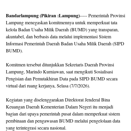
Bandarlampung (Pikiran :Lampung)
----- Pemerintah Provinsi
Lampung menegaskan komitmennya untuk memperkuat tata
kelola Badan Usaha Milik Daerah (BUMD) yang transparan,
akuntabel, dan berbasis data melalui implementasi Sistem
Informasi Pemerintah Daerah Badan Usaha Milik Daerah (SIPD
BUMD).
Komitmen tersebut ditunjukkan Sekretaris Daerah Provinsi
Lampung, Marindo Kurniawan, saat mengikuti Sosialisasi
Pengisian dan Pemutakhiran Data pada SIPD BUMD secara
virtual dari ruang kerjanya, Selasa (7/7/2026).
Kegiatan yang diselenggarakan Direktorat Jenderal Bina
Keuangan Daerah Kementerian Dalam Negeri itu menjadi
bagian dari upaya pemerintah pusat dalam memperkuat sistem
pembinaan dan pengawasan BUMD melalui pengelolaan data
yang terintegrasi secara nasional.