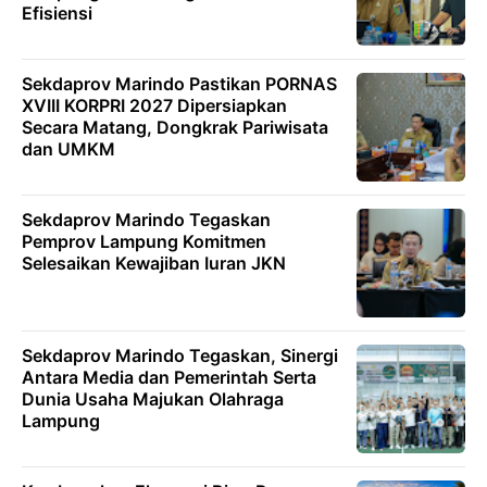
Efisiensi
Sekdaprov Marindo Pastikan PORNAS
XVIII KORPRI 2027 Dipersiapkan
Secara Matang, Dongkrak Pariwisata
dan UMKM
Sekdaprov Marindo Tegaskan
Pemprov Lampung Komitmen
Selesaikan Kewajiban Iuran JKN
Sekdaprov Marindo Tegaskan, Sinergi
Antara Media dan Pemerintah Serta
Dunia Usaha Majukan Olahraga
Lampung