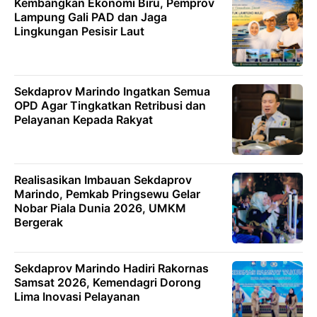
Kembangkan Ekonomi Biru, Pemprov
Lampung Gali PAD dan Jaga
Lingkungan Pesisir Laut
Sekdaprov Marindo Ingatkan Semua
OPD Agar Tingkatkan Retribusi dan
Pelayanan Kepada Rakyat
Realisasikan Imbauan Sekdaprov
Marindo, Pemkab Pringsewu Gelar
Nobar Piala Dunia 2026, UMKM
Bergerak
Sekdaprov Marindo Hadiri Rakornas
Samsat 2026, Kemendagri Dorong
Lima Inovasi Pelayanan