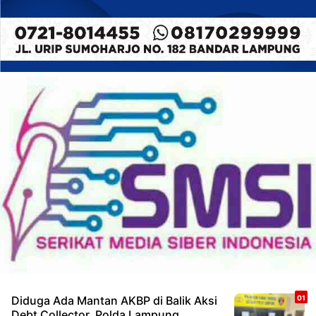
Diduga Ada Mantan AKBP di Balik Aksi
Debt Collector, Polda Lampung