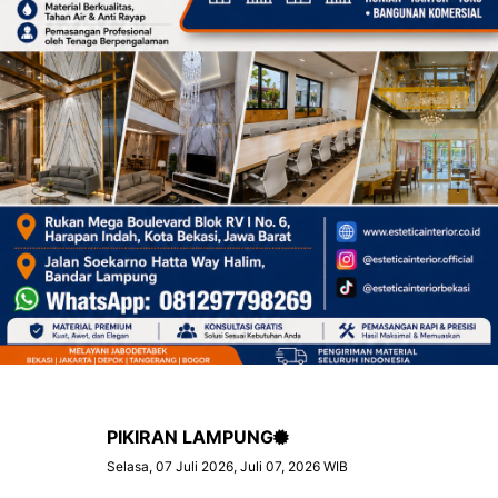
PIKIRAN LAMPUNG
Selasa, 07 Juli 2026, Juli 07, 2026 WIB