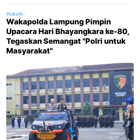
Hukum
Wakapolda Lampung Pimpin
Upacara Hari Bhayangkara ke-80,
Tegaskan Semangat "Polri untuk
Masyarakat"