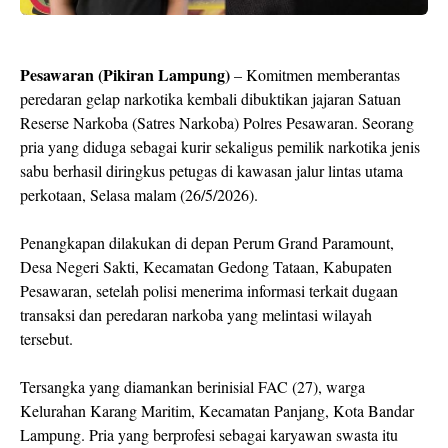
Pesawaran (Pikiran Lampung)
– Komitmen memberantas
peredaran gelap narkotika kembali dibuktikan jajaran Satuan
Reserse Narkoba (Satres Narkoba) Polres Pesawaran. Seorang
pria yang diduga sebagai kurir sekaligus pemilik narkotika jenis
sabu berhasil diringkus petugas di kawasan jalur lintas utama
perkotaan, Selasa malam (26/5/2026).
Penangkapan dilakukan di depan Perum Grand Paramount,
Desa Negeri Sakti, Kecamatan Gedong Tataan, Kabupaten
Pesawaran, setelah polisi menerima informasi terkait dugaan
transaksi dan peredaran narkoba yang melintasi wilayah
tersebut.
Tersangka yang diamankan berinisial FAC (27), warga
Kelurahan Karang Maritim, Kecamatan Panjang, Kota Bandar
Lampung. Pria yang berprofesi sebagai karyawan swasta itu