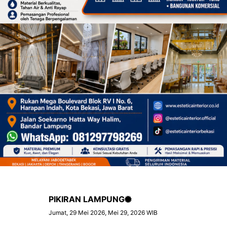
PIKIRAN LAMPUNG
Jumat, 29 Mei 2026, Mei 29, 2026 WIB