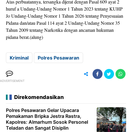
Atas perbuatannya, tersangka dijerat dengan Pasal 609 ayat 2
huruf a Undang-Undang Nomor 1 Tahun 2023 tentang KUHP
Jo Undang-Undang Nomor 1 Tahun 2026 tentang Penyesuaian
Pidana dan/atau Pasal 114 ayat 2 Undang-Undang Nomor 35
Tahun 2009 tentang Narkotika dengan ancaman hukuman
pidana berat.(alung)
Kriminal
Polres Pesawaran
ADVERTISEMENT
Direkomendasikan
Polres Pesawaran Gelar Upacara
Pemakaman Bripka Jestra Rastra,
Kapolres: Almarhum Sosok Personel
Teladan dan Sangat Disiplin