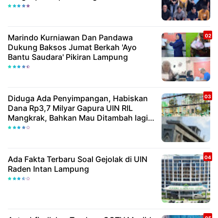
Marindo Kurniawan Dan Pandawa
Dukung Baksos Jumat Berkah 'Ayo
Bantu Saudara' Pikiran Lampung
Diduga Ada Penyimpangan, Habiskan
Dana Rp3,7 Milyar Gapura UIN RIL
Mangkrak, Bahkan Mau Ditambah lagi 7
Milyar
Ada Fakta Terbaru Soal Gejolak di UIN
Raden Intan Lampung