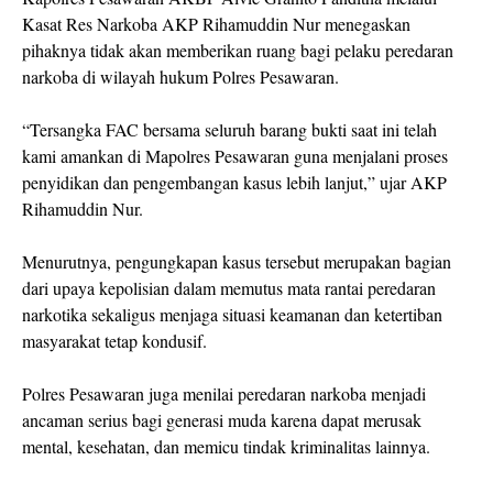
Kasat Res Narkoba AKP
Rihamuddin Nur
menegaskan
pihaknya tidak akan memberikan ruang bagi pelaku peredaran
narkoba di wilayah hukum Polres Pesawaran.
“Tersangka FAC bersama seluruh barang bukti saat ini telah
kami amankan di Mapolres Pesawaran guna menjalani proses
penyidikan dan pengembangan kasus lebih lanjut,” ujar AKP
Rihamuddin Nur.
Menurutnya, pengungkapan kasus tersebut merupakan bagian
dari upaya kepolisian dalam memutus mata rantai peredaran
narkotika sekaligus menjaga situasi keamanan dan ketertiban
masyarakat tetap kondusif.
Polres Pesawaran juga menilai peredaran narkoba menjadi
ancaman serius bagi generasi muda karena dapat merusak
mental, kesehatan, dan memicu tindak kriminalitas lainnya.