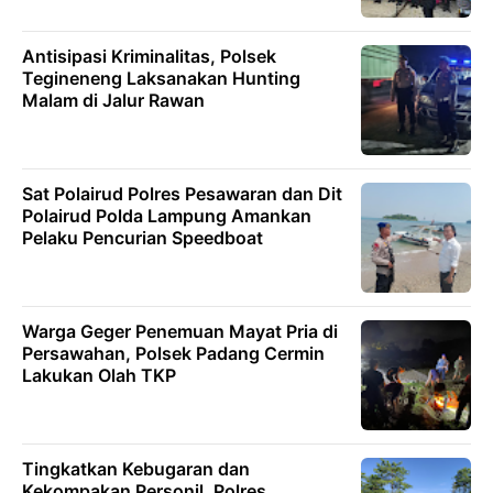
Antisipasi Kriminalitas, Polsek
Tegineneng Laksanakan Hunting
Malam di Jalur Rawan
Sat Polairud Polres Pesawaran dan Dit
Polairud Polda Lampung Amankan
Pelaku Pencurian Speedboat
Warga Geger Penemuan Mayat Pria di
Persawahan, Polsek Padang Cermin
Lakukan Olah TKP
Tingkatkan Kebugaran dan
Kekompakan Personil, Polres