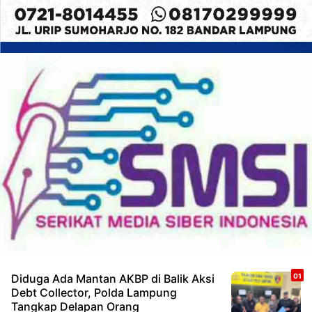
Diduga Ada Mantan AKBP di Balik Aksi
Debt Collector, Polda Lampung
Tangkap Delapan Orang