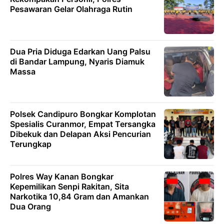
Pesawaran Gelar Olahraga Rutin
Dua Pria Diduga Edarkan Uang Palsu
di Bandar Lampung, Nyaris Diamuk
Massa
Polsek Candipuro Bongkar Komplotan
Spesialis Curanmor, Empat Tersangka
Dibekuk dan Delapan Aksi Pencurian
Terungkap
Polres Way Kanan Bongkar
Kepemilikan Senpi Rakitan, Sita
Narkotika 10,84 Gram dan Amankan
Dua Orang