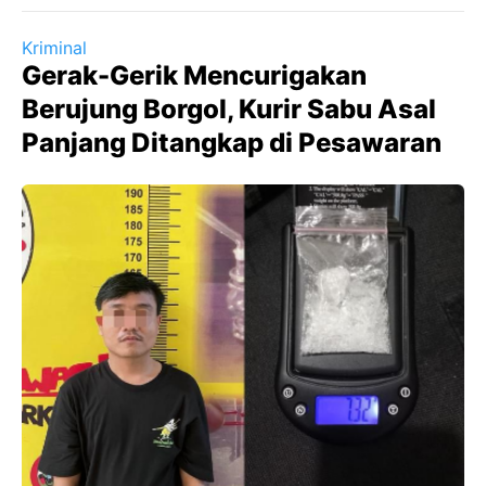
Kriminal
Gerak-Gerik Mencurigakan
Berujung Borgol, Kurir Sabu Asal
Panjang Ditangkap di Pesawaran