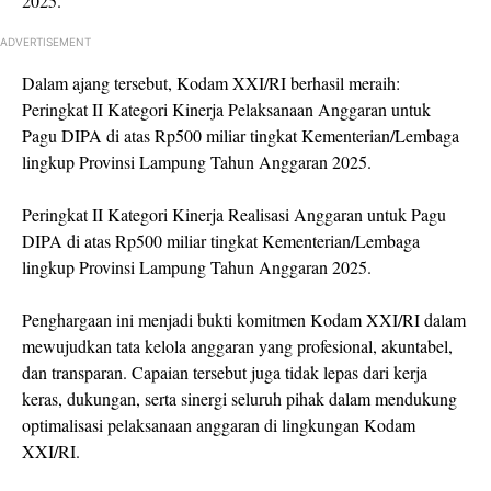
2025.
ADVERTISEMENT
Dalam ajang tersebut, Kodam XXI/RI berhasil meraih:
Peringkat II Kategori Kinerja Pelaksanaan Anggaran untuk
Pagu DIPA di atas Rp500 miliar tingkat Kementerian/Lembaga
lingkup Provinsi Lampung Tahun Anggaran 2025.
Peringkat II Kategori Kinerja Realisasi Anggaran untuk Pagu
DIPA di atas Rp500 miliar tingkat Kementerian/Lembaga
lingkup Provinsi Lampung Tahun Anggaran 2025.
Penghargaan ini menjadi bukti komitmen Kodam XXI/RI dalam
mewujudkan tata kelola anggaran yang profesional, akuntabel,
dan transparan. Capaian tersebut juga tidak lepas dari kerja
keras, dukungan, serta sinergi seluruh pihak dalam mendukung
optimalisasi pelaksanaan anggaran di lingkungan Kodam
XXI/RI.