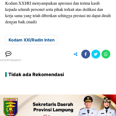
Kodam XXI/RI menyampaikan apresiasi dan terima kasih
kepada seluruh personel serta pihak terkait atas dedikasi dan
kerja sama yang telah diberikan sehingga prestasi ini dapat diraih
dengan baik.(madi)
Kodam XXI/Radin Inten
ADVERTISEMENT
Tidak ada Rekomendasi