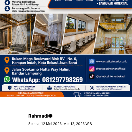
Rahmadi
Selasa, 12 Mei 2026, Mei 12, 2026 WIB