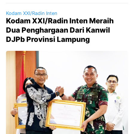
Kodam XXI/Radin Inten
Kodam XXI/Radin Inten Meraih
Dua Penghargaan Dari Kanwil
DJPb Provinsi Lampung