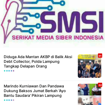
Diduga Ada Mantan AKBP di Balik Aksi
Debt Collector, Polda Lampung
Tangkap Delapan Orang
Marindo Kurniawan Dan Pandawa
Dukung Baksos Jumat Berkah 'Ayo
Bantu Saudara' Pikiran Lampung