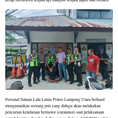
Personel Satuan Lalu Lintas Polres Lampung Utara berhasil
mengamankan seorang pria yang diduga akan melakukan
pencurian kendaraan bermotor (curanmor) saat pelaksanaan