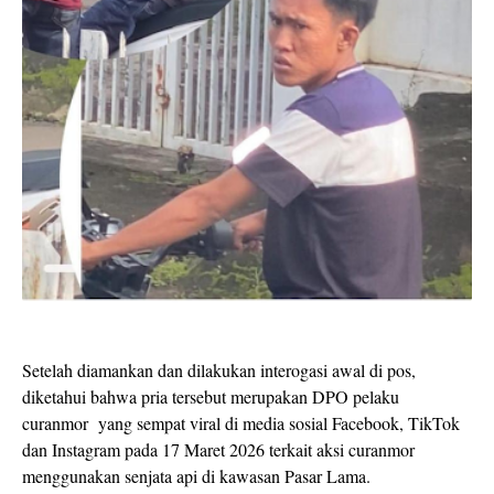
Setelah diamankan dan dilakukan interogasi awal di pos,
diketahui bahwa pria tersebut merupakan DPO pelaku
curanmor yang sempat viral di media sosial Facebook, TikTok
dan Instagram pada 17 Maret 2026 terkait aksi curanmor
menggunakan senjata api di kawasan Pasar Lama.