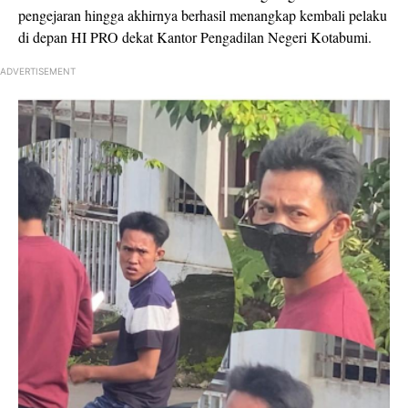
pengejaran hingga akhirnya berhasil menangkap kembali pelaku
di depan HI PRO dekat Kantor Pengadilan Negeri Kotabumi.
ADVERTISEMENT