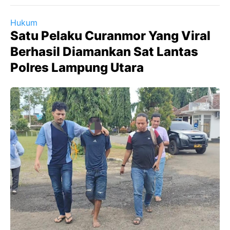
Hukum
Satu Pelaku Curanmor Yang Viral
Berhasil Diamankan Sat Lantas
Polres Lampung Utara