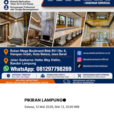
PIKIRAN LAMPUNG
Selasa, 12 Mei 2026, Mei 12, 2026 WIB