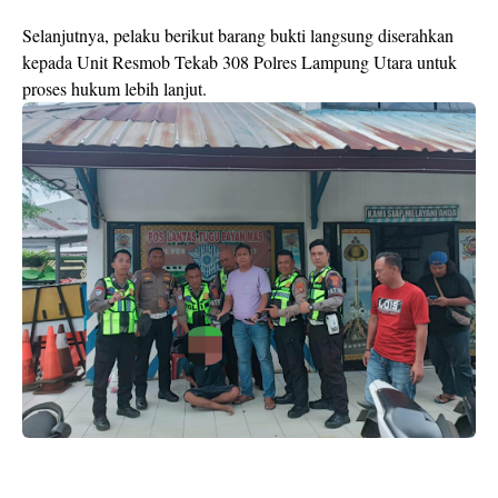
Selanjutnya, pelaku berikut barang bukti langsung diserahkan
kepada Unit Resmob Tekab 308 Polres Lampung Utara untuk
proses hukum lebih lanjut.