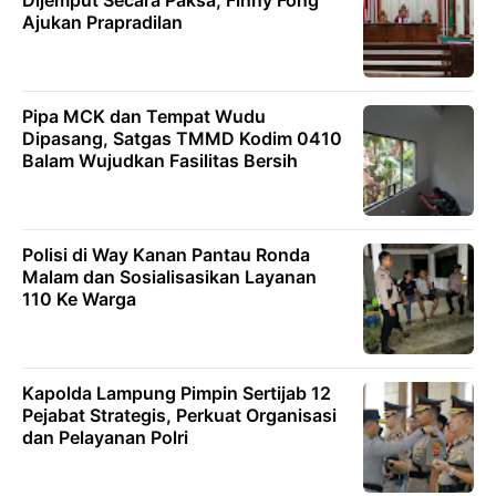
Ajukan Prapradilan
Pipa MCK dan Tempat Wudu
Dipasang, Satgas TMMD Kodim 0410
Balam Wujudkan Fasilitas Bersih
Polisi di Way Kanan Pantau Ronda
Malam dan Sosialisasikan Layanan
110 Ke Warga
Kapolda Lampung Pimpin Sertijab 12
Pejabat Strategis, Perkuat Organisasi
dan Pelayanan Polri