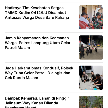
Hadirnya Tim Kesehatan Satgas
TMMD Kodim 0412/LU Disambut
Antusias Warga Desa Baru Raharja
Jamin Kenyamanan dan Keamanan
Warga, Polres Lampung Utara Gelar
Patroli Malam
Jaga Harkamtibmas Kondusif, Polsek
Way Tuba Gelar Patroli Dialogis dan
Cek Ronda Malam
Dampak Kemarau, Lahan di Pinggir
Jalinsum Way Kanan Dilanda
Kebakaran Hebat