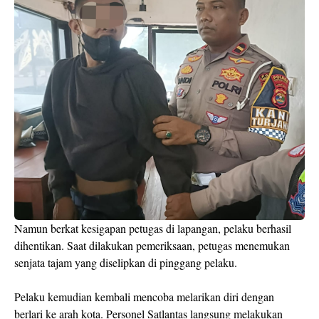
Namun berkat kesigapan petugas di lapangan, pelaku berhasil
dihentikan. Saat dilakukan pemeriksaan, petugas menemukan
senjata tajam yang diselipkan di pinggang pelaku.
Pelaku kemudian kembali mencoba melarikan diri dengan
berlari ke arah kota. Personel Satlantas langsung melakukan