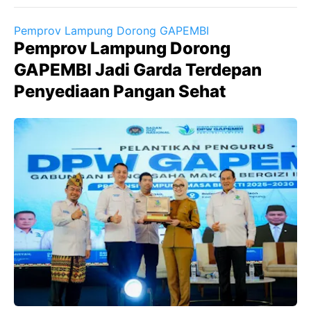
Pemprov Lampung Dorong GAPEMBI
Pemprov Lampung Dorong
GAPEMBI Jadi Garda Terdepan
Penyediaan Pangan Sehat