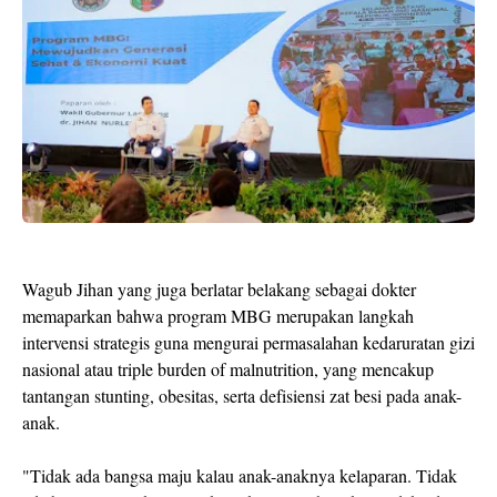
Wagub ​Jihan yang juga berlatar belakang sebagai dokter
memaparkan bahwa program MBG merupakan langkah
intervensi strategis guna mengurai permasalahan kedaruratan gizi
nasional atau triple burden of malnutrition, yang mencakup
tantangan stunting, obesitas, serta defisiensi zat besi pada anak-
anak.
​"Tidak ada bangsa maju kalau anak-anaknya kelaparan. Tidak