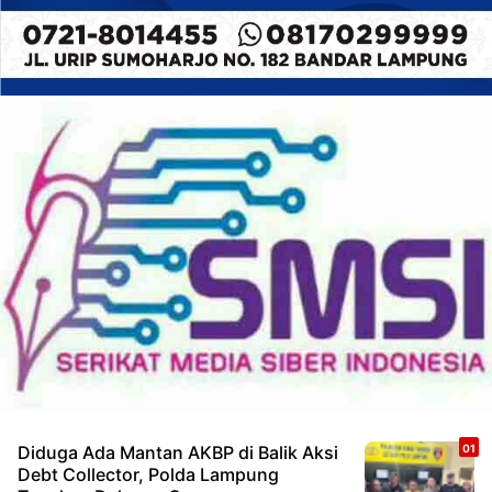
Diduga Ada Mantan AKBP di Balik Aksi
Debt Collector, Polda Lampung