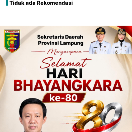
Tidak ada Rekomendasi