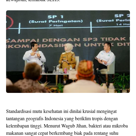
​Standardisasi mutu kesehatan ini dinilai krusial mengingat
tantangan geografis Indonesia yang beriklim tropis dengan
kelembapan tinggi. Menurut Wagub Jihan, bakteri atau mikroba
makanan sangat cepat berkembang biak pada rentang suhu