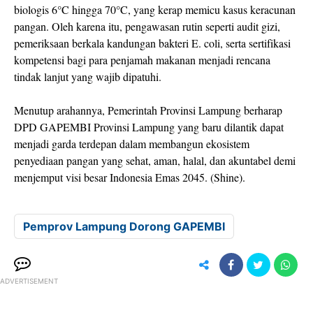
biologis 6°C hingga 70°C, yang kerap memicu kasus keracunan
pangan. Oleh karena itu, pengawasan rutin seperti audit gizi,
pemeriksaan berkala kandungan bakteri E. coli, serta sertifikasi
kompetensi bagi para penjamah makanan menjadi rencana
tindak lanjut yang wajib dipatuhi.
​Menutup arahannya, Pemerintah Provinsi Lampung berharap
DPD GAPEMBI Provinsi Lampung yang baru dilantik dapat
menjadi garda terdepan dalam membangun ekosistem
penyediaan pangan yang sehat, aman, halal, dan akuntabel demi
menjemput visi besar Indonesia Emas 2045. (Shine).
Pemprov Lampung Dorong GAPEMBI
ADVERTISEMENT