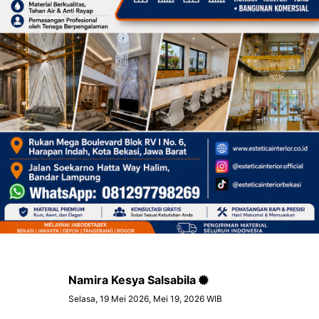
Namira Kesya Salsabila
Selasa, 19 Mei 2026, Mei 19, 2026 WIB